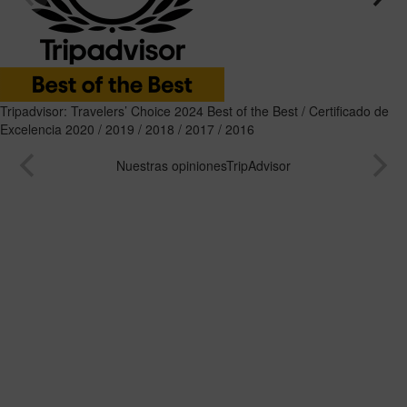
Tripadvisor: Travelers’ Choice 2024 Best of the Best / Certificado de
Excelencia 2020 / 2019 / 2018 / 2017 / 2016
Nuestras opiniones
TripAdvisor