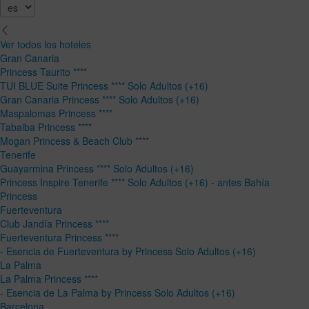
Ver todos los hoteles
Gran Canaria
Princess Taurito ****
TUI BLUE Suite Princess **** Solo Adultos (+16)
Gran Canaria Princess **** Solo Adultos (+16)
Maspalomas Princess ****
Tabaiba Princess ****
Mogan Princess & Beach Club ****
Tenerife
Guayarmina Princess **** Solo Adultos (+16)
Princess Inspire Tenerife **** Solo Adultos (+16) - antes Bahía
Princess
Fuerteventura
Club Jandía Princess ****
Fuerteventura Princess ****
- Esencia de Fuerteventura by Princess Solo Adultos (+16)
La Palma
La Palma Princess ****
- Esencia de La Palma by Princess Solo Adultos (+16)
Barcelona