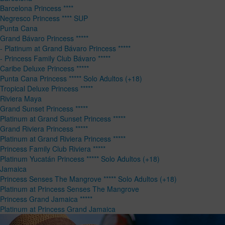
Barcelona Princess ****
Negresco Princess **** SUP
Punta Cana
Grand Bávaro Princess *****
- Platinum at Grand Bávaro Princess *****
- Princess Family Club Bávaro *****
Caribe Deluxe Princess *****
Punta Cana Princess ***** Solo Adultos (+18)
Tropical Deluxe Princess *****
Riviera Maya
Grand Sunset Princess *****
Platinum at Grand Sunset Princess *****
Grand Riviera Princess *****
Platinum at Grand Riviera Princess *****
Princess Family Club Riviera *****
Platinum Yucatán Princess ***** Solo Adultos (+18)
Jamaica
Princess Senses The Mangrove ***** Solo Adultos (+18)
Platinum at Princess Senses The Mangrove
Princess Grand Jamaica *****
Platinum at Princess Grand Jamaica