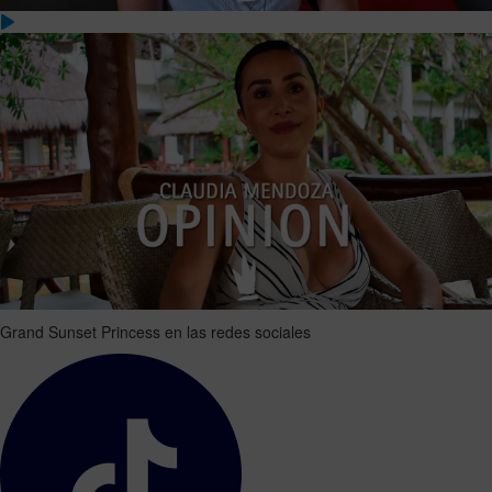
Grand Sunset Princess en las redes sociales