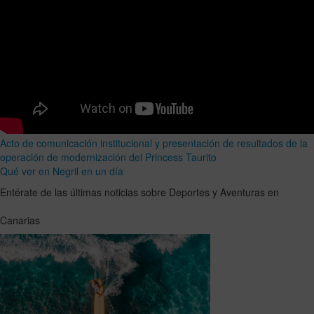
Acto de comunicación institucional y presentación de resultados de la
operación de modernización del Princess Taurito
Qué ver en Negril en un día
Entérate de las últimas noticias sobre Deportes y Aventuras en
Canarias