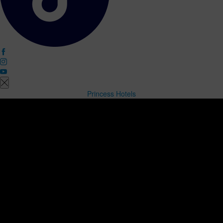
Princess Hotels