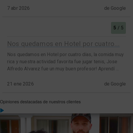
Opiniones destacadas de nuestros clientes