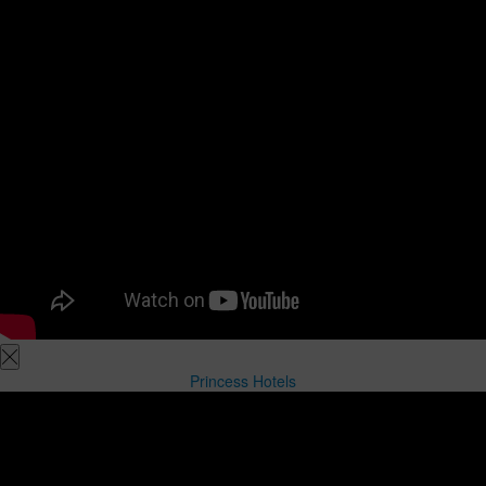
Princess Hotels