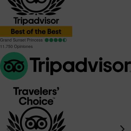
Grand Sunset Princess
11.750 Opiniones