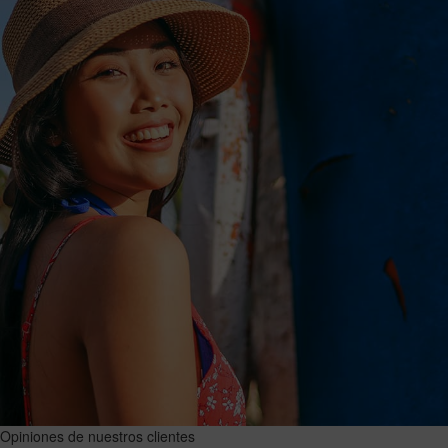
Opiniones de nuestros clientes