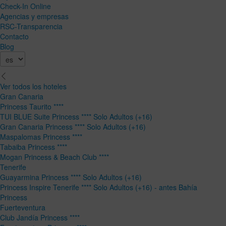
Check-In Online
Agencias y empresas
RSC-Transparencia
Contacto
Blog
Ver todos los hoteles
Gran Canaria
Princess Taurito ****
TUI BLUE Suite Princess **** Solo Adultos (+16)
Gran Canaria Princess **** Solo Adultos (+16)
Maspalomas Princess ****
Tabaiba Princess ****
Mogan Princess & Beach Club ****
Tenerife
Guayarmina Princess **** Solo Adultos (+16)
Princess Inspire Tenerife **** Solo Adultos (+16) - antes Bahía
Princess
Fuerteventura
Club Jandía Princess ****