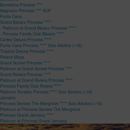
Barcelona Princess ****
Negresco Princess **** SUP
Punta Cana
Grand Bávaro Princess *****
- Platinum at Grand Bávaro Princess *****
- Princess Family Club Bávaro *****
Caribe Deluxe Princess *****
Punta Cana Princess ***** Solo Adultos (+18)
Tropical Deluxe Princess *****
Riviera Maya
Grand Sunset Princess *****
Platinum at Grand Sunset Princess *****
Grand Riviera Princess *****
Platinum at Grand Riviera Princess *****
Princess Family Club Riviera *****
Platinum Yucatán Princess ***** Solo Adultos (+18)
Jamaica
Princess Senses The Mangrove ***** Solo Adultos (+18)
Platinum at Princess Senses The Mangrove
Princess Grand Jamaica *****
Platinum at Princess Grand Jamaica