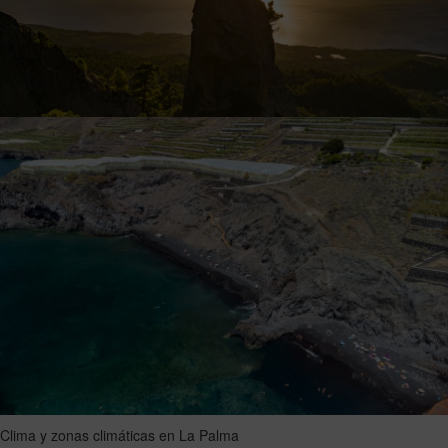
Clima y zonas climáticas en La Palma