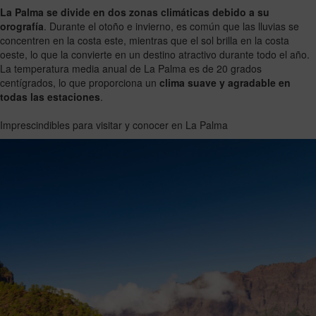
La Palma se divide en dos zonas climáticas debido a su
orografía
. Durante el otoño e invierno, es común que las lluvias se
concentren en la costa este, mientras que el sol brilla en la costa
oeste, lo que la convierte en un destino atractivo durante todo el año.
La temperatura media anual de La Palma es de 20 grados
centígrados, lo que proporciona un
clima suave y agradable en
todas las estaciones
.
Imprescindibles para visitar y conocer en La Palma