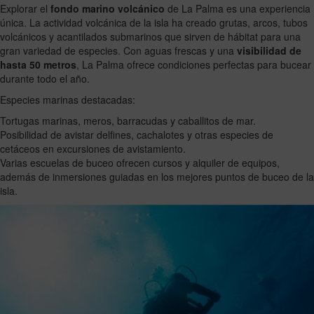
Explorar el
fondo marino volcánico
de La Palma es una experiencia
única. La actividad volcánica de la isla ha creado grutas, arcos, tubos
volcánicos y acantilados submarinos que sirven de hábitat para una
gran variedad de especies. Con aguas frescas y una
visibilidad de
hasta 50 metros
, La Palma ofrece condiciones perfectas para bucear
durante todo el año.
Especies marinas destacadas:
Tortugas marinas, meros, barracudas y caballitos de mar.
Posibilidad de avistar delfines, cachalotes y otras especies de
cetáceos en excursiones de avistamiento.
Varias escuelas de buceo ofrecen cursos y alquiler de equipos,
además de inmersiones guiadas en los mejores puntos de buceo de la
isla.