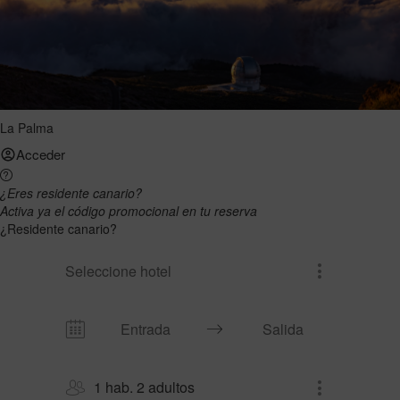
La Palma
Acceder
¿Eres residente canario?
Activa ya el código promocional en tu reserva
¿Residente canario?
Seleccione hotel
1 hab. 2 adultos