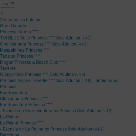
Ver todos los hoteles
Gran Canaria
Princess Taurito ****
TUI BLUE Suite Princess **** Solo Adultos (+16)
Gran Canaria Princess **** Solo Adultos (+16)
Maspalomas Princess ****
Tabaiba Princess ****
Mogan Princess & Beach Club ****
Tenerife
Guayarmina Princess **** Solo Adultos (+16)
Princess Inspire Tenerife **** Solo Adultos (+16) - antes Bahía
Princess
Fuerteventura
Club Jandía Princess ****
Fuerteventura Princess ****
- Esencia de Fuerteventura by Princess Solo Adultos (+16)
La Palma
La Palma Princess ****
- Esencia de La Palma by Princess Solo Adultos (+16)
Barcelona