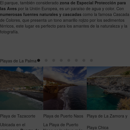
El parque, también considerado
zona de Especial Protección para
las Aves
por la Unión Europea, es un paraíso de agua y color. Con
numerosas fuentes naturales y cascadas
como la famosa Cascada
de Colores, que presenta un tono amarillo rojizo por los sedimentos
férricos, este lugar es perfecto para los amantes de la naturaleza y la
fotografía.
Playas de La Palma
Playa de Tazacorte
Playa de Puerto Naos
Playa de La Zamora y
Ubicada en el
La Playa de Puerto
Playa Chica