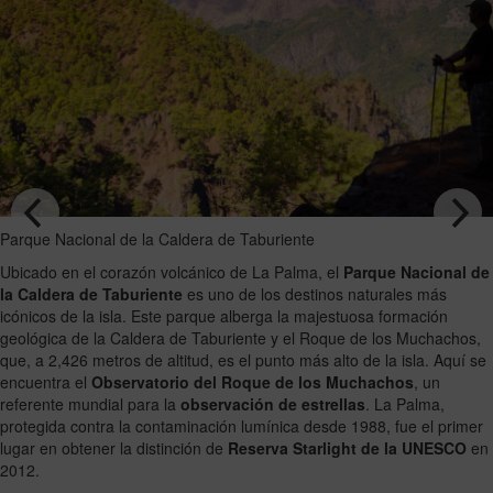
Parque Nacional de la Caldera de Taburiente
Ubicado en el corazón volcánico de La Palma, el
Parque Nacional de
la Caldera de Taburiente
es uno de los destinos naturales más
icónicos de la isla. Este parque alberga la majestuosa formación
geológica de la Caldera de Taburiente y el Roque de los Muchachos,
que, a 2,426 metros de altitud, es el punto más alto de la isla. Aquí se
encuentra el
Observatorio del Roque de los Muchachos
, un
referente mundial para la
observación de estrellas
. La Palma,
protegida contra la contaminación lumínica desde 1988, fue el primer
lugar en obtener la distinción de
Reserva Starlight de la UNESCO
en
2012.