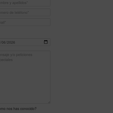
mo nos has conocido?