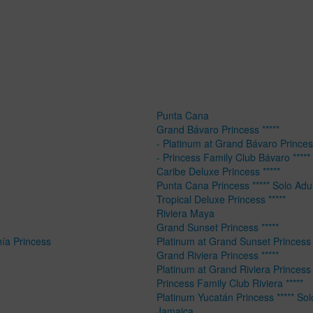
Punta Cana
Grand Bávaro Princess *****
- Platinum at Grand Bávaro Princess
- Princess Family Club Bávaro *****
Caribe Deluxe Princess *****
Punta Cana Princess ***** Solo Adu
Tropical Deluxe Princess *****
Riviera Maya
Grand Sunset Princess *****
hía Princess
Platinum at Grand Sunset Princess 
Grand Riviera Princess *****
Platinum at Grand Riviera Princess 
Princess Family Club Riviera *****
Platinum Yucatán Princess ***** Sol
Jamaica