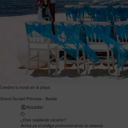
Celebra tu boda en la playa
Grand Sunset Princess - Bodas
Acceder
¿Eres residente canario?
Activa ya el código promocional en tu reserva