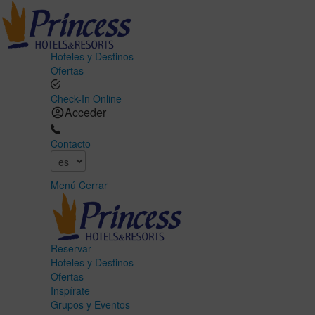
Hoteles y Destinos
Ofertas
Check-In Online
Acceder
Contacto
Menú
Cerrar
Reservar
Hoteles y Destinos
Ofertas
Inspírate
Grupos y Eventos