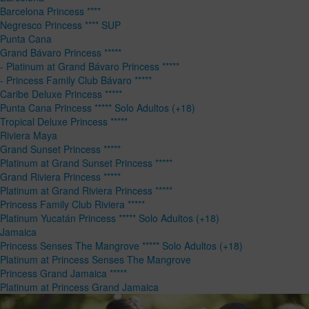
Barcelona Princess ****
Negresco Princess **** SUP
Punta Cana
Grand Bávaro Princess *****
- Platinum at Grand Bávaro Princess *****
- Princess Family Club Bávaro *****
Caribe Deluxe Princess *****
Punta Cana Princess ***** Solo Adultos (+18)
Tropical Deluxe Princess *****
Riviera Maya
Grand Sunset Princess *****
Platinum at Grand Sunset Princess *****
Grand Riviera Princess *****
Platinum at Grand Riviera Princess *****
Princess Family Club Riviera *****
Platinum Yucatán Princess ***** Solo Adultos (+18)
Jamaica
Princess Senses The Mangrove ***** Solo Adultos (+18)
Platinum at Princess Senses The Mangrove
Princess Grand Jamaica *****
Platinum at Princess Grand Jamaica