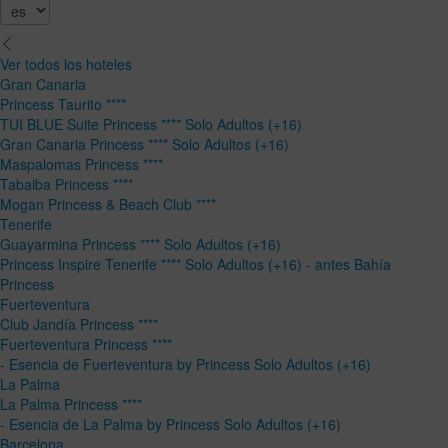
Ver todos los hoteles
Gran Canaria
Princess Taurito ****
TUI BLUE Suite Princess **** Solo Adultos (+16)
Gran Canaria Princess **** Solo Adultos (+16)
Maspalomas Princess ****
Tabaiba Princess ****
Mogan Princess & Beach Club ****
Tenerife
Guayarmina Princess **** Solo Adultos (+16)
Princess Inspire Tenerife **** Solo Adultos (+16) - antes Bahía
Princess
Fuerteventura
Club Jandía Princess ****
Fuerteventura Princess ****
- Esencia de Fuerteventura by Princess Solo Adultos (+16)
La Palma
La Palma Princess ****
- Esencia de La Palma by Princess Solo Adultos (+16)
Barcelona