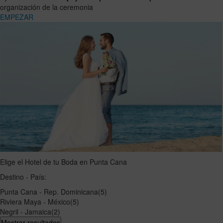
organización de la ceremonia
EMPEZAR
Elige el Hotel de tu Boda en Punta Cana
Destino - País:
Punta Cana - Rep. Dominicana
(5)
Riviera Maya - México
(5)
Negril - Jamaica
(2)
Mostrar resultados