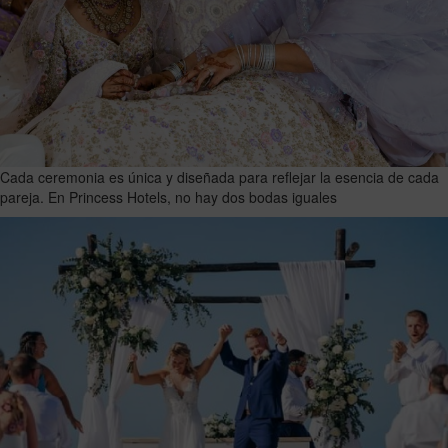
Cada ceremonia es única y diseñada para reflejar la esencia de cada
pareja. En Princess Hotels, no hay dos bodas iguales