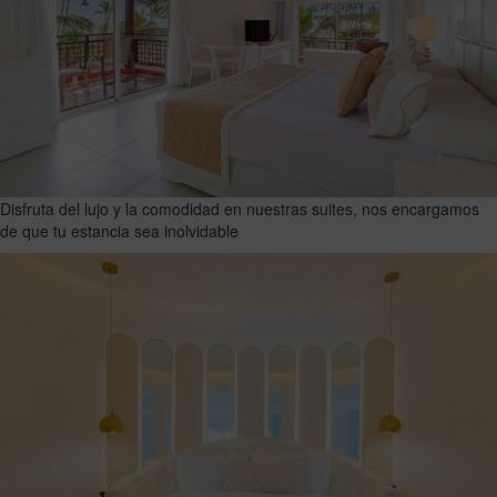
Disfruta del lujo y la comodidad en nuestras suites, nos encargamos
de que tu estancia sea inolvidable