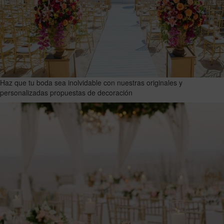
Haz que tu boda sea inolvidable con nuestras originales y
personalizadas propuestas de decoración