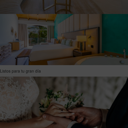
Listos para tu gran día