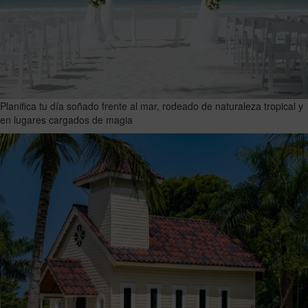
Planifica tu día soñado frente al mar, rodeado de naturaleza tropical y
en lugares cargados de magia