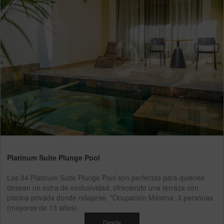
Platinum Suite Plunge Pool
Las 34 Platinum Suite Plunge Pool son perfectas para quienes
desean un extra de exclusividad, ofreciendo una terraza con
piscina privada donde relajarse. *Ocupación Máxima: 3 personas
(mayores de 13 años)
Desde