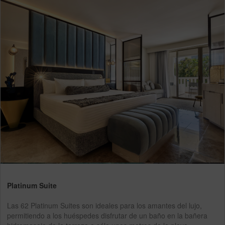
Platinum Suite
Las 62 Platinum Suites son ideales para los amantes del lujo,
permitiendo a los huéspedes disfrutar de un baño en la bañera