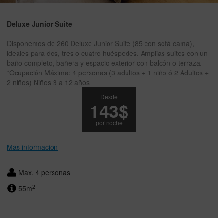
Deluxe Junior Suite
Disponemos de 260 Deluxe Junior Suite (85 con sofá cama),
ideales para dos, tres o cuatro huéspedes. Amplias suites con un
baño completo, bañera y espacio exterior con balcón o terraza.
*Ocupación Máxima: 4 personas (3 adultos + 1 niño ó 2 Adultos +
2 niños) Niños 3 a 12 años
Desde
143$
por noche
Más información
Max. 4 personas
2
55m