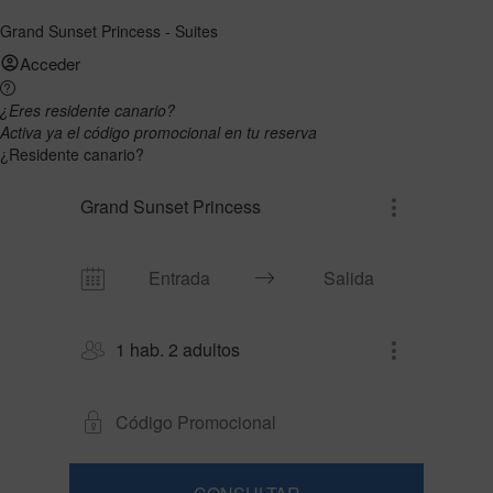
Grand Sunset Princess - Suites
Acceder
¿Eres residente canario?
Activa ya el código promocional en tu reserva
¿Residente canario?
Grand Sunset Princess
1 hab. 2 adultos