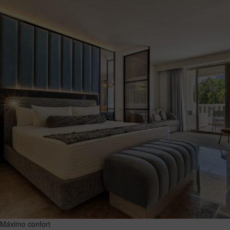
Máximo confort