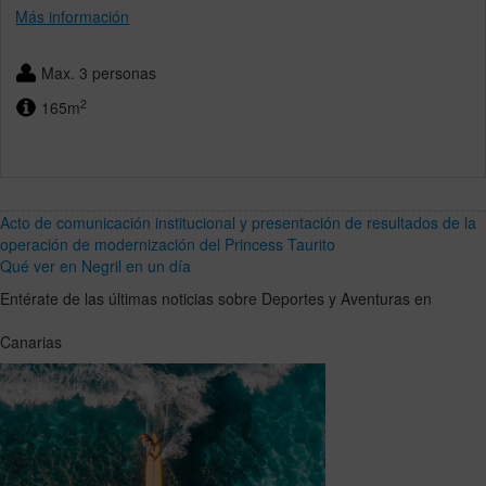
Más información
Max. 3 personas
2
165m
Acto de comunicación institucional y presentación de resultados de la
operación de modernización del Princess Taurito
Qué ver en Negril en un día
Entérate de las últimas noticias sobre Deportes y Aventuras en
Canarias