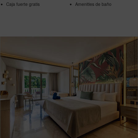
Caja fuerte gratis
Amenities de baño