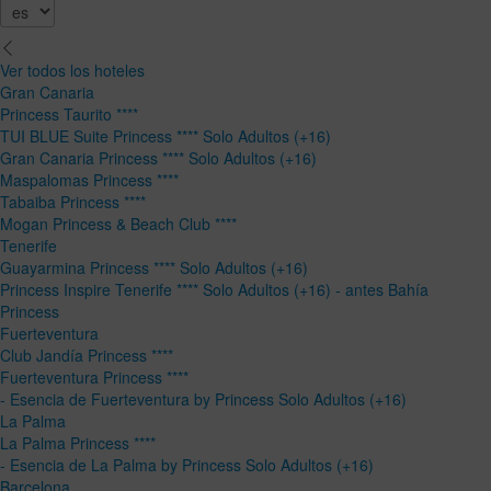
Ver todos los hoteles
Gran Canaria
Princess Taurito ****
TUI BLUE Suite Princess **** Solo Adultos (+16)
Gran Canaria Princess **** Solo Adultos (+16)
Maspalomas Princess ****
Tabaiba Princess ****
Mogan Princess & Beach Club ****
Tenerife
Guayarmina Princess **** Solo Adultos (+16)
Princess Inspire Tenerife **** Solo Adultos (+16) - antes Bahía
Princess
Fuerteventura
Club Jandía Princess ****
Fuerteventura Princess ****
- Esencia de Fuerteventura by Princess Solo Adultos (+16)
La Palma
La Palma Princess ****
- Esencia de La Palma by Princess Solo Adultos (+16)
Barcelona