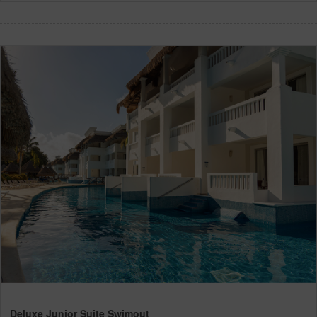
Deluxe Junior Suite Swimout