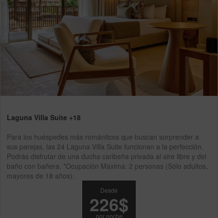
Laguna Villa Suite +18
Para los huéspedes más románticos que buscan sorprender a
sus parejas, las 24 Laguna Villa Suite funcionan a la perfección.
Podrás disfrutar de una ducha caribeña privada al aire libre y del
baño con bañera. *Ocupación Máxima: 2 personas (Sólo adultos,
mayores de 18 años).
Desde
226$
por noche