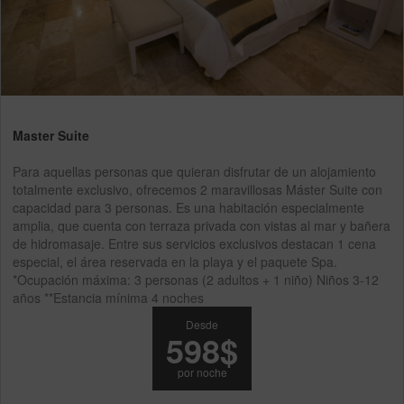
Master Suite
Para aquellas personas que quieran disfrutar de un alojamiento
totalmente exclusivo, ofrecemos 2 maravillosas Máster Suite con
capacidad para 3 personas. Es una habitación especialmente
amplia, que cuenta con terraza privada con vistas al mar y bañera
de hidromasaje. Entre sus servicios exclusivos destacan 1 cena
especial, el área reservada en la playa y el paquete Spa.
*Ocupación máxima: 3 personas (2 adultos + 1 niño) Niños 3-12
años **Estancia mínima 4 noches
Desde
598$
por noche