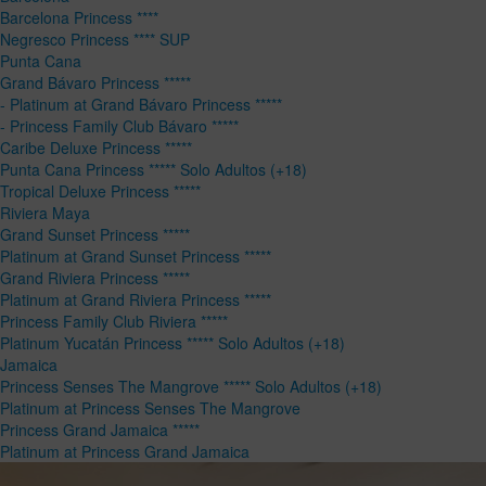
Barcelona Princess ****
Negresco Princess **** SUP
Punta Cana
Grand Bávaro Princess *****
- Platinum at Grand Bávaro Princess *****
- Princess Family Club Bávaro *****
Caribe Deluxe Princess *****
Punta Cana Princess ***** Solo Adultos (+18)
Tropical Deluxe Princess *****
Riviera Maya
Grand Sunset Princess *****
Platinum at Grand Sunset Princess *****
Grand Riviera Princess *****
Platinum at Grand Riviera Princess *****
Princess Family Club Riviera *****
Platinum Yucatán Princess ***** Solo Adultos (+18)
Jamaica
Princess Senses The Mangrove ***** Solo Adultos (+18)
Platinum at Princess Senses The Mangrove
Princess Grand Jamaica *****
Platinum at Princess Grand Jamaica