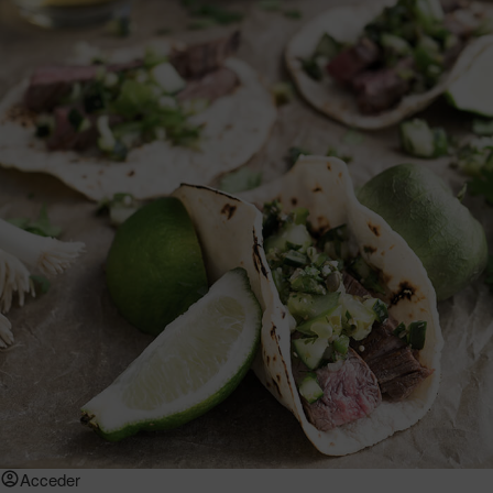
Acceder