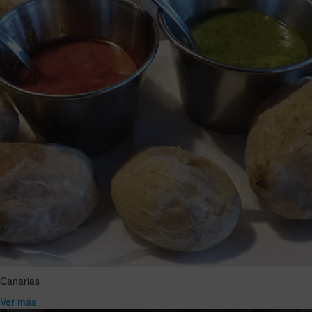
Canarias
Ver más