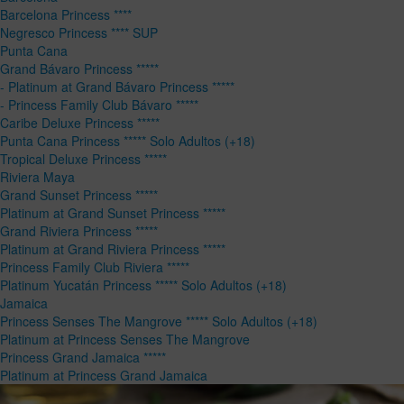
Barcelona Princess ****
Negresco Princess **** SUP
Punta Cana
Grand Bávaro Princess *****
- Platinum at Grand Bávaro Princess *****
- Princess Family Club Bávaro *****
Caribe Deluxe Princess *****
Punta Cana Princess ***** Solo Adultos (+18)
Tropical Deluxe Princess *****
Riviera Maya
Grand Sunset Princess *****
Platinum at Grand Sunset Princess *****
Grand Riviera Princess *****
Platinum at Grand Riviera Princess *****
Princess Family Club Riviera *****
Platinum Yucatán Princess ***** Solo Adultos (+18)
Jamaica
Princess Senses The Mangrove ***** Solo Adultos (+18)
Platinum at Princess Senses The Mangrove
Princess Grand Jamaica *****
Platinum at Princess Grand Jamaica