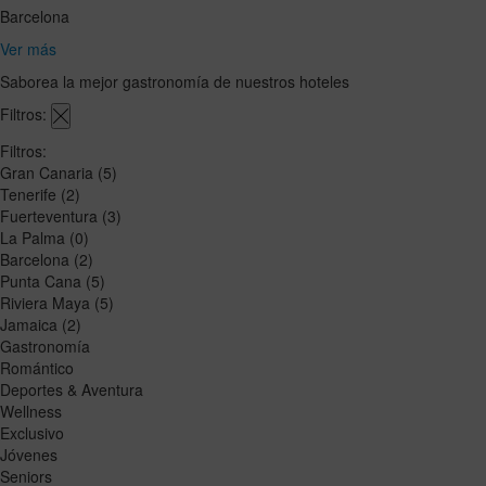
Barcelona
Ver más
Saborea la mejor gastronomía de nuestros hoteles
Filtros:
Filtros:
Gran Canaria
(5)
Tenerife
(2)
Fuerteventura
(3)
La Palma
(0)
Barcelona
(2)
Punta Cana
(5)
Riviera Maya
(5)
Jamaica
(2)
Gastronomía
Romántico
Deportes & Aventura
Wellness
Exclusivo
Jóvenes
Seniors