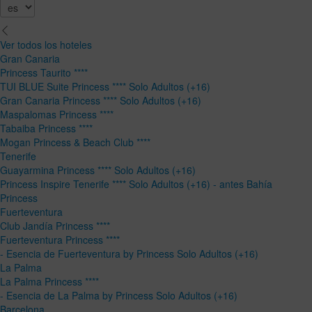
Ver todos los hoteles
Gran Canaria
Princess Taurito ****
TUI BLUE Suite Princess **** Solo Adultos (+16)
Gran Canaria Princess **** Solo Adultos (+16)
Maspalomas Princess ****
Tabaiba Princess ****
Mogan Princess & Beach Club ****
Tenerife
Guayarmina Princess **** Solo Adultos (+16)
Princess Inspire Tenerife **** Solo Adultos (+16) - antes Bahía
Princess
Fuerteventura
Club Jandía Princess ****
Fuerteventura Princess ****
- Esencia de Fuerteventura by Princess Solo Adultos (+16)
La Palma
La Palma Princess ****
- Esencia de La Palma by Princess Solo Adultos (+16)
Barcelona