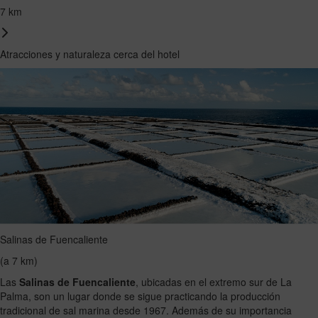
7 km
Atracciones y naturaleza cerca del hotel
Salinas de Fuencaliente
(a 7 km)
Las
Salinas de Fuencaliente
, ubicadas en el extremo sur de La
Palma, son un lugar donde se sigue practicando la producción
tradicional de sal marina desde 1967. Además de su importancia