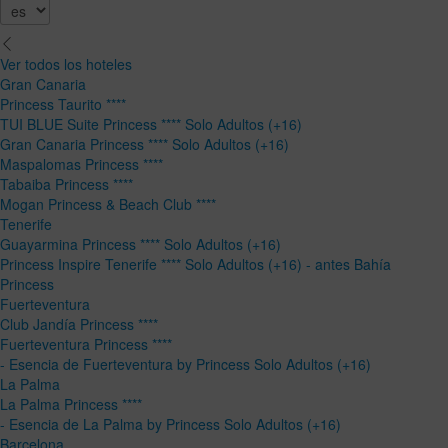
Ver todos los hoteles
Gran Canaria
Princess Taurito ****
TUI BLUE Suite Princess **** Solo Adultos (+16)
Gran Canaria Princess **** Solo Adultos (+16)
Maspalomas Princess ****
Tabaiba Princess ****
Mogan Princess & Beach Club ****
Tenerife
Guayarmina Princess **** Solo Adultos (+16)
Princess Inspire Tenerife **** Solo Adultos (+16) - antes Bahía
Princess
Fuerteventura
Club Jandía Princess ****
Fuerteventura Princess ****
- Esencia de Fuerteventura by Princess Solo Adultos (+16)
La Palma
La Palma Princess ****
- Esencia de La Palma by Princess Solo Adultos (+16)
Barcelona