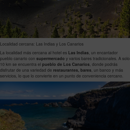
Localidad cercana: Las Indias y Los Canarios
La localidad más cercana al hotel es
Las Indias
, un encantador
pueblo canario con
supermercado
y varios bares tradicionales. A solo
10 km se encuentra el
pueblo de Los Canarios
, donde podrás
disfrutar de una variedad de
restaurantes, bares
, un banco y más
servicios, lo que lo convierte en un punto de conveniencia cercano.