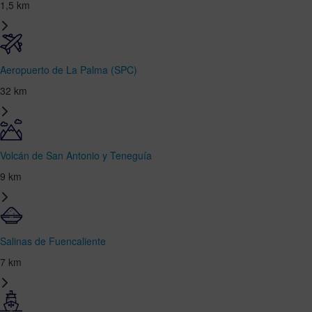
1,5 km
Aeropuerto de La Palma (SPC)
32 km
Volcán de San Antonio y Teneguía
9 km
Salinas de Fuencaliente
7 km