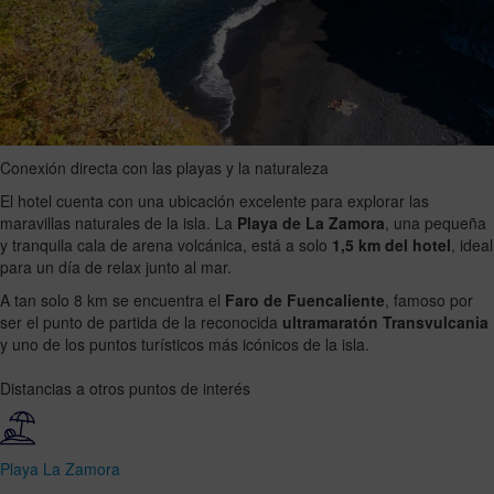
Conexión directa con las playas y la naturaleza
El hotel cuenta con una ubicación excelente para explorar las
maravillas naturales de la isla. La
Playa de La Zamora
, una pequeña
y tranquila cala de arena volcánica, está a solo
1,5 km del hotel
, ideal
para un día de relax junto al mar.
A tan solo 8 km se encuentra el
Faro de Fuencaliente
, famoso por
ser el punto de partida de la reconocida
ultramaratón Transvulcania
y uno de los puntos turísticos más icónicos de la isla.
Distancias a otros puntos de interés
Playa La Zamora