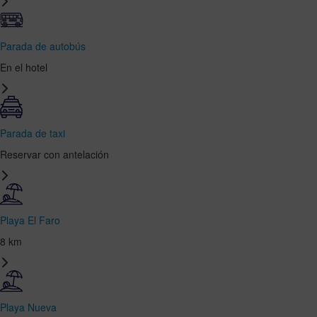
Parada de autobús
En el hotel
Parada de taxi
Reservar con antelación
Playa El Faro
8 km
Playa Nueva