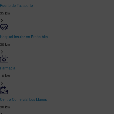
Puerto de Tazacorte
35 km
Hospital Insular en Breña Alta
30 km
Farmacia
10 km
Centro Comercial Los Llanos
30 km