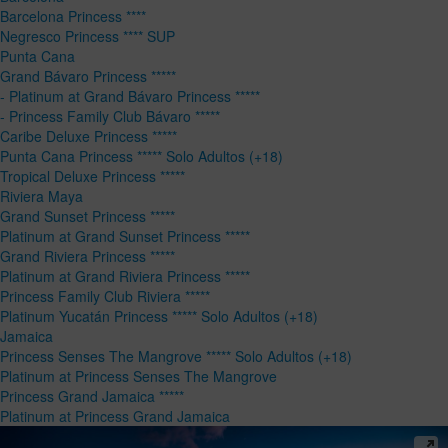
Barcelona Princess ****
Negresco Princess **** SUP
Punta Cana
Grand Bávaro Princess *****
- Platinum at Grand Bávaro Princess *****
- Princess Family Club Bávaro *****
Caribe Deluxe Princess *****
Punta Cana Princess ***** Solo Adultos (+18)
Tropical Deluxe Princess *****
Riviera Maya
Grand Sunset Princess *****
Platinum at Grand Sunset Princess *****
Grand Riviera Princess *****
Platinum at Grand Riviera Princess *****
Princess Family Club Riviera *****
Platinum Yucatán Princess ***** Solo Adultos (+18)
Jamaica
Princess Senses The Mangrove ***** Solo Adultos (+18)
Platinum at Princess Senses The Mangrove
Princess Grand Jamaica *****
Platinum at Princess Grand Jamaica