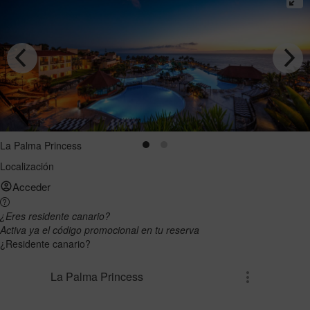
La Palma Princess
Localización
Acceder
¿Eres residente canario?
Activa ya el código promocional en tu reserva
¿Residente canario?
La Palma Princess