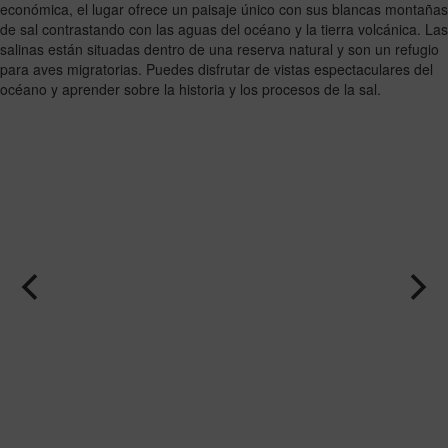
económica, el lugar ofrece un paisaje único con sus blancas montañas
de sal contrastando con las aguas del océano y la tierra volcánica. Las
salinas están situadas dentro de una reserva natural y son un refugio
para aves migratorias. Puedes disfrutar de vistas espectaculares del
océano y aprender sobre la historia y los procesos de la sal.