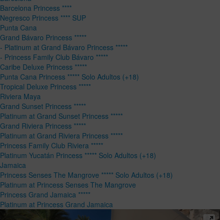
Barcelona Princess ****
Negresco Princess **** SUP
Punta Cana
Grand Bávaro Princess *****
- Platinum at Grand Bávaro Princess *****
- Princess Family Club Bávaro *****
Caribe Deluxe Princess *****
Punta Cana Princess ***** Solo Adultos (+18)
Tropical Deluxe Princess *****
Riviera Maya
Grand Sunset Princess *****
Platinum at Grand Sunset Princess *****
Grand Riviera Princess *****
Platinum at Grand Riviera Princess *****
Princess Family Club Riviera *****
Platinum Yucatán Princess ***** Solo Adultos (+18)
Jamaica
Princess Senses The Mangrove ***** Solo Adultos (+18)
Platinum at Princess Senses The Mangrove
Princess Grand Jamaica *****
Platinum at Princess Grand Jamaica