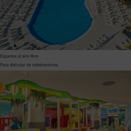
Espacios al aire libre
Para disfrutar de celebraciones