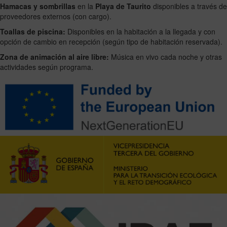
Hamacas y sombrillas
en la
Playa de Taurito
disponibles a través de
proveedores externos (con cargo).
Toallas de piscina:
Disponibles en la habitación a la llegada y con
opción de cambio en recepción (según tipo de habitación reservada).
Zona de animación al aire libre:
Música en vivo cada noche y otras
actividades según programa.