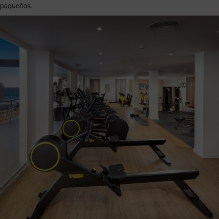
pequeños.