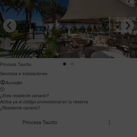
Princess Taurito
Servicios e instalaciones
Acceder
¿Eres residente canario?
Activa ya el código promocional en tu reserva
¿Residente canario?
Princess Taurito