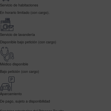
Servicio de habitaciones
En horario limitado (con cargo).
Servicio de lavandería
Disponible bajo petición (con cargo)
Médico disponible
Bajo petición (con cargo)
Aparcamiento
De pago, sujeto a disponibilidad
Servicios principales del Princess Taurito