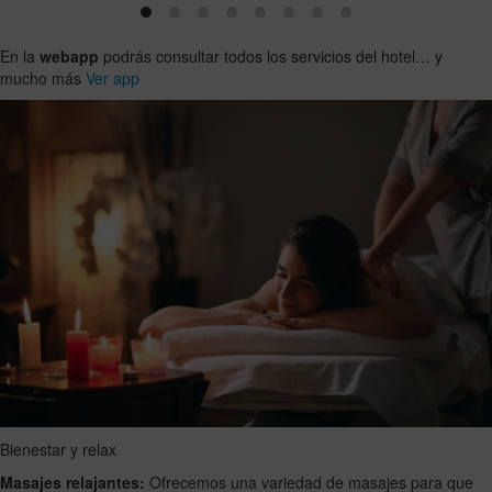
En la
webapp
podrás consultar todos los servicios del hotel… y
mucho más
Ver app
Bienestar y relax
Masajes relajantes:
Ofrecemos una variedad de masajes para que