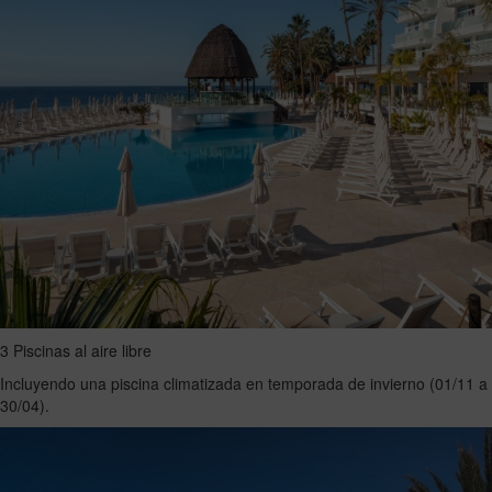
3 Piscinas al aire libre
Incluyendo una piscina climatizada en temporada de invierno (01/11 a
30/04).