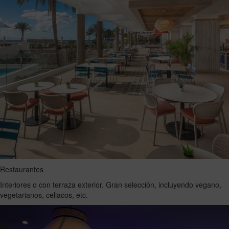
Restaurantes
Interiores o con terraza exterior. Gran selección, incluyendo vegano,
vegetarianos, celiacos, etc.