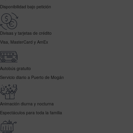
Disponibilidad bajo petición
Divisas y tarjetas de crédito
Visa, MasterCard y AmEx
Autobús gratuito
Servicio diario a Puerto de Mogán
Animación diurna y nocturna
Espectáculos para toda la familia