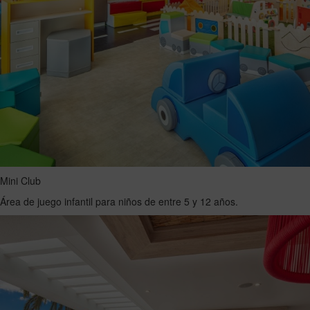
Mini Club
Área de juego infantil para niños de entre 5 y 12 años.