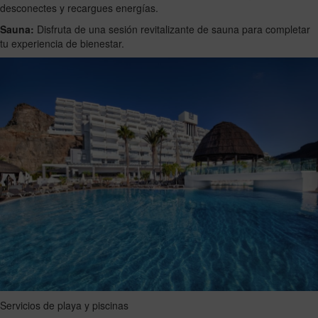
desconectes y recargues energías.
Sauna:
Disfruta de una sesión revitalizante de sauna para completar
tu experiencia de bienestar.
Servicios de playa y piscinas