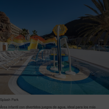
Splash Park
Área infantil con divertidos juegos de agua, ideal para los más