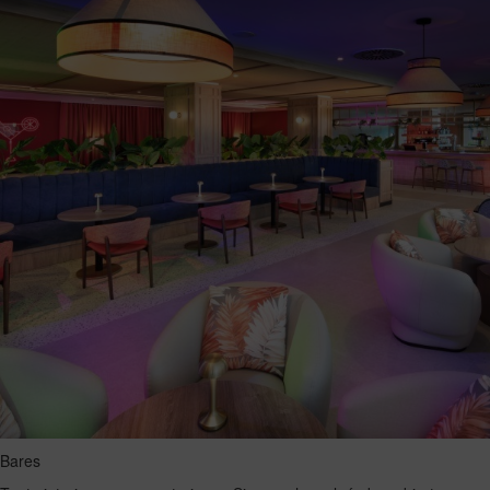
Bares