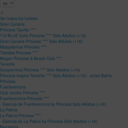
Ver todos los hoteles
Gran Canaria
Princess Taurito ****
TUI BLUE Suite Princess **** Solo Adultos (+16)
Gran Canaria Princess **** Solo Adultos (+16)
Maspalomas Princess ****
Tabaiba Princess ****
Mogan Princess & Beach Club ****
Tenerife
Guayarmina Princess **** Solo Adultos (+16)
Princess Inspire Tenerife **** Solo Adultos (+16) - antes Bahía
Princess
Fuerteventura
Club Jandía Princess ****
Fuerteventura Princess ****
- Esencia de Fuerteventura by Princess Solo Adultos (+16)
La Palma
La Palma Princess ****
- Esencia de La Palma by Princess Solo Adultos (+16)
Barcelona