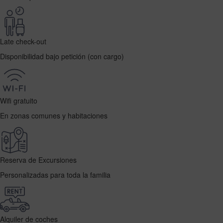
Late check-out
Disponibilidad bajo petición (con cargo)
Wifi gratuito
En zonas comunes y habitaciones
Reserva de Excursiones
Personalizadas para toda la familia
Alquiler de coches