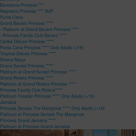
Barcelona Princess ****
Negresco Princess **** SUP
Punta Cana
Grand Bavaro Princess *****
- Platinum at Grand Bavaro Princess *****
- Princess Family Club Bavaro *****
Caribe Deluxe Princess *****
Punta Cana Princess ***** Only Adults (+18)
Tropical Deluxe Princess *****
Riviera Maya
Grand Sunset Princess *****
Platinum at Grand Sunset Princess *****
Grand Riviera Princess *****
Platinum at Grand Riviera Princess *****
Princess Family Club Riviera*****
Platinum Yucatán Princess ***** Only Adults (+18)
Jamaica
Princess Senses The Mangrove ***** Only Adults (+18)
Platinum at Princess Senses The Mangrove
Princess Grand Jamaica *****
Platinum at Princess Grand Jamaica