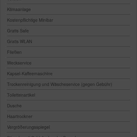
Klimaanlage
Kostenpflichtige Minibar
Gratis Safe
Gratis WLAN
Fließen
Weckservice
Kapsel-Kaffeemaschine
Trockenreinigung und Wäscheservice (gegen Gebühr)
Toilettenartikel
Dusche
Haartrockner
Vergrößerungsspiegel