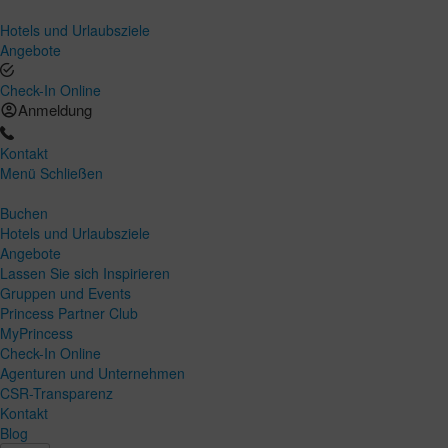
Hotels und Urlaubsziele
Angebote
Check-In Online
Anmeldung
Kontakt
Menü
Schließen
Buchen
Hotels und Urlaubsziele
Angebote
Lassen Sie sich Inspirieren
Gruppen und Events
Princess Partner Club
MyPrincess
Check-In Online
Agenturen und Unternehmen
CSR-Transparenz
Kontakt
Blog