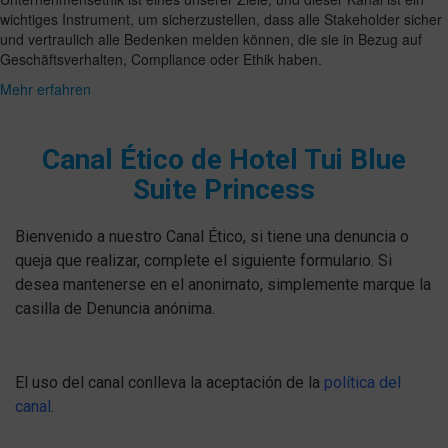
wichtiges Instrument, um sicherzustellen, dass alle Stakeholder sicher
und vertraulich alle Bedenken melden können, die sie in Bezug auf
Geschäftsverhalten, Compliance oder Ethik haben.
Mehr erfahren