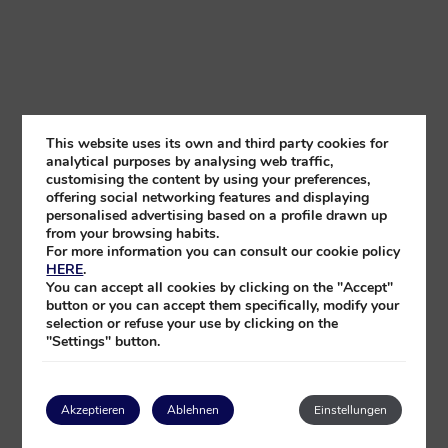
This website uses its own and third party cookies for
analytical purposes by analysing web traffic,
customising the content by using your preferences,
offering social networking features and displaying
personalised advertising based on a profile drawn up
from your browsing habits.
For more information you can consult our cookie policy
HERE
.
You can accept all cookies by clicking on the "Accept"
button or you can accept them specifically, modify your
selection or refuse your use by clicking on the
"Settings" button.
Akzeptieren
Ablehnen
Einstellungen