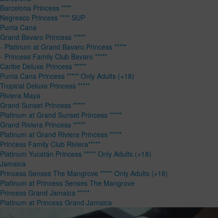
Barcelona Princess ****
Negresco Princess **** SUP
Punta Cana
Grand Bavaro Princess *****
- Platinum at Grand Bavaro Princess *****
- Princess Family Club Bavaro *****
Caribe Deluxe Princess *****
Punta Cana Princess ***** Only Adults (+18)
Tropical Deluxe Princess *****
Riviera Maya
Grand Sunset Princess *****
Platinum at Grand Sunset Princess *****
Grand Riviera Princess *****
Platinum at Grand Riviera Princess *****
Princess Family Club Riviera*****
Platinum Yucatán Princess ***** Only Adults (+18)
Jamaica
Princess Senses The Mangrove ***** Only Adults (+18)
Platinum at Princess Senses The Mangrove
Princess Grand Jamaica *****
Platinum at Princess Grand Jamaica