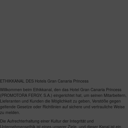
ETHIKKANAL DES Hotels Gran Canaria Princess
Willkommen beim Ethikkanal, den das Hotel Gran Canaria Princess
(PROMOTORA FERGY, S.A.) eingerichtet hat, um seinen Mitarbeitern,
Lieferanten und Kunden die Möglichkeit zu geben, Verstöße gegen
geltende Gesetze oder Richtlinien auf sichere und vertrauliche Weise
zu melden.
Die Aufrechterhaltung einer Kultur der Integrität und
Unternehmensethik ist eines unserer Ziele, und dieser Kanal ist ein