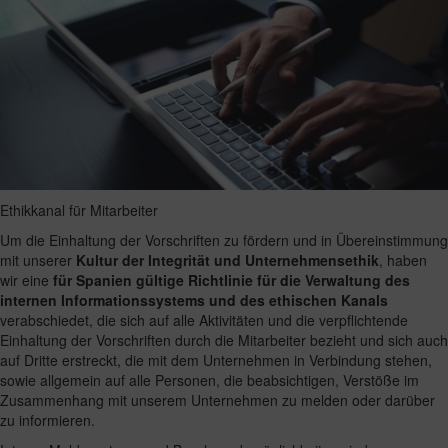
Ethikkanal für Mitarbeiter
Um die Einhaltung der Vorschriften zu fördern und in Übereinstimmung
mit unserer
Kultur der Integrität und Unternehmensethik
, haben
wir eine
für Spanien gültige Richtlinie für die Verwaltung des
internen Informationssystems und des ethischen Kanals
verabschiedet, die sich auf alle Aktivitäten und die verpflichtende
Einhaltung der Vorschriften durch die Mitarbeiter bezieht und sich auch
auf Dritte erstreckt, die mit dem Unternehmen in Verbindung stehen,
sowie allgemein auf alle Personen, die beabsichtigen, Verstöße im
Zusammenhang mit unserem Unternehmen zu melden oder darüber
zu informieren.