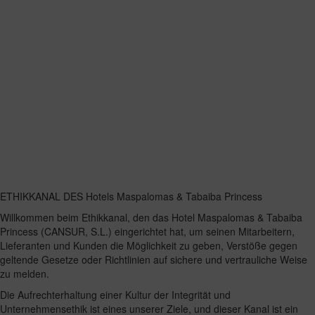
ETHIKKANAL DES Hotels Maspalomas & Tabaiba Princess
Willkommen beim Ethikkanal, den das Hotel Maspalomas & Tabaiba
Princess (CANSUR, S.L.) eingerichtet hat, um seinen Mitarbeitern,
Lieferanten und Kunden die Möglichkeit zu geben, Verstöße gegen
geltende Gesetze oder Richtlinien auf sichere und vertrauliche Weise
zu melden.
Die Aufrechterhaltung einer Kultur der Integrität und
Unternehmensethik ist eines unserer Ziele, und dieser Kanal ist ein