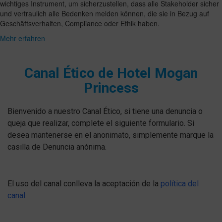
wichtiges Instrument, um sicherzustellen, dass alle Stakeholder sicher
und vertraulich alle Bedenken melden können, die sie in Bezug auf
Geschäftsverhalten, Compliance oder Ethik haben.
Mehr erfahren