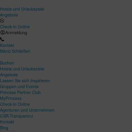
Hotels und Urlaubsziele
Angebote
Check-In Online
Anmeldung
Kontakt
Menü
Schließen
Buchen
Hotels und Urlaubsziele
Angebote
Lassen Sie sich Inspirieren
Gruppen und Events
Princess Partner Club
MyPrincess
Check-In Online
Agenturen und Unternehmen
CSR-Transparenz
Kontakt
Blog