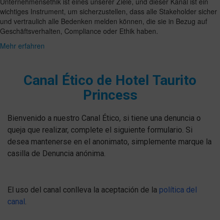
Unternehmensethik ist eines unserer Ziele, und dieser Kanal ist ein
wichtiges Instrument, um sicherzustellen, dass alle Stakeholder sicher
und vertraulich alle Bedenken melden können, die sie in Bezug auf
Geschäftsverhalten, Compliance oder Ethik haben.
Mehr erfahren