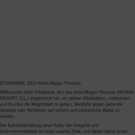
ETHIKKANAL DES Hotels Mogan Princess
Willkommen beim Ethikkanal, den das Hotel Mogan Princess (MOGAN
RESORT, S.L.) eingerichtet hat, um seinen Mitarbeitern, Lieferanten
und Kunden die Möglichkeit zu geben, Verstöße gegen geltende
Gesetze oder Richtlinien auf sichere und vertrauliche Weise zu
melden.
Die Aufrechterhaltung einer Kultur der Integrität und
Unternehmensethik ist eines unserer Ziele, und dieser Kanal ist ein