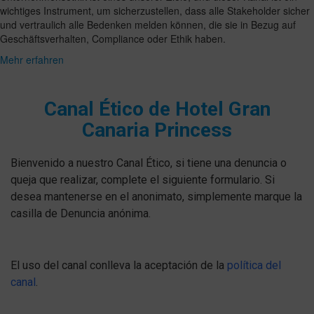
wichtiges Instrument, um sicherzustellen, dass alle Stakeholder sicher
und vertraulich alle Bedenken melden können, die sie in Bezug auf
Geschäftsverhalten, Compliance oder Ethik haben.
Mehr erfahren