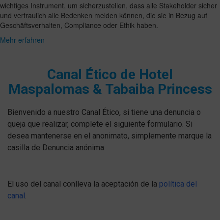
wichtiges Instrument, um sicherzustellen, dass alle Stakeholder sicher
und vertraulich alle Bedenken melden können, die sie in Bezug auf
Geschäftsverhalten, Compliance oder Ethik haben.
Mehr erfahren