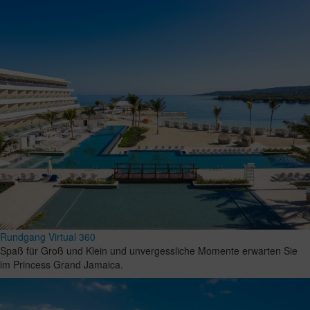
Rundgang Virtual 360
Spaß für Groß und Klein und unvergessliche Momente erwarten Sie
im Princess Grand Jamaica.