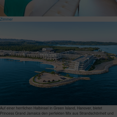
Zimmer
Auf einer herrlichen Halbinsel in Green Island, Hanover, bietet
Princess Grand Jamaica den perfekten Mix aus Strandschönheit und