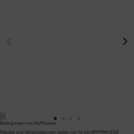
Bedingungen von MyPrincess
Rabatte und Vergünstigungen gelten nur für bei MYPRINCESS