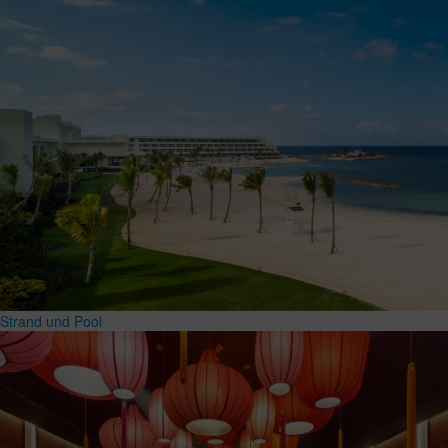
Strand und Pool