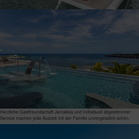
Herzliche Gastfreundschaft Jamaikas und individuell abgestimmter
Service machen jede Auszeit mit der Familie unvergesslich schön.