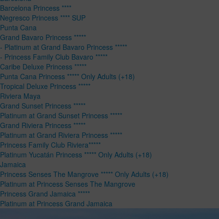
Barcelona Princess ****
Negresco Princess **** SUP
Punta Cana
Grand Bavaro Princess *****
- Platinum at Grand Bavaro Princess *****
- Princess Family Club Bavaro *****
Caribe Deluxe Princess *****
Punta Cana Princess ***** Only Adults (+18)
Tropical Deluxe Princess *****
Riviera Maya
Grand Sunset Princess *****
Platinum at Grand Sunset Princess *****
Grand Riviera Princess *****
Platinum at Grand Riviera Princess *****
Princess Family Club Riviera*****
Platinum Yucatán Princess ***** Only Adults (+18)
Jamaica
Princess Senses The Mangrove ***** Only Adults (+18)
Platinum at Princess Senses The Mangrove
Princess Grand Jamaica *****
Platinum at Princess Grand Jamaica