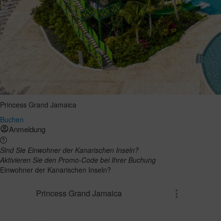
Princess Grand Jamaica
Buchen
Anmeldung
Sind Sie Einwohner der Kanarischen Inseln?
Aktivieren Sie den Promo-Code bei Ihrer Buchung
Einwohner der Kanarischen Inseln?
Princess Grand Jamaica