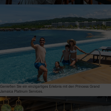
Genießen Sie ein einzigartiges Erlebnis mit den Princess Grand
Jamaica Platinum Services.