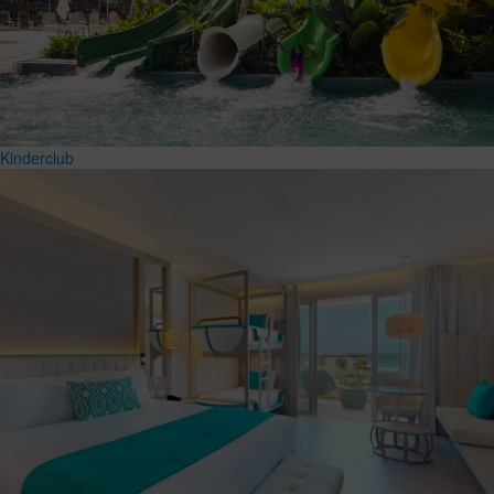
Kinderclub