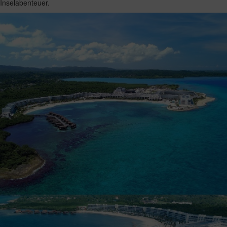
Inselabenteuer.