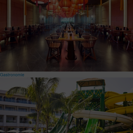
Gastronomie