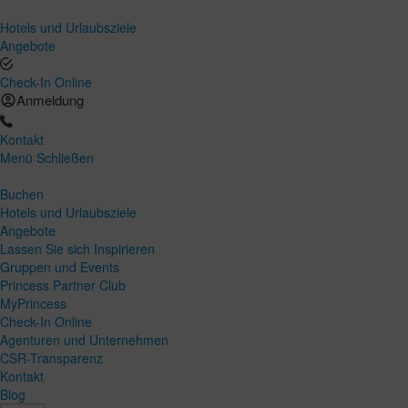
Hotels und Urlaubsziele
Angebote
Check-In Online
Anmeldung
Kontakt
Menü
Schließen
Buchen
Hotels und Urlaubsziele
Angebote
Lassen Sie sich Inspirieren
Gruppen und Events
Princess Partner Club
MyPrincess
Check-In Online
Agenturen und Unternehmen
CSR-Transparenz
Kontakt
Blog