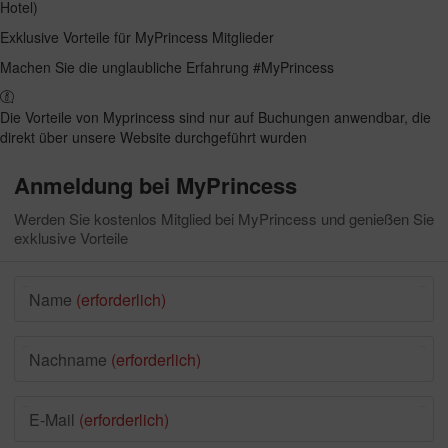
Hotel)
Exklusive Vorteile für MyPrincess Mitglieder
Machen Sie die unglaubliche Erfahrung #MyPrincess
Die Vorteile von Myprincess sind nur auf Buchungen anwendbar, die
direkt über unsere Website durchgeführt wurden
Anmeldung bei MyPrincess
Werden Sie kostenlos Mitglied bei MyPrincess und genießen Sie
exklusive Vorteile
Name
(erforderlich)
Nachname
(erforderlich)
E-Mail
(erforderlich)