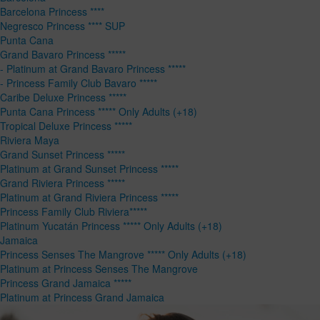
Barcelona Princess ****
Negresco Princess **** SUP
Punta Cana
Grand Bavaro Princess *****
- Platinum at Grand Bavaro Princess *****
- Princess Family Club Bavaro *****
Caribe Deluxe Princess *****
Punta Cana Princess ***** Only Adults (+18)
Tropical Deluxe Princess *****
Riviera Maya
Grand Sunset Princess *****
Platinum at Grand Sunset Princess *****
Grand Riviera Princess *****
Platinum at Grand Riviera Princess *****
Princess Family Club Riviera*****
Platinum Yucatán Princess ***** Only Adults (+18)
Jamaica
Princess Senses The Mangrove ***** Only Adults (+18)
Platinum at Princess Senses The Mangrove
Princess Grand Jamaica *****
Platinum at Princess Grand Jamaica