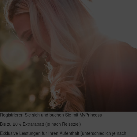
Registrieren Sie sich und buchen Sie mit MyPrincess
Bis zu 20% Extrarabatt (je nach Reiseziel)
Exklusive Leistungen für Ihren Aufenthalt (unterschiedlich je nach