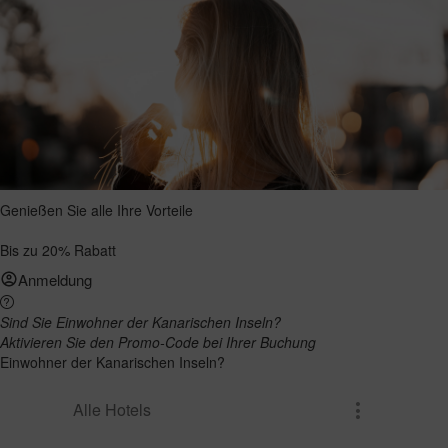
Genießen Sie alle Ihre Vorteile
Bis zu 20% Rabatt
Anmeldung
Sind Sie Einwohner der Kanarischen Inseln?
Aktivieren Sie den Promo-Code bei Ihrer Buchung
Einwohner der Kanarischen Inseln?
Alle Hotels