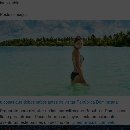
inolvidable.
Posts consejos
8 cosas que debes saber antes de visitar República Dominicana
Prepárate para disfrutar de las maravillas que República Dominicana
tiene para ofrecer. Desde hermosas playas hasta emocionantes
aventuras, este país es un destino de …
Leer artículo completo