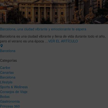
Barcelona, una ciudad vibrante y emocionante te espera
Barcelona es una ciudad vibrante y llena de vida durante todo el año,
pero el verano es una época …
VER EL ARTÍCULO
Barcelona
Categorías
Caribe
Canarias
Barcelona
Lifestyle
Sports & Wellness
Consejos de Viaje
Bodas
Gastronomia
Princess 360