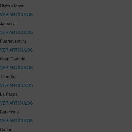
Riviera Maya
VER ARTÍCULOS
Jamaica
VER ARTÍCULOS
Fuerteventura
VER ARTÍCULOS
Gran Canaria
VER ARTÍCULOS
Tenerife
VER ARTÍCULOS
La Palma
VER ARTÍCULOS
Barcelona
VER ARTÍCULOS
Caribe