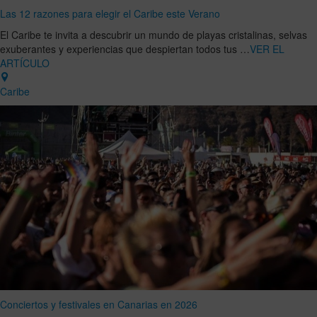
Las 12 razones para elegir el Caribe este Verano
El Caribe te invita a descubrir un mundo de playas cristalinas, selvas
exuberantes y experiencias que despiertan todos tus …
VER EL
ARTÍCULO
Caribe
Conciertos y festivales en Canarias en 2026