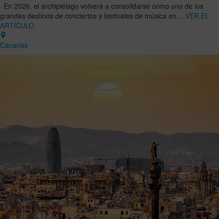
En 2026, el archipiélago volverá a consolidarse como uno de los
grandes destinos de conciertos y festivales de música en …
VER EL
ARTÍCULO
Canarias