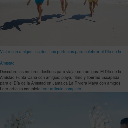
Viajar con amigos: los destinos perfectos para celebrar el Día de la
Amistad
Descubre los mejores destinos para viajar con amigos: El Día de la
Amistad Punta Cana con amigos: playa, ritmo y libertad Escapada
para el Día de la Amistad en Jamaica La Riviera Maya con amigos
Leer artículo completo
Leer artículo completo