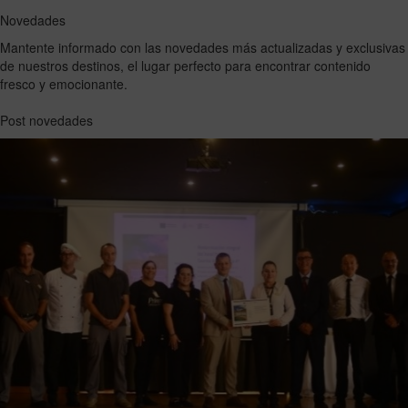
Novedades
Mantente informado con las novedades más actualizadas y exclusivas
de nuestros destinos, el lugar perfecto para encontrar contenido
fresco y emocionante.
Post novedades