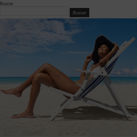
Buscar