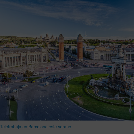
Teletrabaja en Barcelona este verano