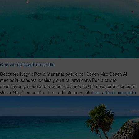
Qué ver en Negril en un día
Descubre Negril: Por la mañana: paseo por Seven Mile Beach Al
mediodía: sabores locales y cultura jamaicana Por la tarde:
acantilados y el mejor atardecer de Jamaica Consejos prácticos para
visitar Negril en un día Leer artículo completo
Leer artículo completo