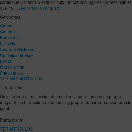
sabes qué visitar? En este artículo, te traemos lugares imprescindibles
que no …
Leer artículo completo
Categorías
Caribe
Canarias
Barcelona
Lifestyle
Sports & Wellness
Consejos de Viaje
Bodas
Gastronomia
Princess 360
VER MÁS ARTÍCULOS
Top Destinos
Descubre nuestros fascinantes destinos, cada uno con su propia
magia. Elige tu próxima experiencia y prepárate para una aventura sin
igual.
Punta Cana
VER ARTÍCULOS