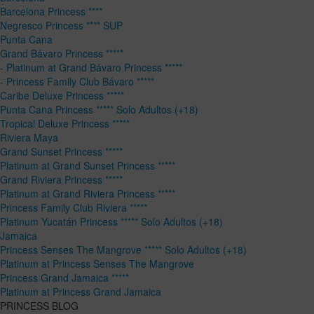
Barcelona Princess ****
Negresco Princess **** SUP
Punta Cana
Grand Bávaro Princess *****
- Platinum at Grand Bávaro Princess *****
- Princess Family Club Bávaro *****
Caribe Deluxe Princess *****
Punta Cana Princess ***** Solo Adultos (+18)
Tropical Deluxe Princess *****
Riviera Maya
Grand Sunset Princess *****
Platinum at Grand Sunset Princess *****
Grand Riviera Princess *****
Platinum at Grand Riviera Princess *****
Princess Family Club Riviera *****
Platinum Yucatán Princess ***** Solo Adultos (+18)
Jamaica
Princess Senses The Mangrove ***** Solo Adultos (+18)
Platinum at Princess Senses The Mangrove
Princess Grand Jamaica *****
Platinum at Princess Grand Jamaica
PRINCESS BLOG