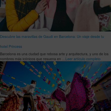
Descubre las maravillas de Gaudí en Barcelona: Un viaje desde tu
hotel Princess
Barcelona es una ciudad que rebosa arte y arquitectura, y uno de los
nombres más icónicos que resuena en …
Leer artículo completo