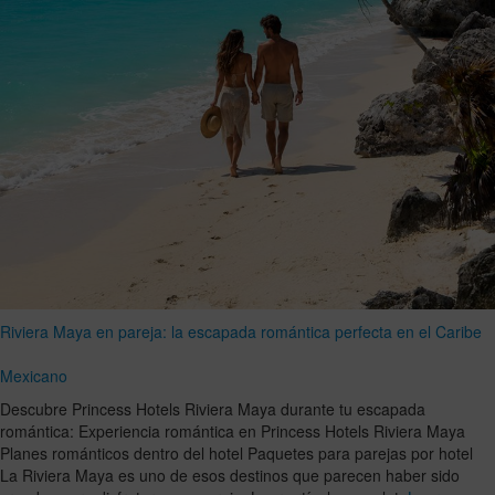
Riviera Maya en pareja: la escapada romántica perfecta en el Caribe
Mexicano
Descubre Princess Hotels Riviera Maya durante tu escapada
romántica: Experiencia romántica en Princess Hotels Riviera Maya
Planes románticos dentro del hotel Paquetes para parejas por hotel
La Riviera Maya es uno de esos destinos que parecen haber sido