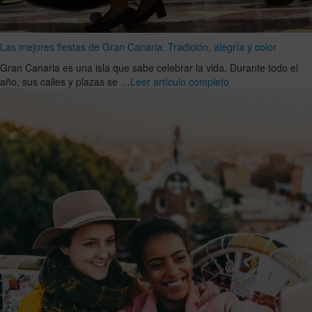
Las mejores fiestas de Gran Canaria: Tradición, alegría y color
Gran Canaria es una isla que sabe celebrar la vida. Durante todo el
año, sus calles y plazas se …
Leer artículo completo