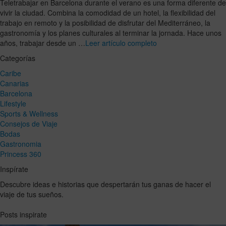
Teletrabajar en Barcelona durante el verano es una forma diferente de
vivir la ciudad. Combina la comodidad de un hotel, la flexibilidad del
trabajo en remoto y la posibilidad de disfrutar del Mediterráneo, la
gastronomía y los planes culturales al terminar la jornada. Hace unos
años, trabajar desde un …
Leer artículo completo
Categorías
Caribe
Canarias
Barcelona
Lifestyle
Sports & Wellness
Consejos de Viaje
Bodas
Gastronomia
Princess 360
Inspírate
Descubre ideas e historias que despertarán tus ganas de hacer el
viaje de tus sueños.
Posts inspirate