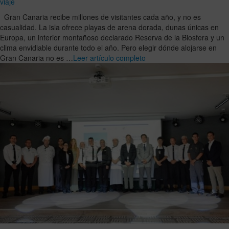
viaje
Gran Canaria recibe millones de visitantes cada año, y no es
casualidad. La isla ofrece playas de arena dorada, dunas únicas en
Europa, un interior montañoso declarado Reserva de la Biosfera y un
clima envidiable durante todo el año. Pero elegir dónde alojarse en
Gran Canaria no es …
Leer artículo completo