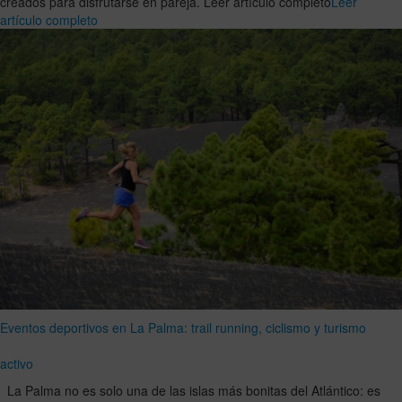
creados para disfrutarse en pareja. Leer artículo completo
Leer
artículo completo
Eventos deportivos en La Palma: trail running, ciclismo y turismo
activo
La Palma no es solo una de las islas más bonitas del Atlántico: es