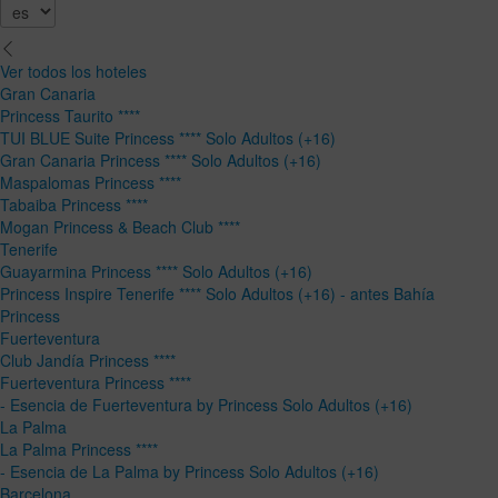
Ver todos los hoteles
Gran Canaria
Princess Taurito ****
TUI BLUE Suite Princess **** Solo Adultos (+16)
Gran Canaria Princess **** Solo Adultos (+16)
Maspalomas Princess ****
Tabaiba Princess ****
Mogan Princess & Beach Club ****
Tenerife
Guayarmina Princess **** Solo Adultos (+16)
Princess Inspire Tenerife **** Solo Adultos (+16) - antes Bahía
Princess
Fuerteventura
Club Jandía Princess ****
Fuerteventura Princess ****
- Esencia de Fuerteventura by Princess Solo Adultos (+16)
La Palma
La Palma Princess ****
- Esencia de La Palma by Princess Solo Adultos (+16)
Barcelona