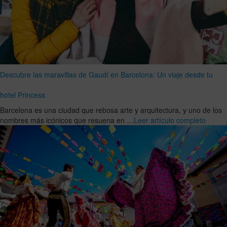
Descubre las maravillas de Gaudí en Barcelona: Un viaje desde tu
hotel Princess
Barcelona es una ciudad que rebosa arte y arquitectura, y uno de los
nombres más icónicos que resuena en …
Leer artículo completo