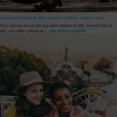
Las mejores fiestas de Gran Canaria: Tradición, alegría y color
Gran Canaria es una isla que sabe celebrar la vida. Durante todo el
año, sus calles y plazas se …
Leer artículo completo