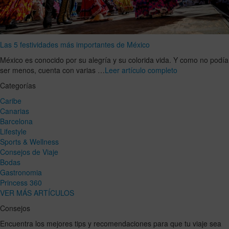
Las 5 festividades más importantes de México
México es conocido por su alegría y su colorida vida. Y como no podía
ser menos, cuenta con varias …
Leer artículo completo
Categorías
Caribe
Canarias
Barcelona
Lifestyle
Sports & Wellness
Consejos de Viaje
Bodas
Gastronomia
Princess 360
VER MÁS ARTÍCULOS
Consejos
Encuentra los mejores tips y recomendaciones para que tu viaje sea