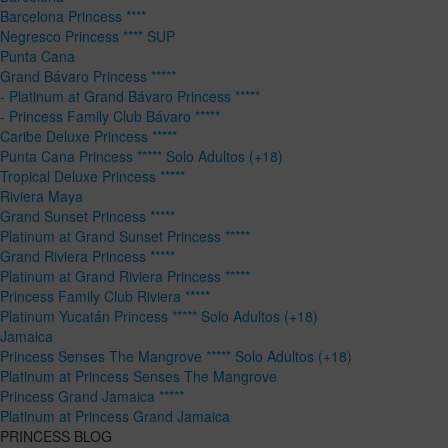
Barcelona Princess ****
Negresco Princess **** SUP
Punta Cana
Grand Bávaro Princess *****
- Platinum at Grand Bávaro Princess *****
- Princess Family Club Bávaro *****
Caribe Deluxe Princess *****
Punta Cana Princess ***** Solo Adultos (+18)
Tropical Deluxe Princess *****
Riviera Maya
Grand Sunset Princess *****
Platinum at Grand Sunset Princess *****
Grand Riviera Princess *****
Platinum at Grand Riviera Princess *****
Princess Family Club Riviera *****
Platinum Yucatán Princess ***** Solo Adultos (+18)
Jamaica
Princess Senses The Mangrove ***** Solo Adultos (+18)
Platinum at Princess Senses The Mangrove
Princess Grand Jamaica *****
Platinum at Princess Grand Jamaica
PRINCESS BLOG