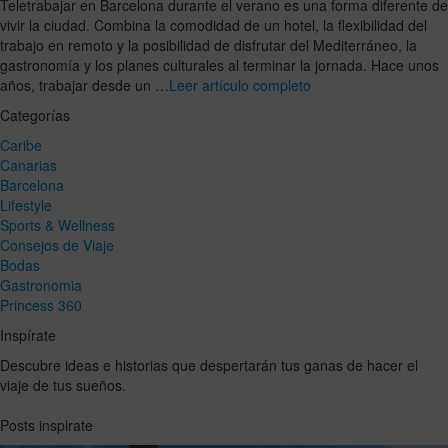
Teletrabajar en Barcelona durante el verano es una forma diferente de
vivir la ciudad. Combina la comodidad de un hotel, la flexibilidad del
trabajo en remoto y la posibilidad de disfrutar del Mediterráneo, la
gastronomía y los planes culturales al terminar la jornada. Hace unos
años, trabajar desde un …
Leer artículo completo
Categorías
Caribe
Canarias
Barcelona
Lifestyle
Sports & Wellness
Consejos de Viaje
Bodas
Gastronomia
Princess 360
Inspírate
Descubre ideas e historias que despertarán tus ganas de hacer el
viaje de tus sueños.
Posts inspirate