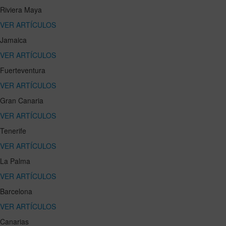
Riviera Maya
VER ARTÍCULOS
Jamaica
VER ARTÍCULOS
Fuerteventura
VER ARTÍCULOS
Gran Canaria
VER ARTÍCULOS
Tenerife
VER ARTÍCULOS
La Palma
VER ARTÍCULOS
Barcelona
VER ARTÍCULOS
Canarias