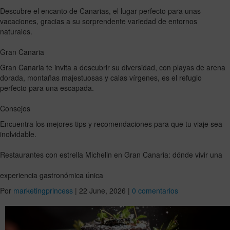
Descubre el encanto de Canarias, el lugar perfecto para unas
vacaciones, gracias a su sorprendente variedad de entornos
naturales.
Gran Canaria
Gran Canaria te invita a descubrir su diversidad, con playas de arena
dorada, montañas majestuosas y calas vírgenes, es el refugio
perfecto para una escapada.
Consejos
Encuentra los mejores tips y recomendaciones para que tu viaje sea
inolvidable.
Restaurantes con estrella Michelin en Gran Canaria: dónde vivir una
experiencia gastronómica única
Por
marketingprincess
|
22 June, 2026
|
0 comentarios