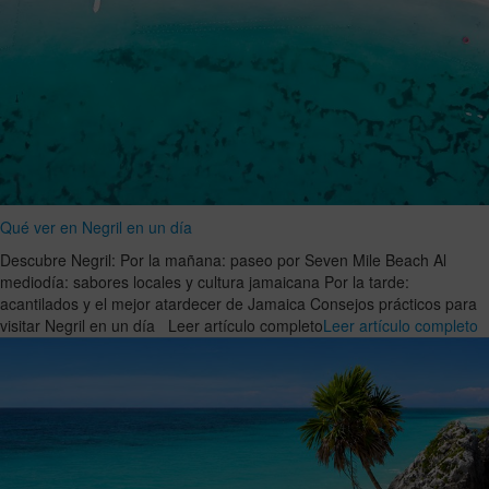
Qué ver en Negril en un día
Descubre Negril: Por la mañana: paseo por Seven Mile Beach Al
mediodía: sabores locales y cultura jamaicana Por la tarde:
acantilados y el mejor atardecer de Jamaica Consejos prácticos para
visitar Negril en un día Leer artículo completo
Leer artículo completo