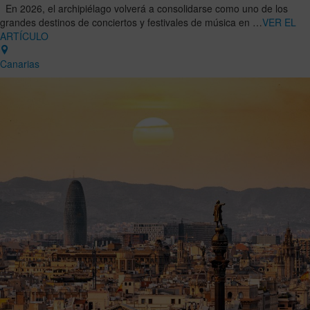
En 2026, el archipiélago volverá a consolidarse como uno de los
grandes destinos de conciertos y festivales de música en …
VER EL
ARTÍCULO
Canarias