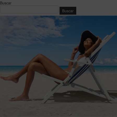
Buscar