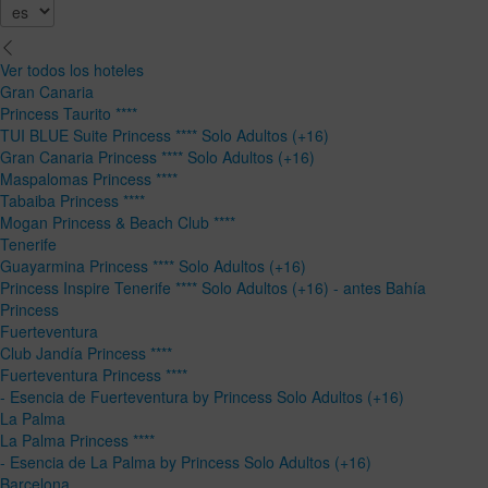
Ver todos los hoteles
Gran Canaria
Princess Taurito ****
TUI BLUE Suite Princess **** Solo Adultos (+16)
Gran Canaria Princess **** Solo Adultos (+16)
Maspalomas Princess ****
Tabaiba Princess ****
Mogan Princess & Beach Club ****
Tenerife
Guayarmina Princess **** Solo Adultos (+16)
Princess Inspire Tenerife **** Solo Adultos (+16) - antes Bahía
Princess
Fuerteventura
Club Jandía Princess ****
Fuerteventura Princess ****
- Esencia de Fuerteventura by Princess Solo Adultos (+16)
La Palma
La Palma Princess ****
- Esencia de La Palma by Princess Solo Adultos (+16)
Barcelona