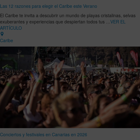
Las 12 razones para elegir el Caribe este Verano
El Caribe te invita a descubrir un mundo de playas cristalinas, selvas
exuberantes y experiencias que despiertan todos tus …
VER EL
ARTÍCULO
Caribe
Conciertos y festivales en Canarias en 2026