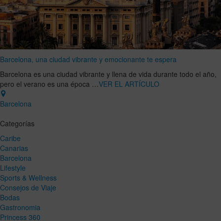
Barcelona, una ciudad vibrante y emocionante te espera
Barcelona es una ciudad vibrante y llena de vida durante todo el año,
pero el verano es una época …
VER EL ARTÍCULO
Barcelona
Categorías
Caribe
Canarias
Barcelona
Lifestyle
Sports & Wellness
Consejos de Viaje
Bodas
Gastronomia
Princess 360