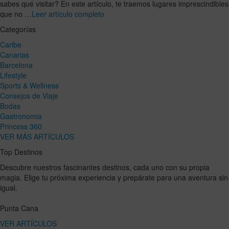
sabes qué visitar? En este artículo, te traemos lugares imprescindibles
que no …
Leer artículo completo
Categorías
Caribe
Canarias
Barcelona
Lifestyle
Sports & Wellness
Consejos de Viaje
Bodas
Gastronomia
Princess 360
VER MÁS ARTÍCULOS
Top Destinos
Descubre nuestros fascinantes destinos, cada uno con su propia
magia. Elige tu próxima experiencia y prepárate para una aventura sin
igual.
Punta Cana
VER ARTÍCULOS