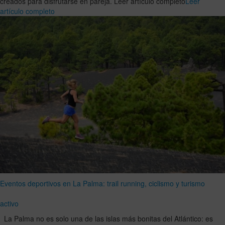
creados para disfrutarse en pareja. Leer artículo completo
Leer
artículo completo
Eventos deportivos en La Palma: trail running, ciclismo y turismo
activo
La Palma no es solo una de las islas más bonitas del Atlántico: es