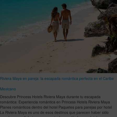
Riviera Maya en pareja: la escapada romántica perfecta en el Caribe
Mexicano
Descubre Princess Hotels Riviera Maya durante tu escapada
romántica: Experiencia romántica en Princess Hotels Riviera Maya
Planes románticos dentro del hotel Paquetes para parejas por hotel
La Riviera Maya es uno de esos destinos que parecen haber sido