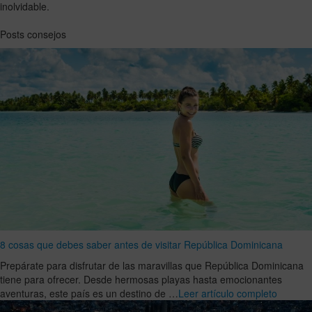
inolvidable.
Posts consejos
8 cosas que debes saber antes de visitar República Dominicana
Prepárate para disfrutar de las maravillas que República Dominicana
tiene para ofrecer. Desde hermosas playas hasta emocionantes
aventuras, este país es un destino de …
Leer artículo completo