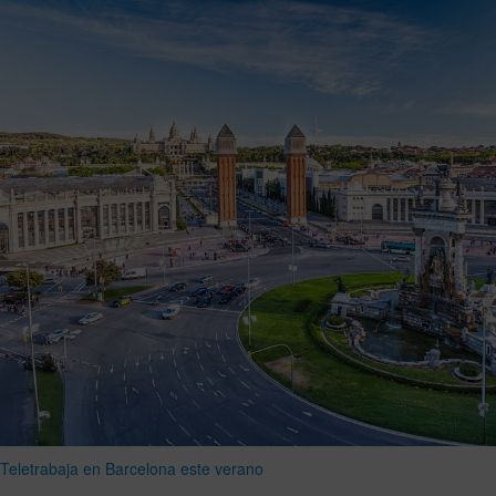
Teletrabaja en Barcelona este verano