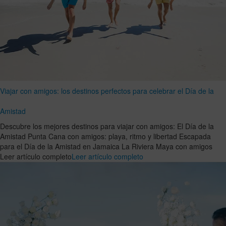
Viajar con amigos: los destinos perfectos para celebrar el Día de la
Amistad
Descubre los mejores destinos para viajar con amigos: El Día de la
Amistad Punta Cana con amigos: playa, ritmo y libertad Escapada
para el Día de la Amistad en Jamaica La Riviera Maya con amigos
Leer artículo completo
Leer artículo completo