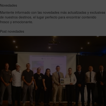
Novedades
Mantente informado con las novedades más actualizadas y exclusivas
de nuestros destinos, el lugar perfecto para encontrar contenido
fresco y emocionante.
Post novedades