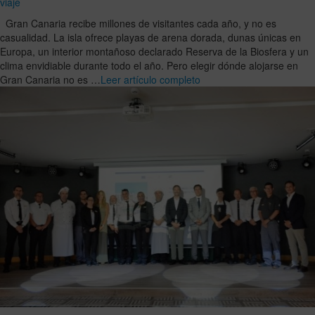
viaje
Gran Canaria recibe millones de visitantes cada año, y no es
casualidad. La isla ofrece playas de arena dorada, dunas únicas en
Europa, un interior montañoso declarado Reserva de la Biosfera y un
clima envidiable durante todo el año. Pero elegir dónde alojarse en
Gran Canaria no es …
Leer artículo completo