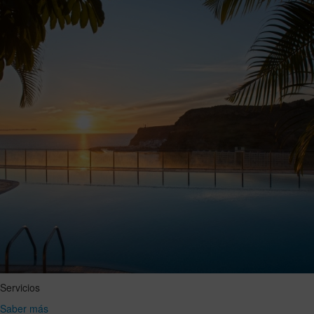
Servicios
Saber más