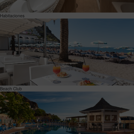
Habitaciones
Beach Club