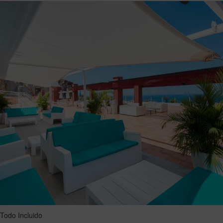
Todo Incluido