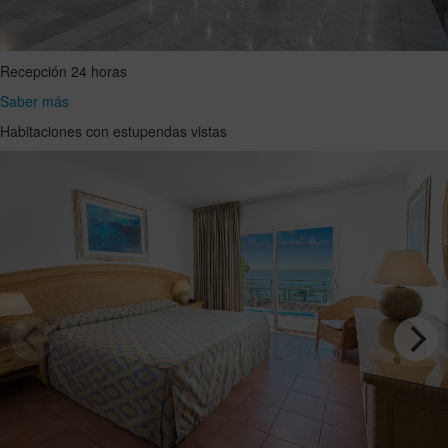
Recepción 24 horas
Saber más
Habitaciones con estupendas vistas