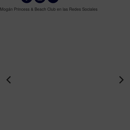
Mogán Princess & Beach Club en las Redes Sociales