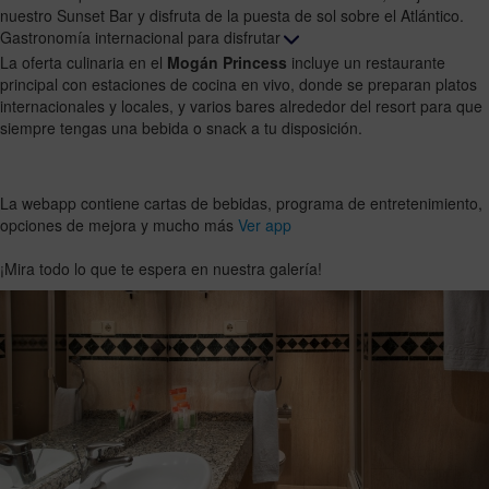
nuestro Sunset Bar y disfruta de la puesta de sol sobre el Atlántico.
Gastronomía internacional para disfrutar
La oferta culinaria en el
Mogán Princess
incluye un restaurante
principal con estaciones de cocina en vivo, donde se preparan platos
internacionales y locales, y varios bares alrededor del resort para que
siempre tengas una bebida o snack a tu disposición.
La webapp contiene cartas de bebidas, programa de entretenimiento,
opciones de mejora y mucho más
Ver app
¡Mira todo lo que te espera en nuestra galería!