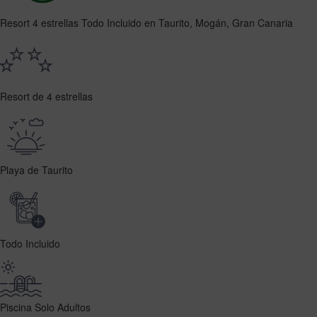
Resort 4 estrellas Todo Incluido en Taurito, Mogán, Gran Canaria
Resort de 4 estrellas
Playa de Taurito
Todo Incluido
Piscina Solo Adultos