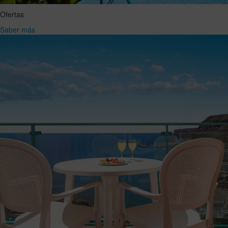
Ofertas
Saber más