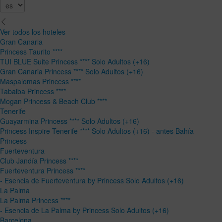
Ver todos los hoteles
Gran Canaria
Princess Taurito ****
TUI BLUE Suite Princess **** Solo Adultos (+16)
Gran Canaria Princess **** Solo Adultos (+16)
Maspalomas Princess ****
Tabaiba Princess ****
Mogan Princess & Beach Club ****
Tenerife
Guayarmina Princess **** Solo Adultos (+16)
Princess Inspire Tenerife **** Solo Adultos (+16) - antes Bahía
Princess
Fuerteventura
Club Jandía Princess ****
Fuerteventura Princess ****
- Esencia de Fuerteventura by Princess Solo Adultos (+16)
La Palma
La Palma Princess ****
- Esencia de La Palma by Princess Solo Adultos (+16)
Barcelona