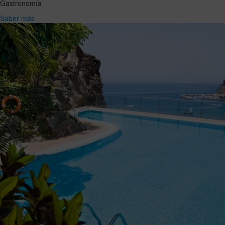
Gastronomía
Saber más