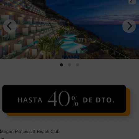
Mogán Princess & Beach Club