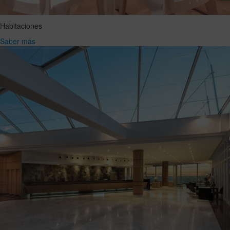
Habitaciones
Saber más