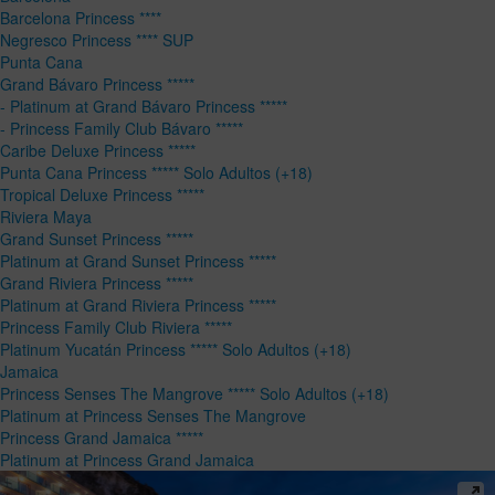
Barcelona Princess ****
Negresco Princess **** SUP
Punta Cana
Grand Bávaro Princess *****
- Platinum at Grand Bávaro Princess *****
- Princess Family Club Bávaro *****
Caribe Deluxe Princess *****
Punta Cana Princess ***** Solo Adultos (+18)
Tropical Deluxe Princess *****
Riviera Maya
Grand Sunset Princess *****
Platinum at Grand Sunset Princess *****
Grand Riviera Princess *****
Platinum at Grand Riviera Princess *****
Princess Family Club Riviera *****
Platinum Yucatán Princess ***** Solo Adultos (+18)
Jamaica
Princess Senses The Mangrove ***** Solo Adultos (+18)
Platinum at Princess Senses The Mangrove
Princess Grand Jamaica *****
Platinum at Princess Grand Jamaica