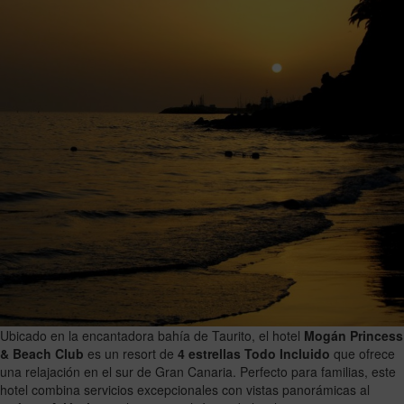
Ubicado en la encantadora bahía de Taurito, el hotel
Mogán Princess
& Beach Club
es un resort de
4 estrellas Todo Incluido
que ofrece
una relajación en el sur de Gran Canaria. Perfecto para familias, este
hotel combina servicios excepcionales con vistas panorámicas al