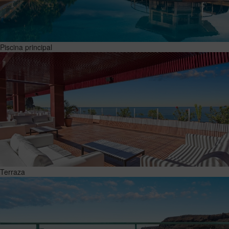
Piscina principal
Terraza