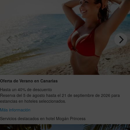
Oferta de Verano en Canarias
Hasta un 40% de descuento
Reserva del 5 de agosto hasta el 21 de septiembre de 2026 para
estancias en hoteles seleccionados.
Más información
Servicios destacados en hotel Mogán Princess