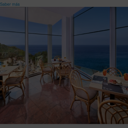
Saber más