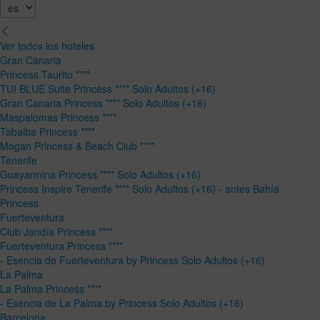
Ver todos los hoteles
Gran Canaria
Princess Taurito ****
TUI BLUE Suite Princess **** Solo Adultos (+16)
Gran Canaria Princess **** Solo Adultos (+16)
Maspalomas Princess ****
Tabaiba Princess ****
Mogan Princess & Beach Club ****
Tenerife
Guayarmina Princess **** Solo Adultos (+16)
Princess Inspire Tenerife **** Solo Adultos (+16) - antes Bahía
Princess
Fuerteventura
Club Jandía Princess ****
Fuerteventura Princess ****
- Esencia de Fuerteventura by Princess Solo Adultos (+16)
La Palma
La Palma Princess ****
- Esencia de La Palma by Princess Solo Adultos (+16)
Barcelona