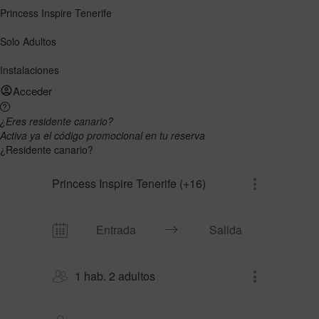
Princess Inspire Tenerife
Solo Adultos
Instalaciones
Acceder
¿Eres residente canario?
Activa ya el código promocional en tu reserva
¿Residente canario?
Princess Inspire Tenerife (+16)
1 hab. 2 adultos