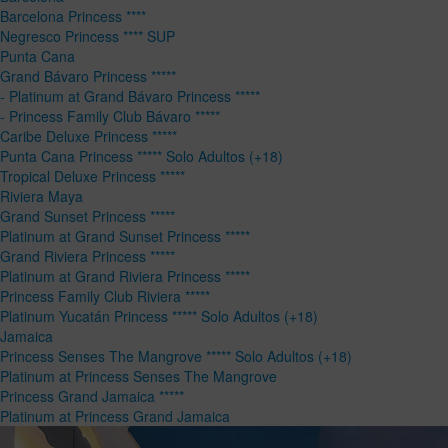
Barcelona Princess ****
Negresco Princess **** SUP
Punta Cana
Grand Bávaro Princess *****
- Platinum at Grand Bávaro Princess *****
- Princess Family Club Bávaro *****
Caribe Deluxe Princess *****
Punta Cana Princess ***** Solo Adultos (+18)
Tropical Deluxe Princess *****
Riviera Maya
Grand Sunset Princess *****
Platinum at Grand Sunset Princess *****
Grand Riviera Princess *****
Platinum at Grand Riviera Princess *****
Princess Family Club Riviera *****
Platinum Yucatán Princess ***** Solo Adultos (+18)
Jamaica
Princess Senses The Mangrove ***** Solo Adultos (+18)
Platinum at Princess Senses The Mangrove
Princess Grand Jamaica *****
Platinum at Princess Grand Jamaica