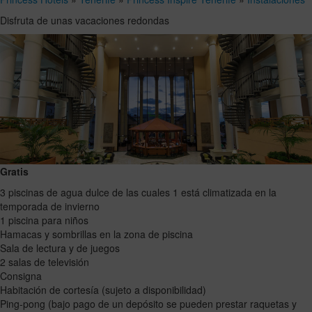
Disfruta de unas vacaciones redondas
Gratis
3 piscinas de agua dulce de las cuales 1 está climatizada en la
temporada de invierno
1 piscina para niños
Hamacas y sombrillas en la zona de piscina
Sala de lectura y de juegos
2 salas de televisión
Consigna
Habitación de cortesía (sujeto a disponibilidad)
Ping-pong (bajo pago de un depósito se pueden prestar raquetas y