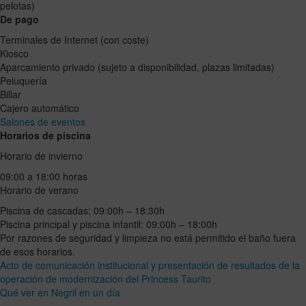
pelotas)
De pago
Terminales de Internet (con coste)
Kiosco
Aparcamiento privado (sujeto a disponibilidad, plazas limitadas)
Peluquería
Billar
Cajero automático
Salones de eventos
Horarios de piscina
Horario de invierno
09:00 a 18:00 horas
Horario de verano
Piscina de cascadas: 09:00h – 18:30h
Piscina principal y piscina infantil: 09:00h – 18:00h
Por razones de seguridad y limpieza no está permitido el baño fuera
de esos horarios.
Acto de comunicación institucional y presentación de resultados de la
operación de modernización del Princess Taurito
Qué ver en Negril en un día