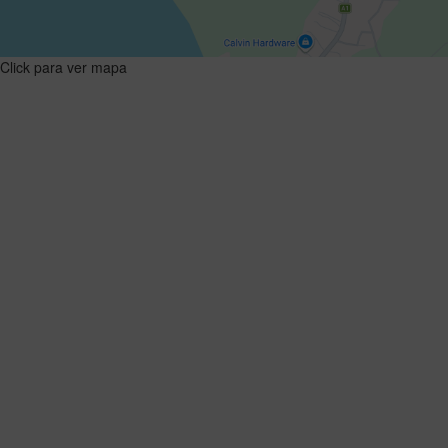
Click para ver mapa