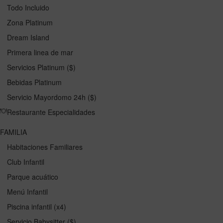
Todo Incluido
Zona Platinum
Dream Island
Primera linea de mar
Servicios Platinum ($)
Bebidas Platinum
Servicio Mayordomo 24h ($)
Restaurante Especialidades
FAMILIA
Habitaciones Familiares
Club Infantil
Parque acuático
Menú Infantil
Piscina infantil (x4)
Servicio Babysitter ($)