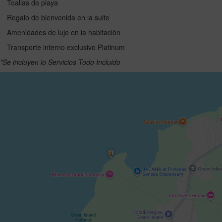
Toallas de playa
Regalo de bienvenida en la suite
Amenidades de lujo en la habitación
Transporte interno exclusivo Platinum
*Se incluyen lo Servicios Todo Incluido