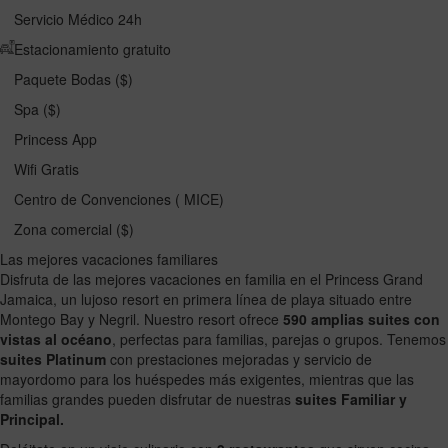
Servicio Médico 24h
Estacionamiento gratuito
Paquete Bodas ($)
Spa ($)
Princess App
Wifi Gratis
Centro de Convenciones ( MICE)
Zona comercial ($)
Las mejores vacaciones familiares
Disfruta de las mejores vacaciones en familia en el Princess Grand
Jamaica, un lujoso resort en primera línea de playa situado entre
Montego Bay y Negril. Nuestro resort ofrece
590 amplias suites con
vistas al océano
, perfectas para familias, parejas o grupos. Tenemos
suites Platinum
con prestaciones mejoradas y servicio de
mayordomo para los huéspedes más exigentes, mientras que las
familias grandes pueden disfrutar de nuestras
suites Familiar y
Principal.