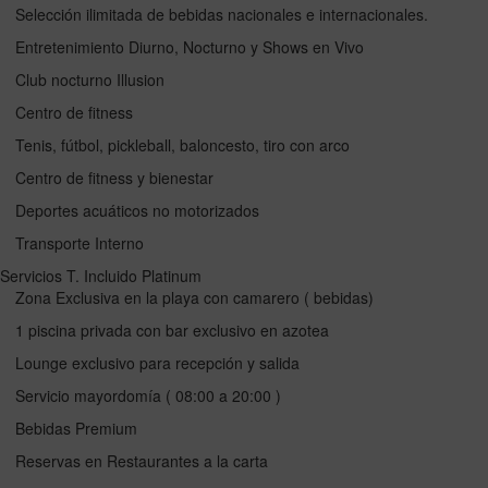
Selección ilimitada de bebidas nacionales e internacionales.
Entretenimiento Diurno, Nocturno y Shows en Vivo
Club nocturno Illusion
Centro de fitness
Tenis, fútbol, pickleball, baloncesto, tiro con arco
Centro de fitness y bienestar
Deportes acuáticos no motorizados
Transporte Interno
Servicios T. Incluido Platinum
Zona Exclusiva en la playa con camarero ( bebidas)
1 piscina privada con bar exclusivo en azotea
Lounge exclusivo para recepción y salida
Servicio mayordomía ( 08:00 a 20:00 )
Bebidas Premium
Reservas en Restaurantes a la carta