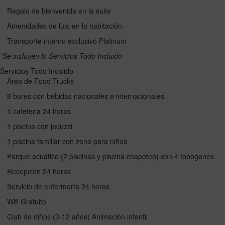
Regalo de bienvenida en la suite
Amenidades de lujo en la habitación
Transporte interno exclusivo Platinum
*Se incluyen lo Servicios Todo Incluido
Servicios Todo Incluido
Área de Food Trucks
8 bares con bebidas nacionales e internacionales
1 cafeteria 24 horas
1 piscina con jacuzzi
1 piscina familiar con zona para niños
Parque acuático (2 piscinas y piscina chapoteo) con 4 toboganes
Recepción 24 horas
Servicio de enfermería 24 horas
Wifi Gratuito
Club de niños (3-12 años) Animación infantil