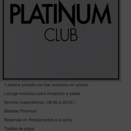
1 piscina privada con bar exclusivo en azotea
Lounge exclusivo para recepción y salida
Servicio mayordomía ( 08:00 a 20:00 )
Bebidas Premium
Reservas en Restaurantes a la carta
Toallas de playa