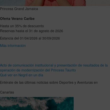
Princess Grand Jamaica
Oferta Verano Caribe
Hasta un 35% de descuento
Reservas hasta el 31 de agosto de 2026
Estancia del 01/04/2026 al 30/09/2026
Más información
Acto de comunicación institucional y presentación de resultados de la
operación de modernización del Princess Taurito
Qué ver en Negril en un día
Entérate de las últimas noticias sobre Deportes y Aventuras en
Canarias