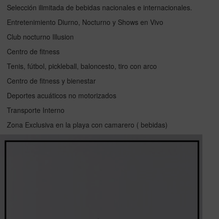
Selección ilimitada de bebidas nacionales e internacionales.
Entretenimiento Diurno, Nocturno y Shows en Vivo
Club nocturno Illusion
Centro de fitness
Tenis, fútbol, pickleball, baloncesto, tiro con arco
Centro de fitness y bienestar
Deportes acuáticos no motorizados
Transporte Interno
Zona Exclusiva en la playa con camarero ( bebidas)