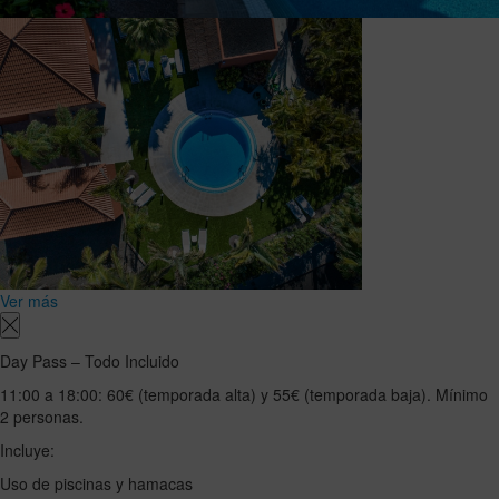
Ver más
Day Pass – Todo Incluido
11:00 a 18:00: 60€ (temporada alta) y 55€ (temporada baja). Mínimo
2 personas.
Incluye:
Uso de piscinas y hamacas