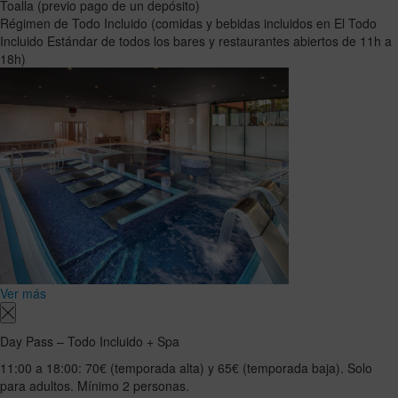
Toalla (previo pago de un depósito)
Régimen de Todo Incluido (comidas y bebidas incluidos en El Todo
Incluido Estándar de todos los bares y restaurantes abiertos de 11h a
18h)
Ver más
Day Pass – Todo Incluido + Spa
11:00 a 18:00: 70€ (temporada alta) y 65€ (temporada baja). Solo
para adultos. Mínimo 2 personas.