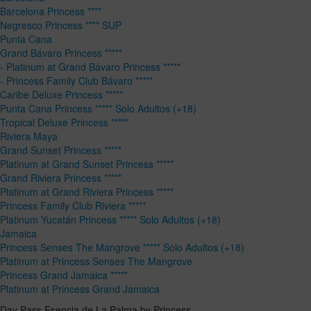
Barcelona Princess ****
Negresco Princess **** SUP
Punta Cana
Grand Bávaro Princess *****
- Platinum at Grand Bávaro Princess *****
- Princess Family Club Bávaro *****
Caribe Deluxe Princess *****
Punta Cana Princess ***** Solo Adultos (+18)
Tropical Deluxe Princess *****
Riviera Maya
Grand Sunset Princess *****
Platinum at Grand Sunset Princess *****
Grand Riviera Princess *****
Platinum at Grand Riviera Princess *****
Princess Family Club Riviera *****
Platinum Yucatán Princess ***** Solo Adultos (+18)
Jamaica
Princess Senses The Mangrove ***** Solo Adultos (+18)
Platinum at Princess Senses The Mangrove
Princess Grand Jamaica *****
Platinum at Princess Grand Jamaica
Day Pass Esencia de La Palma by Princess