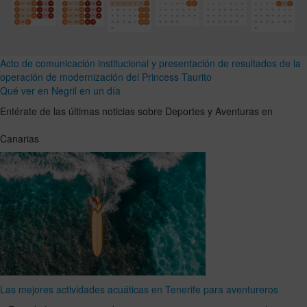
Acto de comunicación institucional y presentación de resultados de la
operación de modernización del Princess Taurito
Qué ver en Negril en un día
Entérate de las últimas noticias sobre Deportes y Aventuras en
Canarias
Las mejores actividades acuáticas en Tenerife para aventureros