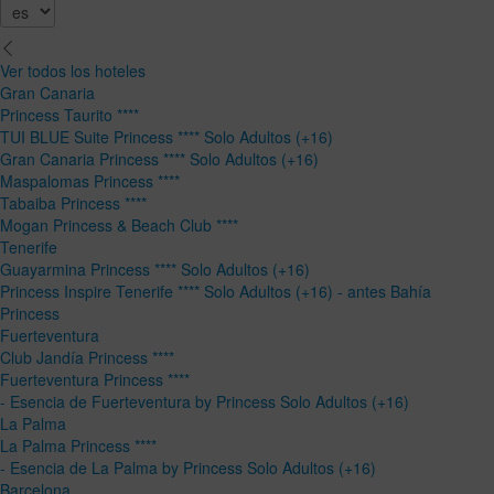
Ver todos los hoteles
Gran Canaria
Princess Taurito ****
TUI BLUE Suite Princess **** Solo Adultos (+16)
Gran Canaria Princess **** Solo Adultos (+16)
Maspalomas Princess ****
Tabaiba Princess ****
Mogan Princess & Beach Club ****
Tenerife
Guayarmina Princess **** Solo Adultos (+16)
Princess Inspire Tenerife **** Solo Adultos (+16) - antes Bahía
Princess
Fuerteventura
Club Jandía Princess ****
Fuerteventura Princess ****
- Esencia de Fuerteventura by Princess Solo Adultos (+16)
La Palma
La Palma Princess ****
- Esencia de La Palma by Princess Solo Adultos (+16)
Barcelona