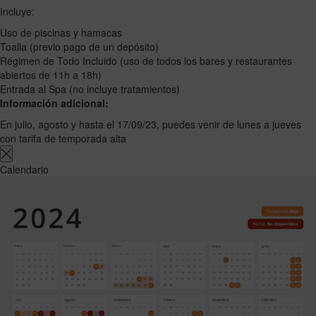
Incluye:
Uso de piscinas y hamacas
Toalla (previo pago de un depósito)
Régimen de Todo Incluido (uso de todos los bares y restaurantes
abiertos de 11h a 18h)
Entrada al Spa (no incluye tratamientos)
Información adicional:
En julio, agosto y hasta el 17/09/23, puedes venir de lunes a jueves
con tarifa de temporada alta
Calendario