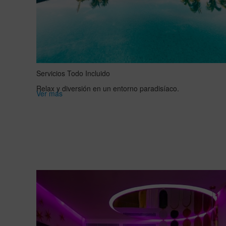
Servicios Todo Incluido
Relax y diversión en un entorno paradisíaco.
Ver más