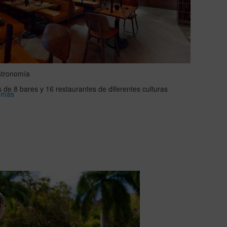
tronomía
 de 8 bares y 16 restaurantes de diferentes culturas
 más