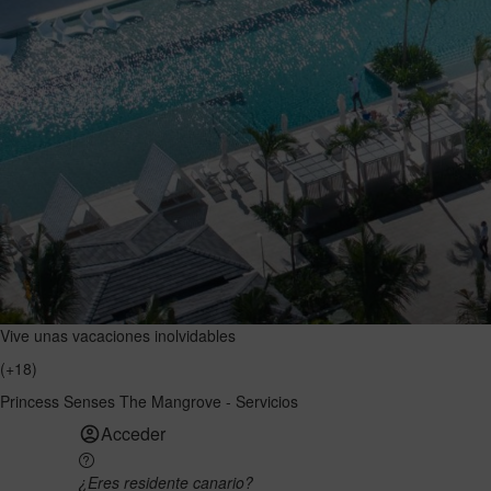
Vive unas vacaciones inolvidables
(+18)
Princess Senses The Mangrove - Servicios
Acceder
¿Eres residente canario?