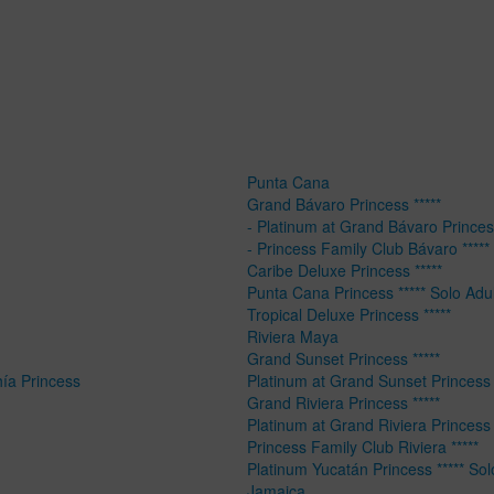
Punta Cana
Grand Bávaro Princess *****
- Platinum at Grand Bávaro Princess
- Princess Family Club Bávaro *****
Caribe Deluxe Princess *****
Punta Cana Princess ***** Solo Adu
Tropical Deluxe Princess *****
Riviera Maya
Grand Sunset Princess *****
hía Princess
Platinum at Grand Sunset Princess 
Grand Riviera Princess *****
Platinum at Grand Riviera Princess 
Princess Family Club Riviera *****
Platinum Yucatán Princess ***** Sol
Jamaica