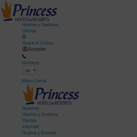
Hoteles y Destinos
Ofertas
Check-In Online
Acceder
Contacto
Menú
Cerrar
Reservar
Hoteles y Destinos
Ofertas
Inspírate
Grupos y Eventos