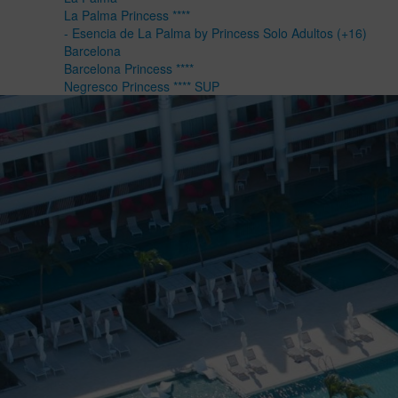
La Palma Princess ****
- Esencia de La Palma by Princess Solo Adultos (+16)
Barcelona
Barcelona Princess ****
Negresco Princess **** SUP