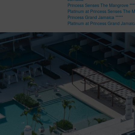
Princess Senses The Mangrove ****
Platinum at Princess Senses The 
Princess Grand Jamaica *****
Platinum at Princess Grand Jamaic