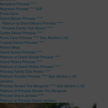
Barcelona Princess ****
Negresco Princess **** SUP
Punta Cana
Grand Bávaro Princess *****
- Platinum at Grand Bávaro Princess *****
- Princess Family Club Bávaro *****
Caribe Deluxe Princess *****
Punta Cana Princess ***** Solo Adultos (+18)
Tropical Deluxe Princess *****
Riviera Maya
Grand Sunset Princess *****
Platinum at Grand Sunset Princess *****
Grand Riviera Princess *****
Platinum at Grand Riviera Princess *****
Princess Family Club Riviera *****
Platinum Yucatán Princess ***** Solo Adultos (+18)
Jamaica
Princess Senses The Mangrove ***** Solo Adultos (+18)
Platinum at Princess Senses The Mangrove
Princess Grand Jamaica *****
Platinum at Princess Grand Jamaica