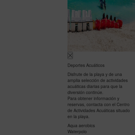
Deportes Acuáticos
Disfrute de la playa y de una
amplia selección de actividades
acuáticas diarias para que la
diversión continúe.
Para obtener información y
reservas, contacta con el Centro
de Actividades Acuáticas situado
en la playa.
Aqua aerobics
Waterpolo