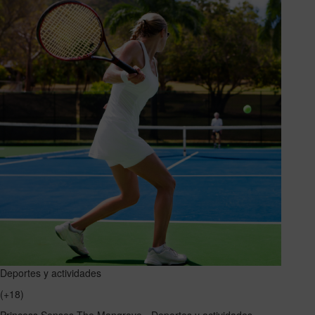
Deportes y actividades
(+18)
Princess Senses The Mangrove - Deportes y actividades