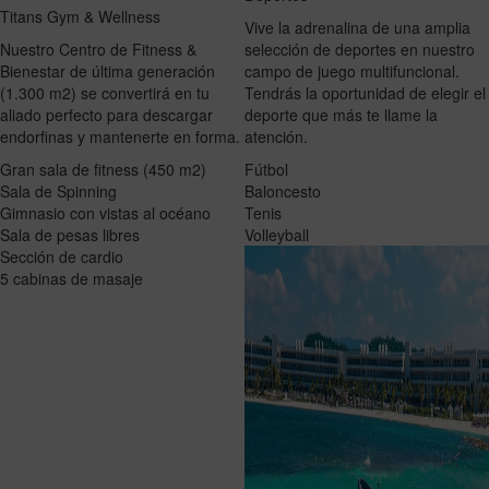
Titans Gym & Wellness
Vive la adrenalina de una amplia
Nuestro Centro de Fitness &
selección de deportes en nuestro
Bienestar de última generación
campo de juego multifuncional.
(1.300 m2) se convertirá en tu
Tendrás la oportunidad de elegir el
aliado perfecto para descargar
deporte que más te llame la
endorfinas y mantenerte en forma.
atención.
Gran sala de fitness (450 m2)
Fútbol
Sala de Spinning
Baloncesto
Gimnasio con vistas al océano
Tenis
Sala de pesas libres
Volleyball
Sección de cardio
5 cabinas de masaje