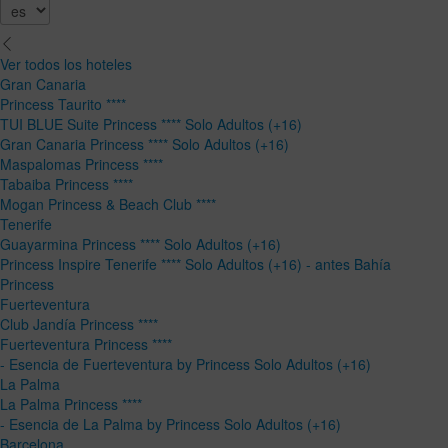
Ver todos los hoteles
Gran Canaria
Princess Taurito ****
TUI BLUE Suite Princess **** Solo Adultos (+16)
Gran Canaria Princess **** Solo Adultos (+16)
Maspalomas Princess ****
Tabaiba Princess ****
Mogan Princess & Beach Club ****
Tenerife
Guayarmina Princess **** Solo Adultos (+16)
Princess Inspire Tenerife **** Solo Adultos (+16) - antes Bahía
Princess
Fuerteventura
Club Jandía Princess ****
Fuerteventura Princess ****
- Esencia de Fuerteventura by Princess Solo Adultos (+16)
La Palma
La Palma Princess ****
- Esencia de La Palma by Princess Solo Adultos (+16)
Barcelona