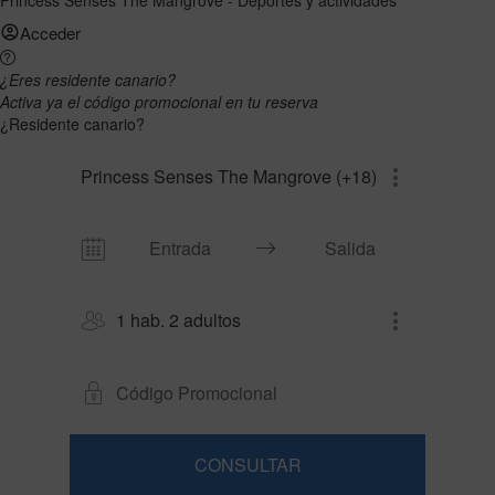
Acceder
¿Eres residente canario?
Activa ya el código promocional en tu reserva
¿Residente canario?
Princess Senses The Mangrove (+18)
1 hab. 2 adultos
CONSULTAR
Habitación