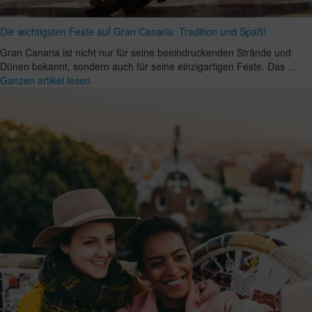
Die wichtigsten Feste auf Gran Canaria: Tradition und Spaß!
Gran Canaria ist nicht nur für seine beeindruckenden Strände und
Dünen bekannt, sondern auch für seine einzigartigen Feste. Das …
Ganzen artikel lesen