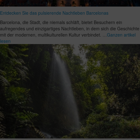
Entdecken Sie das pulsierende Nachtleben Barcelonas
Barcelona, die Stadt, die niemals schläft, bietet Besuchern ein
aufregendes und einzigartiges Nachtleben, in dem sich die Geschichte
mit der modernen, multikulturellen Kultur verbindet. …
Ganzen artikel
lesen