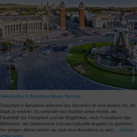
Telearbeiten in Barcelona diesen Sommer
Telearbeit in Barcelona während des Sommers ist eine andere Art, die
Stadt zu erleben. Es verbindet den Komfort eines Hotels, die
Flexibilität der Fernarbeit und die Möglichkeit, nach Feierabend das
Mittelmeer, die Gastronomie und das kulturelle Angebot zu genießen.
Vor einigen Jahren schien es noch eine Ausnahme zu sein, …
Ganzen
artikel lesen