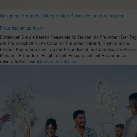
Reisen mit Freunden: Die perfekten Reiseziele, um den Tag der
Freundschaft zu feiern
Entdecken Sie die besten Reiseziele für Reisen mit Freunden: Der Tag
der Freundschaft Punta Cana mit Freunden: Strand, Rhythmus und
Freiheit Kurzurlaub zum Tag der Freundschaft auf Jamaika Die Riviera
Maya mit Freunden Es gibt nichts Besseres als mit Freunden zu
reisen, Artikel lesen
Ganzen artikel lesen