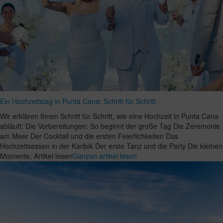
Ein Hochzeitstag in Punta Cana: Schritt für Schritt
Wir erklären Ihnen Schritt für Schritt, wie eine Hochzeit in Punta Cana
abläuft: Die Vorbereitungen: So beginnt der große Tag Die Zeremonie
am Meer Der Cocktail und die ersten Feierlichkeiten Das
Hochzeitsessen in der Karibik Der erste Tanz und die Party Die kleinen
Momente, Artikel lesen
Ganzen artikel lesen