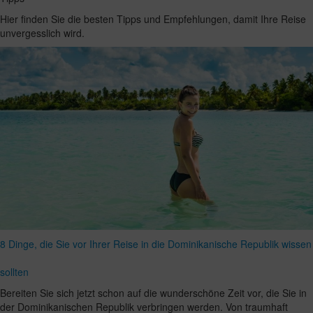
Hier finden Sie die besten Tipps und Empfehlungen, damit Ihre Reise
unvergesslich wird.
8 Dinge, die Sie vor Ihrer Reise in die Dominikanische Republik wissen
sollten
Bereiten Sie sich jetzt schon auf die wunderschöne Zeit vor, die Sie in
der Dominikanischen Republik verbringen werden. Von traumhaft