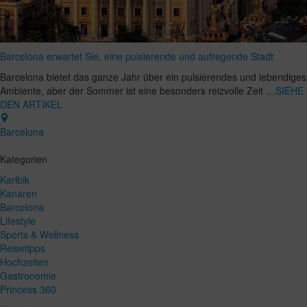
Barcelona erwartet Sie, eine pulsierende und aufregende Stadt
Barcelona bietet das ganze Jahr über ein pulsierendes und lebendiges
Ambiente, aber der Sommer ist eine besonders reizvolle Zeit …
SIEHE
DEN ARTIKEL
Barcelona
Kategorien
Karibik
Kanaren
Barcelona
Lifestyle
Sports & Wellness
Reisetipps
Hochzeiten
Gastronomie
Princess 360