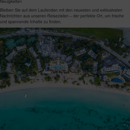
Neuigkeiten
Bleiben Sie auf dem Laufenden mit den neuesten und exklusivsten
Nachrichten aus unseren Reisezielen – der perfekte Ort, um frische
und spannende Inhalte zu finden.