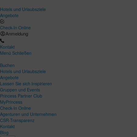
Hotels und Urlaubsziele
Angebote
Check-In Online
Anmeldung
Kontakt
Menü
Schließen
Buchen
Hotels und Urlaubsziele
Angebote
Lassen Sie sich Inspirieren
Gruppen und Events
Princess Partner Club
MyPrincess
Check-In Online
Agenturen und Unternehmen
CSR-Transparenz
Kontakt
Blog