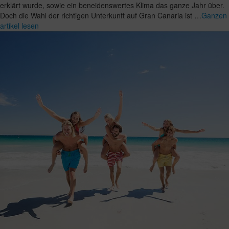
erklärt wurde, sowie ein beneidenswertes Klima das ganze Jahr über.
Doch die Wahl der richtigen Unterkunft auf Gran Canaria ist …
Ganzen
artikel lesen