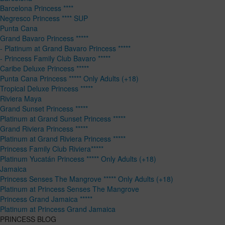
Barcelona Princess ****
Negresco Princess **** SUP
Punta Cana
Grand Bavaro Princess *****
- Platinum at Grand Bavaro Princess *****
- Princess Family Club Bavaro *****
Caribe Deluxe Princess *****
Punta Cana Princess ***** Only Adults (+18)
Tropical Deluxe Princess *****
Riviera Maya
Grand Sunset Princess *****
Platinum at Grand Sunset Princess *****
Grand Riviera Princess *****
Platinum at Grand Riviera Princess *****
Princess Family Club Riviera*****
Platinum Yucatán Princess ***** Only Adults (+18)
Jamaica
Princess Senses The Mangrove ***** Only Adults (+18)
Platinum at Princess Senses The Mangrove
Princess Grand Jamaica *****
Platinum at Princess Grand Jamaica
PRINCESS BLOG