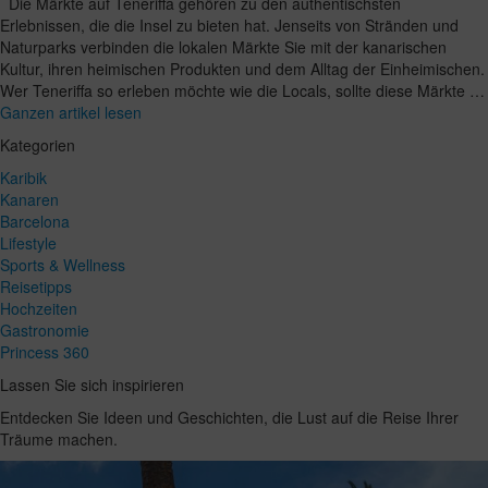
Die Märkte auf Teneriffa gehören zu den authentischsten
Erlebnissen, die die Insel zu bieten hat. Jenseits von Stränden und
Naturparks verbinden die lokalen Märkte Sie mit der kanarischen
Kultur, ihren heimischen Produkten und dem Alltag der Einheimischen.
Wer Teneriffa so erleben möchte wie die Locals, sollte diese Märkte …
Ganzen artikel lesen
Kategorien
Karibik
Kanaren
Barcelona
Lifestyle
Sports & Wellness
Reisetipps
Hochzeiten
Gastronomie
Princess 360
Lassen Sie sich inspirieren
Entdecken Sie Ideen und Geschichten, die Lust auf die Reise Ihrer
Träume machen.