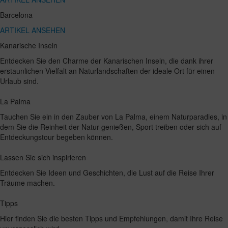
Barcelona
ARTIKEL ANSEHEN
Kanarische Inseln
Entdecken Sie den Charme der Kanarischen Inseln, die dank ihrer
erstaunlichen Vielfalt an Naturlandschaften der ideale Ort für einen
Urlaub sind.
La Palma
Tauchen Sie ein in den Zauber von La Palma, einem Naturparadies, in
dem Sie die Reinheit der Natur genießen, Sport treiben oder sich auf
Entdeckungstour begeben können.
Lassen Sie sich inspirieren
Entdecken Sie Ideen und Geschichten, die Lust auf die Reise Ihrer
Träume machen.
Tipps
Hier finden Sie die besten Tipps und Empfehlungen, damit Ihre Reise