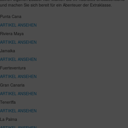
und machen Sie sich bereit für ein Abenteuer der Extraklasse.
Punta Cana
ARTIKEL ANSEHEN
Riviera Maya
ARTIKEL ANSEHEN
Jamaika
ARTIKEL ANSEHEN
Fuerteventura
ARTIKEL ANSEHEN
Gran Canaria
ARTIKEL ANSEHEN
Teneriffa
ARTIKEL ANSEHEN
La Palma
ARTIKEL ANSEHEN