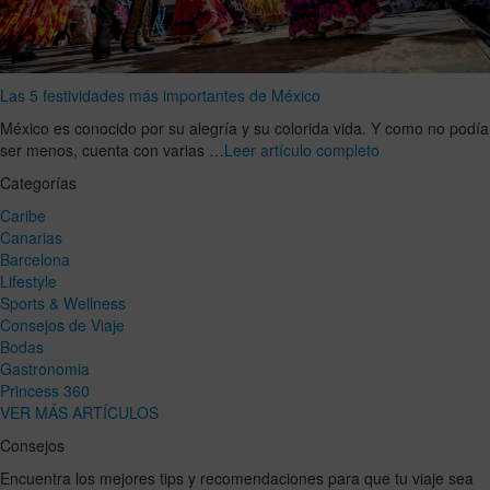
Las 5 festividades más importantes de México
México es conocido por su alegría y su colorida vida. Y como no podía
ser menos, cuenta con varias …
Leer artículo completo
Categorías
Caribe
Canarias
Barcelona
Lifestyle
Sports & Wellness
Consejos de Viaje
Bodas
Gastronomia
Princess 360
VER MÁS ARTÍCULOS
Consejos
Encuentra los mejores tips y recomendaciones para que tu viaje sea