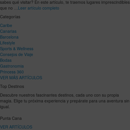
sabes qué visitar? En este artículo, te traemos lugares imprescindibles
que no …
Leer artículo completo
Categorías
Caribe
Canarias
Barcelona
Lifestyle
Sports & Wellness
Consejos de Viaje
Bodas
Gastronomia
Princess 360
VER MÁS ARTÍCULOS
Top Destinos
Descubre nuestros fascinantes destinos, cada uno con su propia
magia. Elige tu próxima experiencia y prepárate para una aventura sin
igual.
Punta Cana
VER ARTÍCULOS