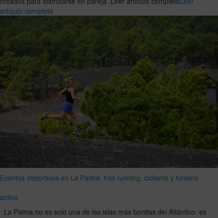
creados para disfrutarse en pareja. Leer artículo completo
Leer
artículo completo
Eventos deportivos en La Palma: trail running, ciclismo y turismo
activo
La Palma no es solo una de las islas más bonitas del Atlántico: es