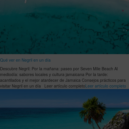
Qué ver en Negril en un día
Descubre Negril: Por la mañana: paseo por Seven Mile Beach Al
mediodía: sabores locales y cultura jamaicana Por la tarde:
acantilados y el mejor atardecer de Jamaica Consejos prácticos para
visitar Negril en un día Leer artículo completo
Leer artículo completo