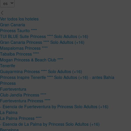
Ver todos los hoteles
Gran Canaria
Princess Taurito ****
TUI BLUE Suite Princess **** Solo Adultos (+16)
Gran Canaria Princess **** Solo Adultos (+16)
Maspalomas Princess ****
Tabaiba Princess ****
Mogan Princess & Beach Club ****
Tenerife
Guayarmina Princess **** Solo Adultos (+16)
Princess Inspire Tenerife **** Solo Adultos (+16) - antes Bahía
Princess
Fuerteventura
Club Jandía Princess ****
Fuerteventura Princess ****
- Esencia de Fuerteventura by Princess Solo Adultos (+16)
La Palma
La Palma Princess ****
- Esencia de La Palma by Princess Solo Adultos (+16)
Barcelona