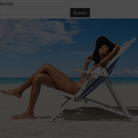
Buscar