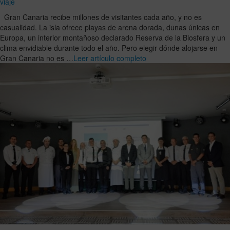
viaje
Gran Canaria recibe millones de visitantes cada año, y no es
casualidad. La isla ofrece playas de arena dorada, dunas únicas en
Europa, un interior montañoso declarado Reserva de la Biosfera y un
clima envidiable durante todo el año. Pero elegir dónde alojarse en
Gran Canaria no es …
Leer artículo completo