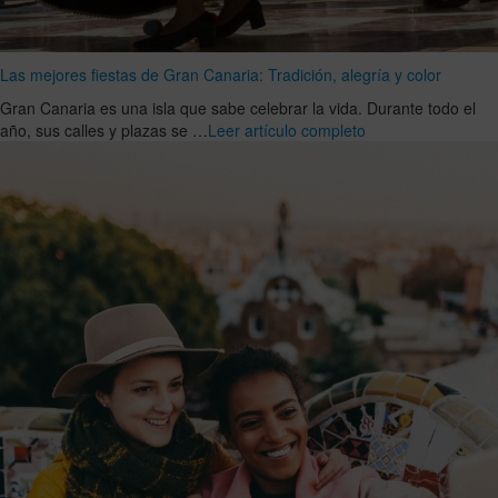
Las mejores fiestas de Gran Canaria: Tradición, alegría y color
Gran Canaria es una isla que sabe celebrar la vida. Durante todo el
año, sus calles y plazas se …
Leer artículo completo