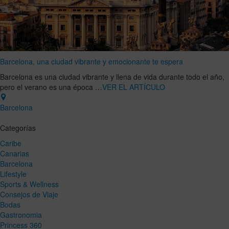
Barcelona, una ciudad vibrante y emocionante te espera
Barcelona es una ciudad vibrante y llena de vida durante todo el año,
pero el verano es una época …
VER EL ARTÍCULO
Barcelona
Categorías
Caribe
Canarias
Barcelona
Lifestyle
Sports & Wellness
Consejos de Viaje
Bodas
Gastronomia
Princess 360