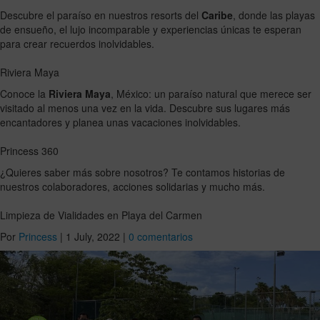
Descubre el paraíso en nuestros resorts del
Caribe
, donde las playas
de ensueño, el lujo incomparable y experiencias únicas te esperan
para crear recuerdos inolvidables.
Riviera Maya
Conoce la
Riviera Maya
, México: un paraíso natural que merece ser
visitado al menos una vez en la vida. Descubre sus lugares más
encantadores y planea unas vacaciones inolvidables.
Princess 360
¿Quieres saber más sobre nosotros? Te contamos historias de
nuestros colaboradores, acciones solidarias y mucho más.
Limpieza de Vialidades en Playa del Carmen
Por
Princess
|
1 July, 2022
|
0 comentarios