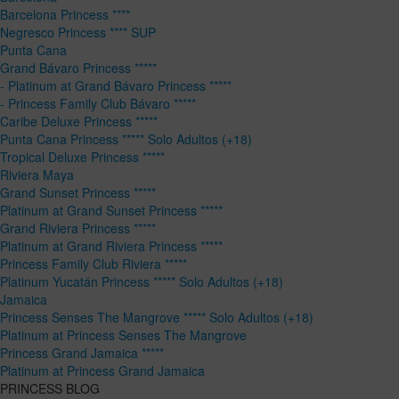
Barcelona Princess ****
Negresco Princess **** SUP
Punta Cana
Grand Bávaro Princess *****
- Platinum at Grand Bávaro Princess *****
- Princess Family Club Bávaro *****
Caribe Deluxe Princess *****
Punta Cana Princess ***** Solo Adultos (+18)
Tropical Deluxe Princess *****
Riviera Maya
Grand Sunset Princess *****
Platinum at Grand Sunset Princess *****
Grand Riviera Princess *****
Platinum at Grand Riviera Princess *****
Princess Family Club Riviera *****
Platinum Yucatán Princess ***** Solo Adultos (+18)
Jamaica
Princess Senses The Mangrove ***** Solo Adultos (+18)
Platinum at Princess Senses The Mangrove
Princess Grand Jamaica *****
Platinum at Princess Grand Jamaica
PRINCESS BLOG