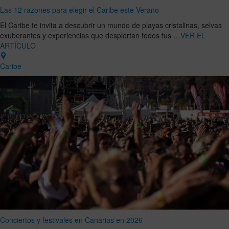
Las 12 razones para elegir el Caribe este Verano
El Caribe te invita a descubrir un mundo de playas cristalinas, selvas
exuberantes y experiencias que despiertan todos tus …
VER EL
ARTÍCULO
Caribe
Conciertos y festivales en Canarias en 2026