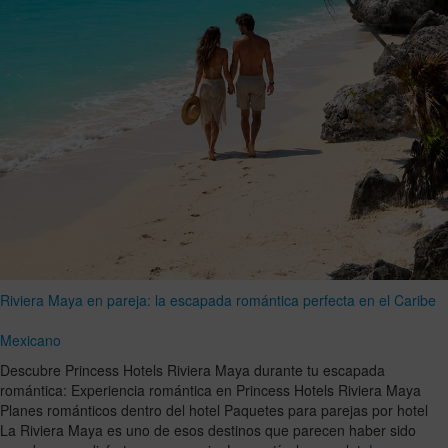
Riviera Maya en pareja: la escapada romántica perfecta en el Caribe
Mexicano
Descubre Princess Hotels Riviera Maya durante tu escapada
romántica: Experiencia romántica en Princess Hotels Riviera Maya
Planes románticos dentro del hotel Paquetes para parejas por hotel
La Riviera Maya es uno de esos destinos que parecen haber sido