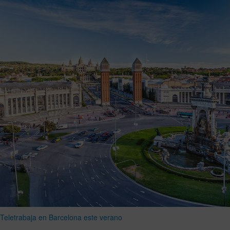
Teletrabaja en Barcelona este verano