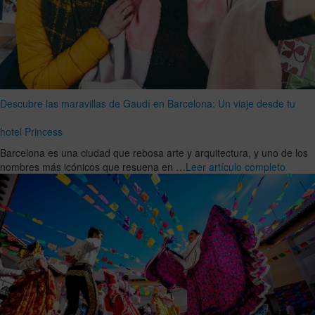
Descubre las maravillas de Gaudí en Barcelona: Un viaje desde tu
hotel Princess
Barcelona es una ciudad que rebosa arte y arquitectura, y uno de los
nombres más icónicos que resuena en …
Leer artículo completo