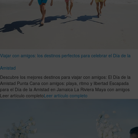
Viajar con amigos: los destinos perfectos para celebrar el Día de la
Amistad
Descubre los mejores destinos para viajar con amigos: El Día de la
Amistad Punta Cana con amigos: playa, ritmo y libertad Escapada
para el Día de la Amistad en Jamaica La Riviera Maya con amigos
Leer artículo completo
Leer artículo completo