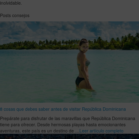
inolvidable.
Posts consejos
8 cosas que debes saber antes de visitar República Dominicana
Prepárate para disfrutar de las maravillas que República Dominicana
tiene para ofrecer. Desde hermosas playas hasta emocionantes
aventuras, este país es un destino de …
Leer artículo completo