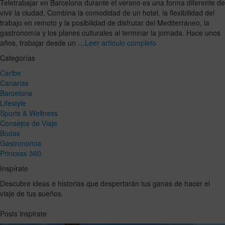
Teletrabajar en Barcelona durante el verano es una forma diferente de
vivir la ciudad. Combina la comodidad de un hotel, la flexibilidad del
trabajo en remoto y la posibilidad de disfrutar del Mediterráneo, la
gastronomía y los planes culturales al terminar la jornada. Hace unos
años, trabajar desde un …
Leer artículo completo
Categorías
Caribe
Canarias
Barcelona
Lifestyle
Sports & Wellness
Consejos de Viaje
Bodas
Gastronomia
Princess 360
Inspírate
Descubre ideas e historias que despertarán tus ganas de hacer el
viaje de tus sueños.
Posts inspirate