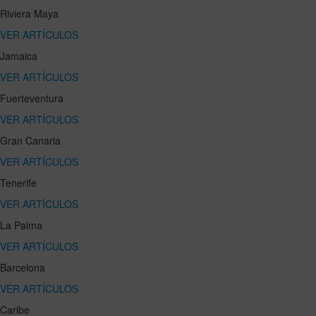
Riviera Maya
VER ARTÍCULOS
Jamaica
VER ARTÍCULOS
Fuerteventura
VER ARTÍCULOS
Gran Canaria
VER ARTÍCULOS
Tenerife
VER ARTÍCULOS
La Palma
VER ARTÍCULOS
Barcelona
VER ARTÍCULOS
Caribe