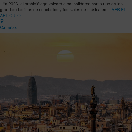
En 2026, el archipiélago volverá a consolidarse como uno de los
grandes destinos de conciertos y festivales de música en …
VER EL
ARTÍCULO
Canarias