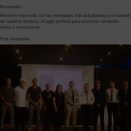
Novedades
Mantente informado con las novedades más actualizadas y exclusivas
de nuestros destinos, el lugar perfecto para encontrar contenido
fresco y emocionante.
Post novedades