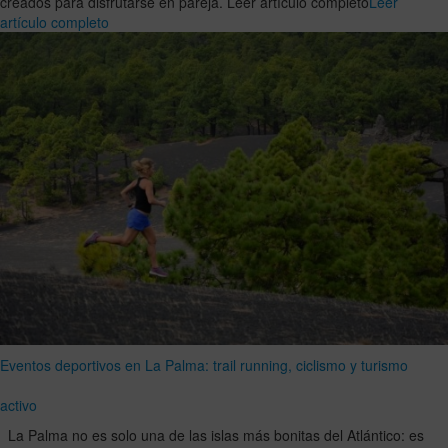
creados para disfrutarse en pareja. Leer artículo completo
Leer
artículo completo
Eventos deportivos en La Palma: trail running, ciclismo y turismo
activo
La Palma no es solo una de las islas más bonitas del Atlántico: es