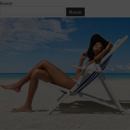
Buscar