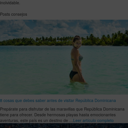
inolvidable.
Posts consejos
8 cosas que debes saber antes de visitar República Dominicana
Prepárate para disfrutar de las maravillas que República Dominicana
tiene para ofrecer. Desde hermosas playas hasta emocionantes
aventuras, este país es un destino de …
Leer artículo completo