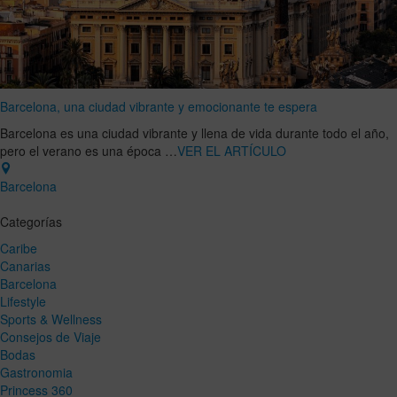
Barcelona, una ciudad vibrante y emocionante te espera
Barcelona es una ciudad vibrante y llena de vida durante todo el año,
pero el verano es una época …
VER EL ARTÍCULO
Barcelona
Categorías
Caribe
Canarias
Barcelona
Lifestyle
Sports & Wellness
Consejos de Viaje
Bodas
Gastronomia
Princess 360