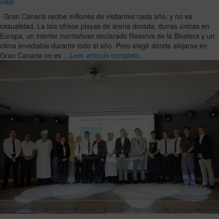
viaje
Gran Canaria recibe millones de visitantes cada año, y no es
casualidad. La isla ofrece playas de arena dorada, dunas únicas en
Europa, un interior montañoso declarado Reserva de la Biosfera y un
clima envidiable durante todo el año. Pero elegir dónde alojarse en
Gran Canaria no es …
Leer artículo completo