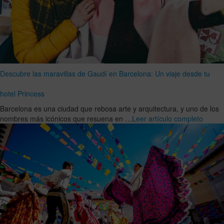
Descubre las maravillas de Gaudí en Barcelona: Un viaje desde tu
hotel Princess
Barcelona es una ciudad que rebosa arte y arquitectura, y uno de los
nombres más icónicos que resuena en …
Leer artículo completo