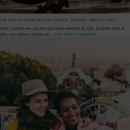
Las mejores fiestas de Gran Canaria: Tradición, alegría y color
Gran Canaria es una isla que sabe celebrar la vida. Durante todo el
año, sus calles y plazas se …
Leer artículo completo