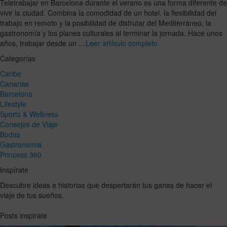
Teletrabajar en Barcelona durante el verano es una forma diferente de
vivir la ciudad. Combina la comodidad de un hotel, la flexibilidad del
trabajo en remoto y la posibilidad de disfrutar del Mediterráneo, la
gastronomía y los planes culturales al terminar la jornada. Hace unos
años, trabajar desde un …
Leer artículo completo
Categorías
Caribe
Canarias
Barcelona
Lifestyle
Sports & Wellness
Consejos de Viaje
Bodas
Gastronomia
Princess 360
Inspírate
Descubre ideas e historias que despertarán tus ganas de hacer el
viaje de tus sueños.
Posts inspirate