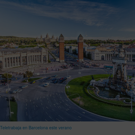
Teletrabaja en Barcelona este verano