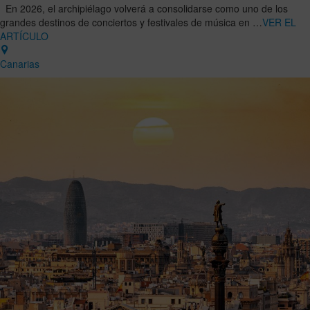
En 2026, el archipiélago volverá a consolidarse como uno de los
grandes destinos de conciertos y festivales de música en …
VER EL
ARTÍCULO
Canarias