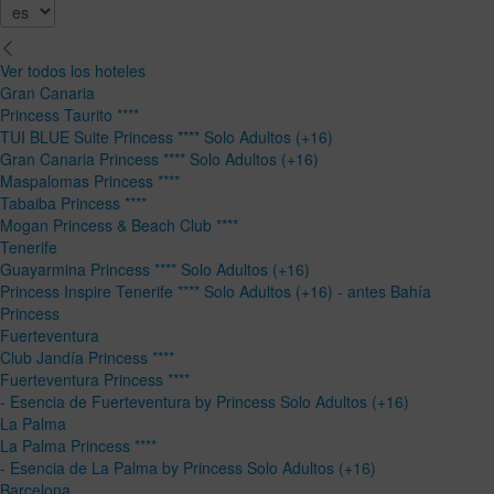
Ver todos los hoteles
Gran Canaria
Princess Taurito ****
TUI BLUE Suite Princess **** Solo Adultos (+16)
Gran Canaria Princess **** Solo Adultos (+16)
Maspalomas Princess ****
Tabaiba Princess ****
Mogan Princess & Beach Club ****
Tenerife
Guayarmina Princess **** Solo Adultos (+16)
Princess Inspire Tenerife **** Solo Adultos (+16) - antes Bahía
Princess
Fuerteventura
Club Jandía Princess ****
Fuerteventura Princess ****
- Esencia de Fuerteventura by Princess Solo Adultos (+16)
La Palma
La Palma Princess ****
- Esencia de La Palma by Princess Solo Adultos (+16)
Barcelona