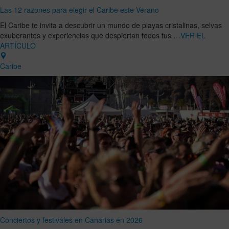
Las 12 razones para elegir el Caribe este Verano
El Caribe te invita a descubrir un mundo de playas cristalinas, selvas
exuberantes y experiencias que despiertan todos tus …
VER EL
ARTÍCULO
Caribe
Conciertos y festivales en Canarias en 2026