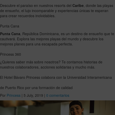
Descubre el paraíso en nuestros resorts del
Caribe
, donde las playas
de ensueño, el lujo incomparable y experiencias únicas te esperan
para crear recuerdos inolvidables.
Punta Cana
Punta Cana
, República Dominicana, es un destino de ensueño que te
cautivará. Explora las mejores playas del mundo y descubre los
mejores planes para una escapada perfecta.
Princess 360
¿Quieres saber más sobre nosotros? Te contamos historias de
nuestros colaboradores, acciones solidarias y mucho más.
El Hotel Bávaro Princess colabora con la Universidad Interamericana
de Puerto Rico por una formación de calidad
Por
Princess
|
5 July, 2019
|
0 comentarios