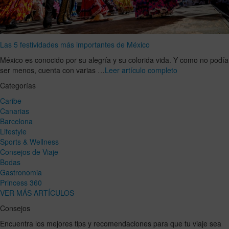
Las 5 festividades más importantes de México
México es conocido por su alegría y su colorida vida. Y como no podía
ser menos, cuenta con varias …
Leer artículo completo
Categorías
Caribe
Canarias
Barcelona
Lifestyle
Sports & Wellness
Consejos de Viaje
Bodas
Gastronomia
Princess 360
VER MÁS ARTÍCULOS
Consejos
Encuentra los mejores tips y recomendaciones para que tu viaje sea