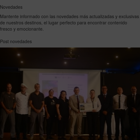
Novedades
Mantente informado con las novedades más actualizadas y exclusivas
de nuestros destinos, el lugar perfecto para encontrar contenido
fresco y emocionante.
Post novedades