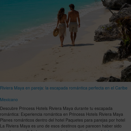
Riviera Maya en pareja: la escapada romántica perfecta en el Caribe
Mexicano
Descubre Princess Hotels Riviera Maya durante tu escapada
romántica: Experiencia romántica en Princess Hotels Riviera Maya
Planes románticos dentro del hotel Paquetes para parejas por hotel
La Riviera Maya es uno de esos destinos que parecen haber sido