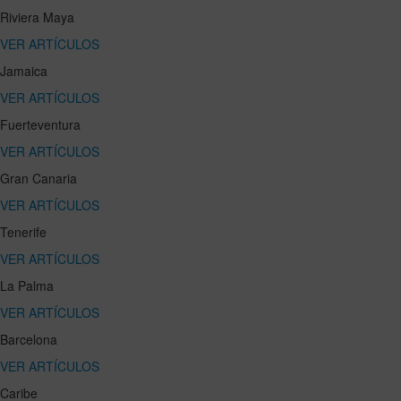
Riviera Maya
VER ARTÍCULOS
Jamaica
VER ARTÍCULOS
Fuerteventura
VER ARTÍCULOS
Gran Canaria
VER ARTÍCULOS
Tenerife
VER ARTÍCULOS
La Palma
VER ARTÍCULOS
Barcelona
VER ARTÍCULOS
Caribe