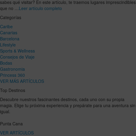
sabes qué visitar? En este artículo, te traemos lugares imprescindibles
que no …
Leer artículo completo
Categorías
Caribe
Canarias
Barcelona
Lifestyle
Sports & Wellness
Consejos de Viaje
Bodas
Gastronomia
Princess 360
VER MÁS ARTÍCULOS
Top Destinos
Descubre nuestros fascinantes destinos, cada uno con su propia
magia. Elige tu próxima experiencia y prepárate para una aventura sin
igual.
Punta Cana
VER ARTÍCULOS