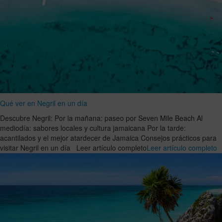
Qué ver en Negril en un día
Descubre Negril: Por la mañana: paseo por Seven Mile Beach Al
mediodía: sabores locales y cultura jamaicana Por la tarde:
acantilados y el mejor atardecer de Jamaica Consejos prácticos para
visitar Negril en un día Leer artículo completo
Leer artículo completo