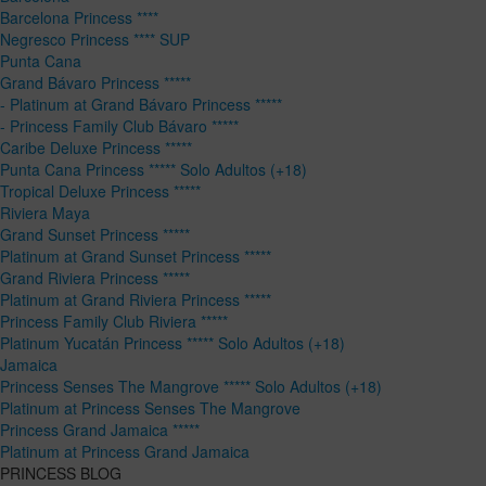
Barcelona Princess ****
Negresco Princess **** SUP
Punta Cana
Grand Bávaro Princess *****
- Platinum at Grand Bávaro Princess *****
- Princess Family Club Bávaro *****
Caribe Deluxe Princess *****
Punta Cana Princess ***** Solo Adultos (+18)
Tropical Deluxe Princess *****
Riviera Maya
Grand Sunset Princess *****
Platinum at Grand Sunset Princess *****
Grand Riviera Princess *****
Platinum at Grand Riviera Princess *****
Princess Family Club Riviera *****
Platinum Yucatán Princess ***** Solo Adultos (+18)
Jamaica
Princess Senses The Mangrove ***** Solo Adultos (+18)
Platinum at Princess Senses The Mangrove
Princess Grand Jamaica *****
Platinum at Princess Grand Jamaica
PRINCESS BLOG