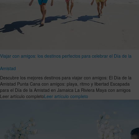
Viajar con amigos: los destinos perfectos para celebrar el Día de la
Amistad
Descubre los mejores destinos para viajar con amigos: El Día de la
Amistad Punta Cana con amigos: playa, ritmo y libertad Escapada
para el Día de la Amistad en Jamaica La Riviera Maya con amigos
Leer artículo completo
Leer artículo completo