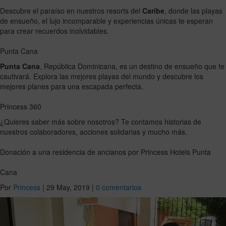
Descubre el paraíso en nuestros resorts del
Caribe
, donde las playas
de ensueño, el lujo incomparable y experiencias únicas te esperan
para crear recuerdos inolvidables.
Punta Cana
Punta Cana
, República Dominicana, es un destino de ensueño que te
cautivará. Explora las mejores playas del mundo y descubre los
mejores planes para una escapada perfecta.
Princess 360
¿Quieres saber más sobre nosotros? Te contamos historias de
nuestros colaboradores, acciones solidarias y mucho más.
Donación a una residencia de ancianos por Princess Hotels Punta
Cana
Por
Princess
|
29 May, 2019
|
0 comentarios