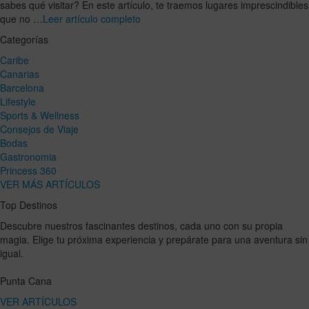
sabes qué visitar? En este artículo, te traemos lugares imprescindibles
que no …
Leer artículo completo
Categorías
Caribe
Canarias
Barcelona
Lifestyle
Sports & Wellness
Consejos de Viaje
Bodas
Gastronomia
Princess 360
VER MÁS ARTÍCULOS
Top Destinos
Descubre nuestros fascinantes destinos, cada uno con su propia
magia. Elige tu próxima experiencia y prepárate para una aventura sin
igual.
Punta Cana
VER ARTÍCULOS