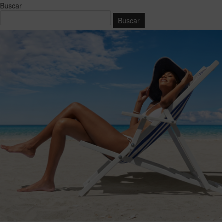
Buscar