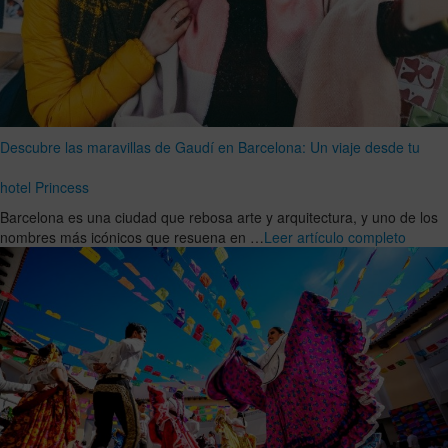
Descubre las maravillas de Gaudí en Barcelona: Un viaje desde tu
hotel Princess
Barcelona es una ciudad que rebosa arte y arquitectura, y uno de los
nombres más icónicos que resuena en …
Leer artículo completo