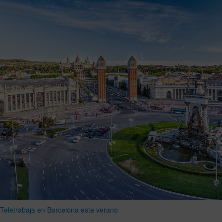
Teletrabaja en Barcelona este verano