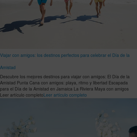
Viajar con amigos: los destinos perfectos para celebrar el Día de la
Amistad
Descubre los mejores destinos para viajar con amigos: El Día de la
Amistad Punta Cana con amigos: playa, ritmo y libertad Escapada
para el Día de la Amistad en Jamaica La Riviera Maya con amigos
Leer artículo completo
Leer artículo completo