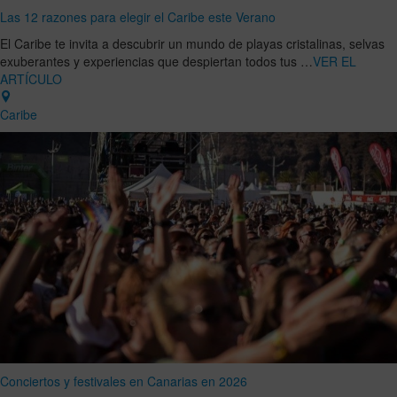
Las 12 razones para elegir el Caribe este Verano
El Caribe te invita a descubrir un mundo de playas cristalinas, selvas
exuberantes y experiencias que despiertan todos tus …
VER EL
ARTÍCULO
Caribe
Conciertos y festivales en Canarias en 2026