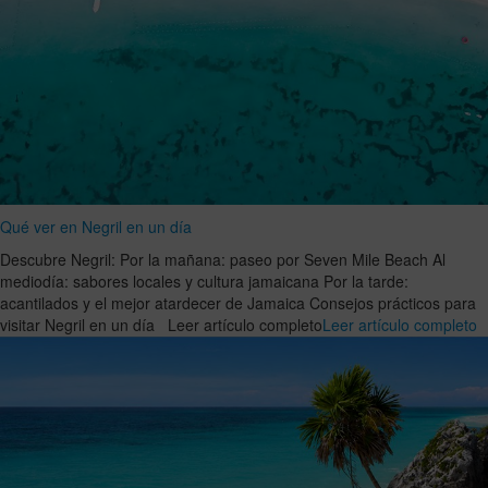
Qué ver en Negril en un día
Descubre Negril: Por la mañana: paseo por Seven Mile Beach Al
mediodía: sabores locales y cultura jamaicana Por la tarde:
acantilados y el mejor atardecer de Jamaica Consejos prácticos para
visitar Negril en un día Leer artículo completo
Leer artículo completo