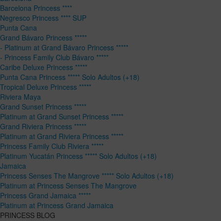
Barcelona Princess ****
Negresco Princess **** SUP
Punta Cana
Grand Bávaro Princess *****
- Platinum at Grand Bávaro Princess *****
- Princess Family Club Bávaro *****
Caribe Deluxe Princess *****
Punta Cana Princess ***** Solo Adultos (+18)
Tropical Deluxe Princess *****
Riviera Maya
Grand Sunset Princess *****
Platinum at Grand Sunset Princess *****
Grand Riviera Princess *****
Platinum at Grand Riviera Princess *****
Princess Family Club Riviera *****
Platinum Yucatán Princess ***** Solo Adultos (+18)
Jamaica
Princess Senses The Mangrove ***** Solo Adultos (+18)
Platinum at Princess Senses The Mangrove
Princess Grand Jamaica *****
Platinum at Princess Grand Jamaica
PRINCESS BLOG