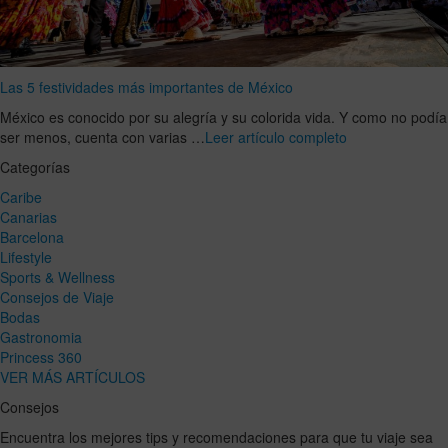
Las 5 festividades más importantes de México
México es conocido por su alegría y su colorida vida. Y como no podía
ser menos, cuenta con varias …
Leer artículo completo
Categorías
Caribe
Canarias
Barcelona
Lifestyle
Sports & Wellness
Consejos de Viaje
Bodas
Gastronomia
Princess 360
VER MÁS ARTÍCULOS
Consejos
Encuentra los mejores tips y recomendaciones para que tu viaje sea