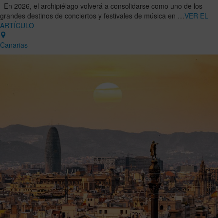
En 2026, el archipiélago volverá a consolidarse como uno de los
grandes destinos de conciertos y festivales de música en …
VER EL
ARTÍCULO
Canarias