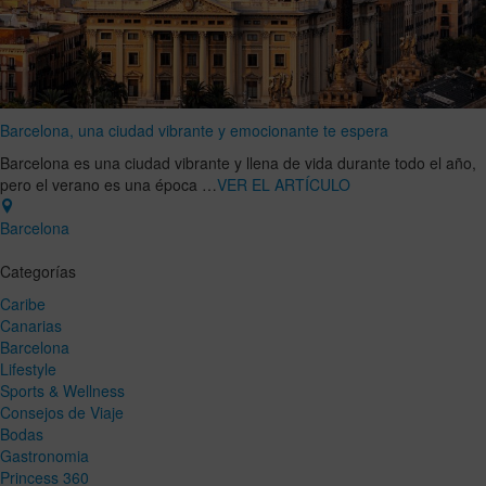
Barcelona, una ciudad vibrante y emocionante te espera
Barcelona es una ciudad vibrante y llena de vida durante todo el año,
pero el verano es una época …
VER EL ARTÍCULO
Barcelona
Categorías
Caribe
Canarias
Barcelona
Lifestyle
Sports & Wellness
Consejos de Viaje
Bodas
Gastronomia
Princess 360