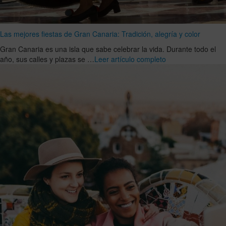
Las mejores fiestas de Gran Canaria: Tradición, alegría y color
Gran Canaria es una isla que sabe celebrar la vida. Durante todo el
año, sus calles y plazas se …
Leer artículo completo