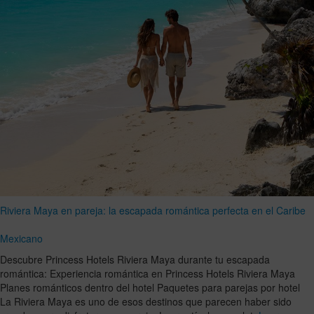
Riviera Maya en pareja: la escapada romántica perfecta en el Caribe
Mexicano
Descubre Princess Hotels Riviera Maya durante tu escapada
romántica: Experiencia romántica en Princess Hotels Riviera Maya
Planes románticos dentro del hotel Paquetes para parejas por hotel
La Riviera Maya es uno de esos destinos que parecen haber sido