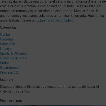
Teletrabajar en Barcelona durante el verano es una forma diferente de
vivir la ciudad. Combina la comodidad de un hotel, la flexibilidad del
trabajo en remoto y la posibilidad de disfrutar del Mediterráneo, la
gastronomía y los planes culturales al terminar la jornada. Hace unos
años, trabajar desde un …
Leer artículo completo
Categorías
Caribe
Canarias
Barcelona
Lifestyle
Sports & Wellness
Consejos de Viaje
Bodas
Gastronomia
Princess 360
Inspírate
Descubre ideas e historias que despertarán tus ganas de hacer el
viaje de tus sueños.
Posts inspirate