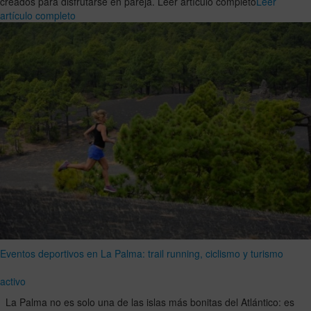
creados para disfrutarse en pareja. Leer artículo completo
Leer
artículo completo
Eventos deportivos en La Palma: trail running, ciclismo y turismo
activo
La Palma no es solo una de las islas más bonitas del Atlántico: es