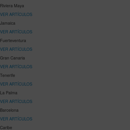
Riviera Maya
VER ARTÍCULOS
Jamaica
VER ARTÍCULOS
Fuerteventura
VER ARTÍCULOS
Gran Canaria
VER ARTÍCULOS
Tenerife
VER ARTÍCULOS
La Palma
VER ARTÍCULOS
Barcelona
VER ARTÍCULOS
Caribe