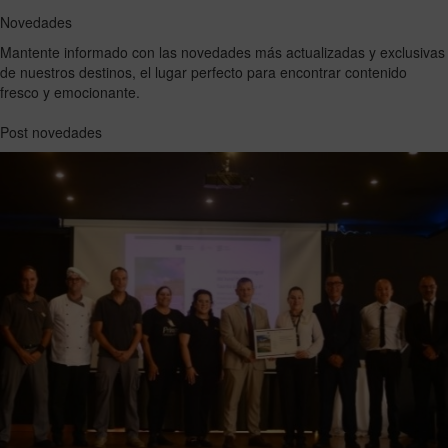
Novedades
Mantente informado con las novedades más actualizadas y exclusivas
de nuestros destinos, el lugar perfecto para encontrar contenido
fresco y emocionante.
Post novedades