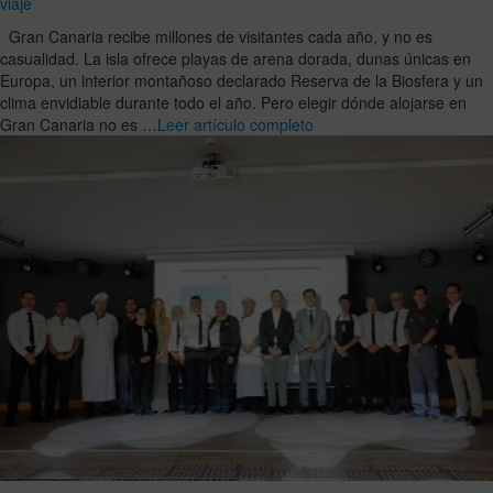
viaje
Gran Canaria recibe millones de visitantes cada año, y no es
casualidad. La isla ofrece playas de arena dorada, dunas únicas en
Europa, un interior montañoso declarado Reserva de la Biosfera y un
clima envidiable durante todo el año. Pero elegir dónde alojarse en
Gran Canaria no es …
Leer artículo completo