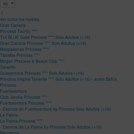
Ver todos los hoteles
Gran Canaria
Princess Taurito ****
TUI BLUE Suite Princess **** Solo Adultos (+16)
Gran Canaria Princess **** Solo Adultos (+16)
Maspalomas Princess ****
Tabaiba Princess ****
Mogan Princess & Beach Club ****
Tenerife
Guayarmina Princess **** Solo Adultos (+16)
Princess Inspire Tenerife **** Solo Adultos (+16) - antes Bahía
Princess
Fuerteventura
Club Jandía Princess ****
Fuerteventura Princess ****
- Esencia de Fuerteventura by Princess Solo Adultos (+16)
La Palma
La Palma Princess ****
- Esencia de La Palma by Princess Solo Adultos (+16)
Barcelona