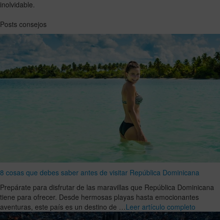
inolvidable.
Posts consejos
8 cosas que debes saber antes de visitar República Dominicana
Prepárate para disfrutar de las maravillas que República Dominicana
tiene para ofrecer. Desde hermosas playas hasta emocionantes
aventuras, este país es un destino de …
Leer artículo completo