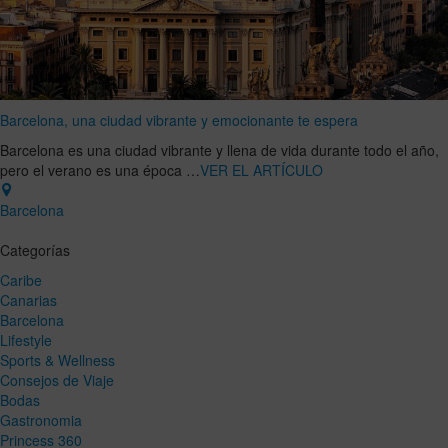
Barcelona, una ciudad vibrante y emocionante te espera
Barcelona es una ciudad vibrante y llena de vida durante todo el año,
pero el verano es una época …
VER EL ARTÍCULO
Barcelona
Categorías
Caribe
Canarias
Barcelona
Lifestyle
Sports & Wellness
Consejos de Viaje
Bodas
Gastronomia
Princess 360