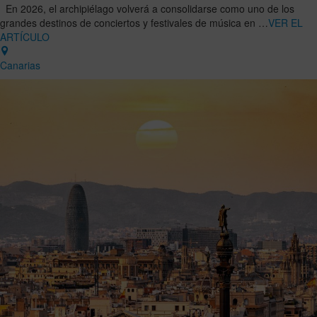
En 2026, el archipiélago volverá a consolidarse como uno de los
grandes destinos de conciertos y festivales de música en …
VER EL
ARTÍCULO
Canarias