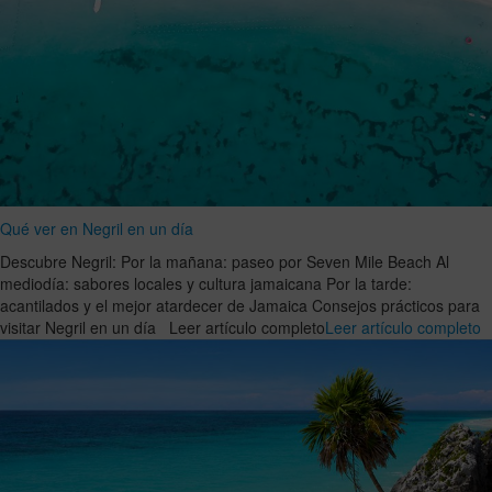
Qué ver en Negril en un día
Descubre Negril: Por la mañana: paseo por Seven Mile Beach Al
mediodía: sabores locales y cultura jamaicana Por la tarde:
acantilados y el mejor atardecer de Jamaica Consejos prácticos para
visitar Negril en un día Leer artículo completo
Leer artículo completo