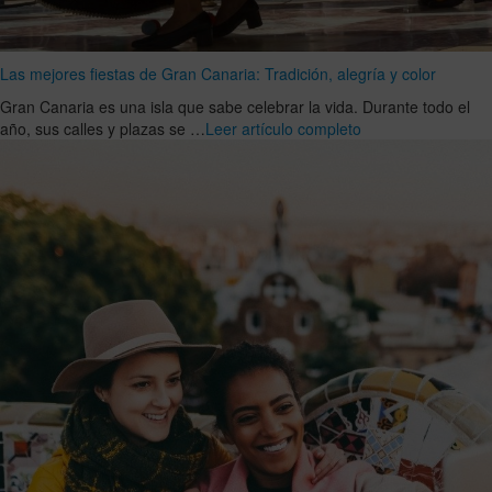
Las mejores fiestas de Gran Canaria: Tradición, alegría y color
Gran Canaria es una isla que sabe celebrar la vida. Durante todo el
año, sus calles y plazas se …
Leer artículo completo