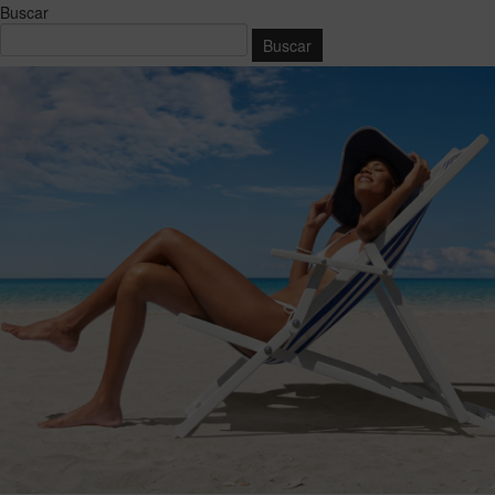
Buscar