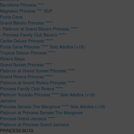
Barcelona Princess ****
Negresco Princess **** SUP
Punta Cana
Grand Bávaro Princess *****
- Platinum at Grand Bávaro Princess *****
- Princess Family Club Bávaro *****
Caribe Deluxe Princess *****
Punta Cana Princess ***** Solo Adultos (+18)
Tropical Deluxe Princess *****
Riviera Maya
Grand Sunset Princess *****
Platinum at Grand Sunset Princess *****
Grand Riviera Princess *****
Platinum at Grand Riviera Princess *****
Princess Family Club Riviera *****
Platinum Yucatán Princess ***** Solo Adultos (+18)
Jamaica
Princess Senses The Mangrove ***** Solo Adultos (+18)
Platinum at Princess Senses The Mangrove
Princess Grand Jamaica *****
Platinum at Princess Grand Jamaica
PRINCESS BLOG