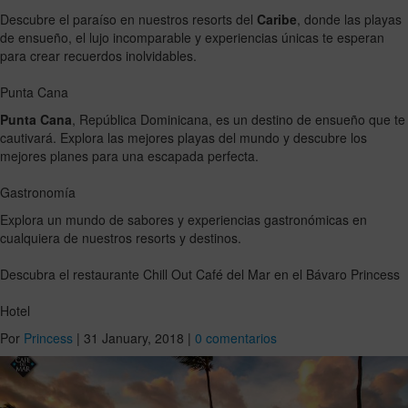
Descubre el paraíso en nuestros resorts del
Caribe
, donde las playas
de ensueño, el lujo incomparable y experiencias únicas te esperan
para crear recuerdos inolvidables.
Punta Cana
Punta Cana
, República Dominicana, es un destino de ensueño que te
cautivará. Explora las mejores playas del mundo y descubre los
mejores planes para una escapada perfecta.
Gastronomía
Explora un mundo de sabores y experiencias gastronómicas en
cualquiera de nuestros resorts y destinos.
Descubra el restaurante Chill Out Café del Mar en el Bávaro Princess
Hotel
Por
Princess
|
31 January, 2018
|
0 comentarios