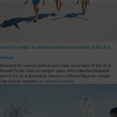
Viajar con amigos: los destinos perfectos para celebrar el Día de la
Amistad
Descubre los mejores destinos para viajar con amigos: El Día de la
Amistad Punta Cana con amigos: playa, ritmo y libertad Escapada
para el Día de la Amistad en Jamaica La Riviera Maya con amigos
Leer artículo completo
Leer artículo completo