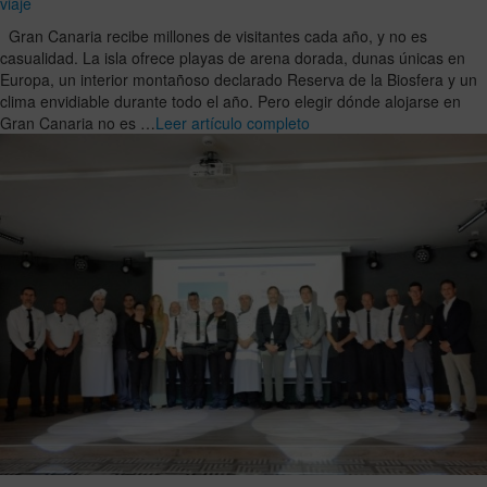
viaje
Gran Canaria recibe millones de visitantes cada año, y no es
casualidad. La isla ofrece playas de arena dorada, dunas únicas en
Europa, un interior montañoso declarado Reserva de la Biosfera y un
clima envidiable durante todo el año. Pero elegir dónde alojarse en
Gran Canaria no es …
Leer artículo completo