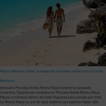
Riviera Maya en pareja: la escapada romántica perfecta en el Caribe
Mexicano
Descubre Princess Hotels Riviera Maya durante tu escapada
romántica: Experiencia romántica en Princess Hotels Riviera Maya
Planes románticos dentro del hotel Paquetes para parejas por hotel
La Riviera Maya es uno de esos destinos que parecen haber sido