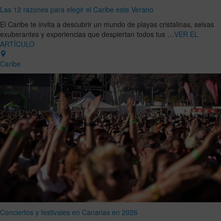
Las 12 razones para elegir el Caribe este Verano
El Caribe te invita a descubrir un mundo de playas cristalinas, selvas
exuberantes y experiencias que despiertan todos tus …
VER EL
ARTÍCULO
Caribe
Conciertos y festivales en Canarias en 2026