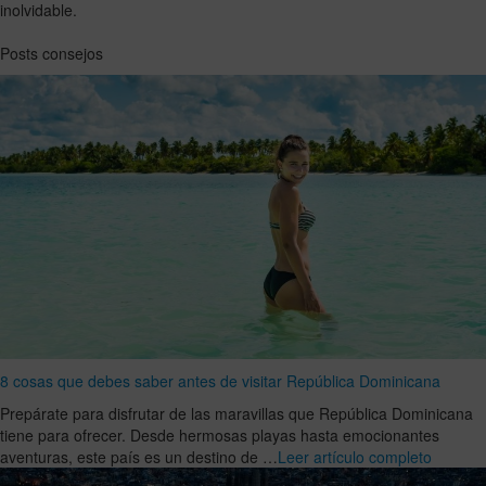
inolvidable.
Posts consejos
8 cosas que debes saber antes de visitar República Dominicana
Prepárate para disfrutar de las maravillas que República Dominicana
tiene para ofrecer. Desde hermosas playas hasta emocionantes
aventuras, este país es un destino de …
Leer artículo completo