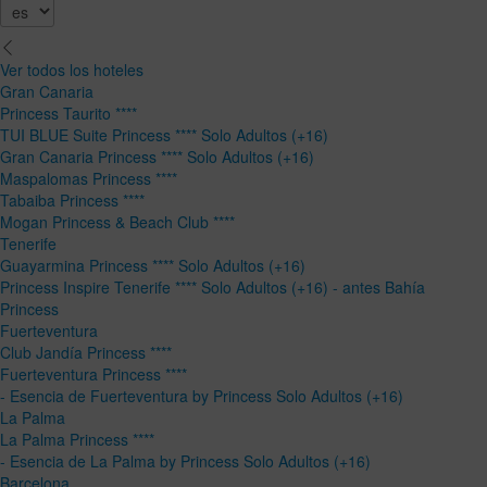
Ver todos los hoteles
Gran Canaria
Princess Taurito ****
TUI BLUE Suite Princess **** Solo Adultos (+16)
Gran Canaria Princess **** Solo Adultos (+16)
Maspalomas Princess ****
Tabaiba Princess ****
Mogan Princess & Beach Club ****
Tenerife
Guayarmina Princess **** Solo Adultos (+16)
Princess Inspire Tenerife **** Solo Adultos (+16) - antes Bahía
Princess
Fuerteventura
Club Jandía Princess ****
Fuerteventura Princess ****
- Esencia de Fuerteventura by Princess Solo Adultos (+16)
La Palma
La Palma Princess ****
- Esencia de La Palma by Princess Solo Adultos (+16)
Barcelona