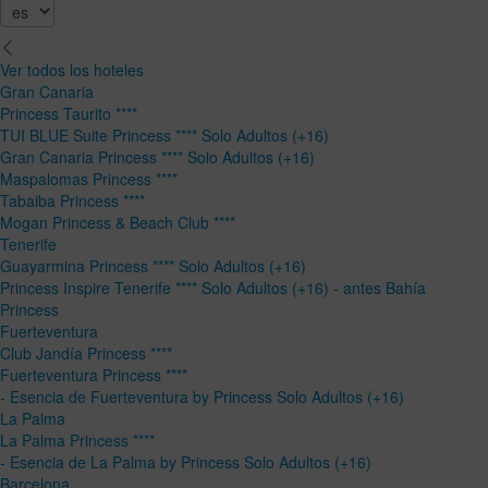
Ver todos los hoteles
Gran Canaria
Princess Taurito ****
TUI BLUE Suite Princess **** Solo Adultos (+16)
Gran Canaria Princess **** Solo Adultos (+16)
Maspalomas Princess ****
Tabaiba Princess ****
Mogan Princess & Beach Club ****
Tenerife
Guayarmina Princess **** Solo Adultos (+16)
Princess Inspire Tenerife **** Solo Adultos (+16) - antes Bahía
Princess
Fuerteventura
Club Jandía Princess ****
Fuerteventura Princess ****
- Esencia de Fuerteventura by Princess Solo Adultos (+16)
La Palma
La Palma Princess ****
- Esencia de La Palma by Princess Solo Adultos (+16)
Barcelona