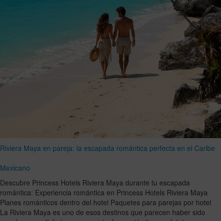
Riviera Maya en pareja: la escapada romántica perfecta en el Caribe
Mexicano
Descubre Princess Hotels Riviera Maya durante tu escapada
romántica: Experiencia romántica en Princess Hotels Riviera Maya
Planes románticos dentro del hotel Paquetes para parejas por hotel
La Riviera Maya es uno de esos destinos que parecen haber sido