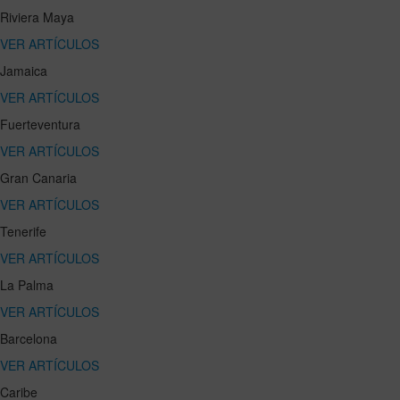
Riviera Maya
VER ARTÍCULOS
Jamaica
VER ARTÍCULOS
Fuerteventura
VER ARTÍCULOS
Gran Canaria
VER ARTÍCULOS
Tenerife
VER ARTÍCULOS
La Palma
VER ARTÍCULOS
Barcelona
VER ARTÍCULOS
Caribe