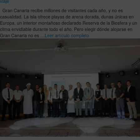
viaje
Gran Canaria recibe millones de visitantes cada año, y no es
casualidad. La isla ofrece playas de arena dorada, dunas únicas en
Europa, un interior montañoso declarado Reserva de la Biosfera y un
clima envidiable durante todo el año. Pero elegir dónde alojarse en
Gran Canaria no es …
Leer artículo completo