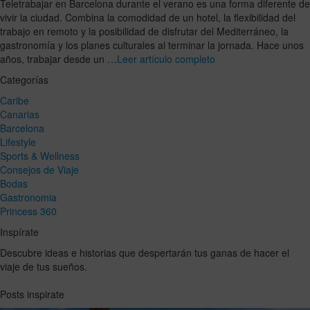
Teletrabajar en Barcelona durante el verano es una forma diferente de
vivir la ciudad. Combina la comodidad de un hotel, la flexibilidad del
trabajo en remoto y la posibilidad de disfrutar del Mediterráneo, la
gastronomía y los planes culturales al terminar la jornada. Hace unos
años, trabajar desde un …
Leer artículo completo
Categorías
Caribe
Canarias
Barcelona
Lifestyle
Sports & Wellness
Consejos de Viaje
Bodas
Gastronomia
Princess 360
Inspírate
Descubre ideas e historias que despertarán tus ganas de hacer el
viaje de tus sueños.
Posts inspirate