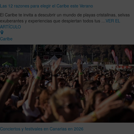
Las 12 razones para elegir el Caribe este Verano
El Caribe te invita a descubrir un mundo de playas cristalinas, selvas
exuberantes y experiencias que despiertan todos tus …
VER EL
ARTÍCULO
Caribe
Conciertos y festivales en Canarias en 2026