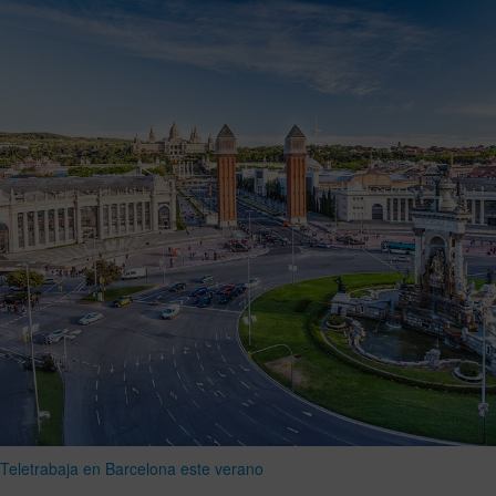
Teletrabaja en Barcelona este verano