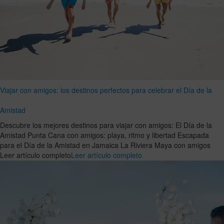
Viajar con amigos: los destinos perfectos para celebrar el Día de la
Amistad
Descubre los mejores destinos para viajar con amigos: El Día de la
Amistad Punta Cana con amigos: playa, ritmo y libertad Escapada
para el Día de la Amistad en Jamaica La Riviera Maya con amigos
Leer artículo completo
Leer artículo completo