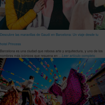
Descubre las maravillas de Gaudí en Barcelona: Un viaje desde tu
hotel Princess
Barcelona es una ciudad que rebosa arte y arquitectura, y uno de los
nombres más icónicos que resuena en …
Leer artículo completo