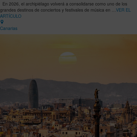
En 2026, el archipiélago volverá a consolidarse como uno de los
grandes destinos de conciertos y festivales de música en …
VER EL
ARTÍCULO
Canarias