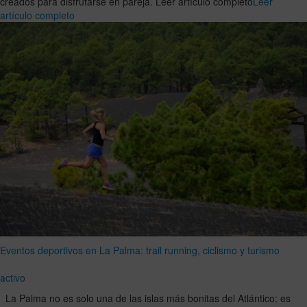
creados para disfrutarse en pareja. Leer artículo completo
Leer
artículo completo
Eventos deportivos en La Palma: trail running, ciclismo y turismo
activo
La Palma no es solo una de las islas más bonitas del Atlántico: es