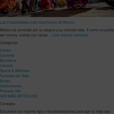
Las 5 festividades más importantes de México
México es conocido por su alegría y su colorida vida. Y como no podía
ser menos, cuenta con varias …
Leer artículo completo
Categorías
Caribe
Canarias
Barcelona
Lifestyle
Sports & Wellness
Consejos de Viaje
Bodas
Gastronomia
Princess 360
VER MÁS ARTÍCULOS
Consejos
Encuentra los mejores tips y recomendaciones para que tu viaje sea