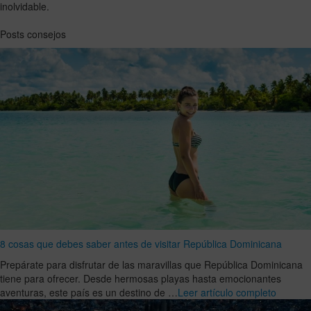
inolvidable.
Posts consejos
8 cosas que debes saber antes de visitar República Dominicana
Prepárate para disfrutar de las maravillas que República Dominicana
tiene para ofrecer. Desde hermosas playas hasta emocionantes
aventuras, este país es un destino de …
Leer artículo completo