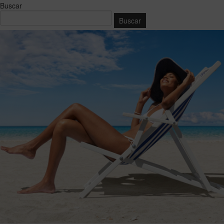
Buscar