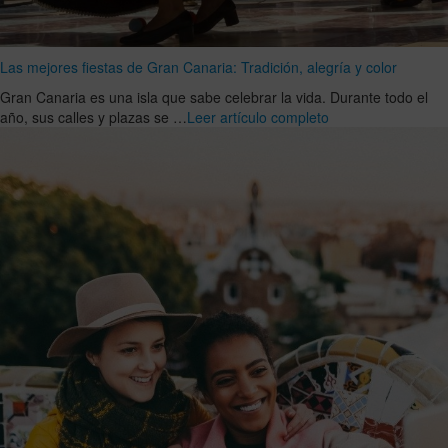
Las mejores fiestas de Gran Canaria: Tradición, alegría y color
Gran Canaria es una isla que sabe celebrar la vida. Durante todo el
año, sus calles y plazas se …
Leer artículo completo