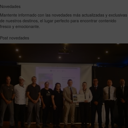
Novedades
Mantente informado con las novedades más actualizadas y exclusivas
de nuestros destinos, el lugar perfecto para encontrar contenido
fresco y emocionante.
Post novedades