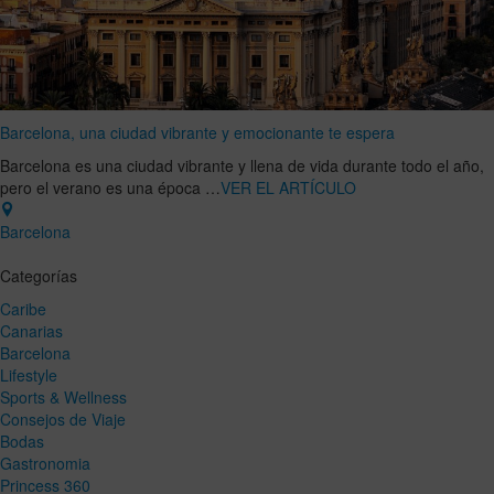
Barcelona, una ciudad vibrante y emocionante te espera
Barcelona es una ciudad vibrante y llena de vida durante todo el año,
pero el verano es una época …
VER EL ARTÍCULO
Barcelona
Categorías
Caribe
Canarias
Barcelona
Lifestyle
Sports & Wellness
Consejos de Viaje
Bodas
Gastronomia
Princess 360