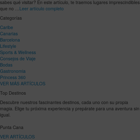
sabes qué visitar? En este artículo, te traemos lugares imprescindibles
que no …
Leer artículo completo
Categorías
Caribe
Canarias
Barcelona
Lifestyle
Sports & Wellness
Consejos de Viaje
Bodas
Gastronomia
Princess 360
VER MÁS ARTÍCULOS
Top Destinos
Descubre nuestros fascinantes destinos, cada uno con su propia
magia. Elige tu próxima experiencia y prepárate para una aventura sin
igual.
Punta Cana
VER ARTÍCULOS