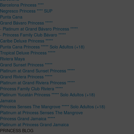
Barcelona Princess ****
Negresco Princess **** SUP
Punta Cana
Grand Bávaro Princess *****
- Platinum at Grand Bávaro Princess *****
- Princess Family Club Bávaro *****
Caribe Deluxe Princess *****
Punta Cana Princess ***** Solo Adultos (+18)
Tropical Deluxe Princess *****
Riviera Maya
Grand Sunset Princess *****
Platinum at Grand Sunset Princess *****
Grand Riviera Princess *****
Platinum at Grand Riviera Princess *****
Princess Family Club Riviera *****
Platinum Yucatán Princess ***** Solo Adultos (+18)
Jamaica
Princess Senses The Mangrove ***** Solo Adultos (+18)
Platinum at Princess Senses The Mangrove
Princess Grand Jamaica *****
Platinum at Princess Grand Jamaica
PRINCESS BLOG