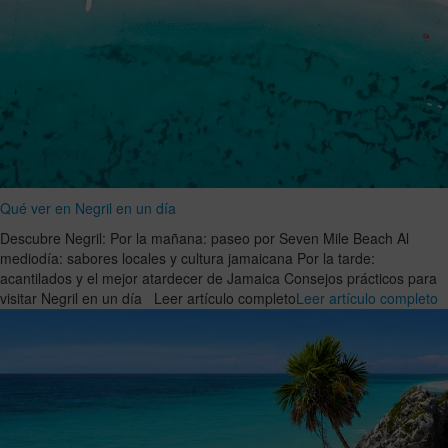
Qué ver en Negril en un día
Descubre Negril: Por la mañana: paseo por Seven Mile Beach Al
mediodía: sabores locales y cultura jamaicana Por la tarde:
acantilados y el mejor atardecer de Jamaica Consejos prácticos para
visitar Negril en un día Leer artículo completo
Leer artículo completo