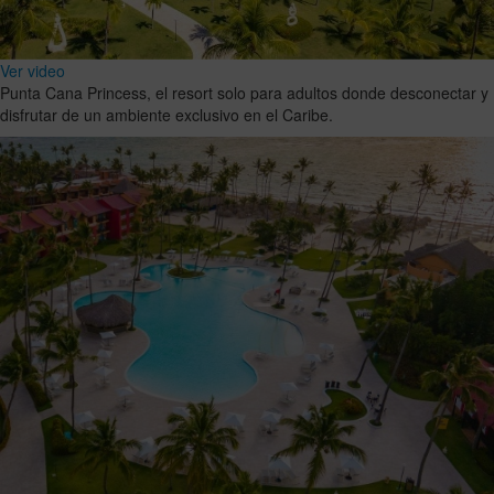
Ver video
Punta Cana Princess, el resort solo para adultos donde desconectar y
disfrutar de un ambiente exclusivo en el Caribe.