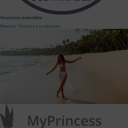
Vacaciones sostenibles
Reservar
Términos y condiciones