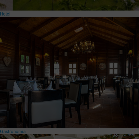
Hotel
Gastronomía