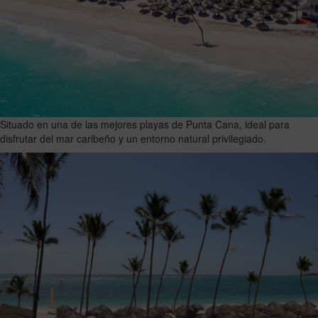
Situado en una de las mejores playas de Punta Cana, ideal para
disfrutar del mar caribeño y un entorno natural privilegiado.