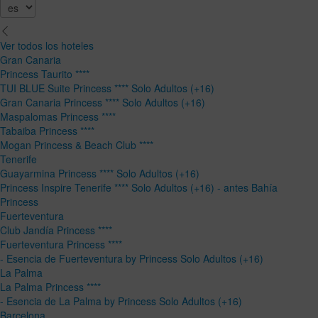
Ver todos los hoteles
Gran Canaria
Princess Taurito ****
TUI BLUE Suite Princess **** Solo Adultos (+16)
Gran Canaria Princess **** Solo Adultos (+16)
Maspalomas Princess ****
Tabaiba Princess ****
Mogan Princess & Beach Club ****
Tenerife
Guayarmina Princess **** Solo Adultos (+16)
Princess Inspire Tenerife **** Solo Adultos (+16) - antes Bahía
Princess
Fuerteventura
Club Jandía Princess ****
Fuerteventura Princess ****
- Esencia de Fuerteventura by Princess Solo Adultos (+16)
La Palma
La Palma Princess ****
- Esencia de La Palma by Princess Solo Adultos (+16)
Barcelona