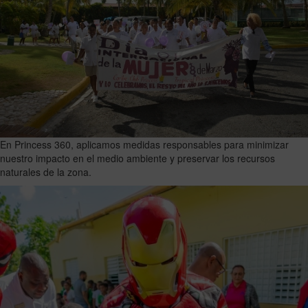
En Princess 360, aplicamos medidas responsables para minimizar
nuestro impacto en el medio ambiente y preservar los recursos
naturales de la zona.