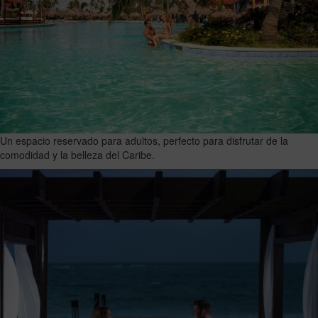
Un espacio reservado para adultos, perfecto para disfrutar de la
comodidad y la belleza del Caribe.