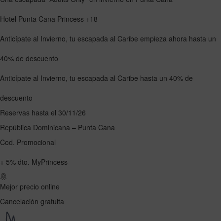
Hotel Punta Cana Princess +18
Anticípate al Invierno, tu escapada al Caribe empieza ahora
hasta un
40%
de descuento
Anticípate al Invierno, tu escapada al Caribe
hasta un
40%
de
descuento
Reservas hasta el 30/11/26
República Dominicana – Punta Cana
Cod. Promocional
+
5%
dto. MyPrincess
Mejor precio online
Cancelación gratuita