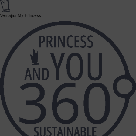
Ventajas My Princess