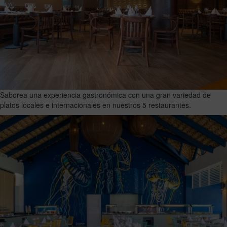
Saborea una experiencia gastronómica con una gran variedad de
platos locales e internacionales en nuestros 5 restaurantes.