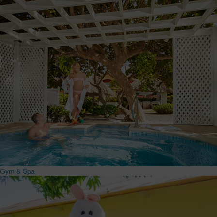
Gym & Spa