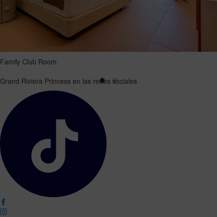
Family Club Room
Grand Riviera Princess en las redes sociales