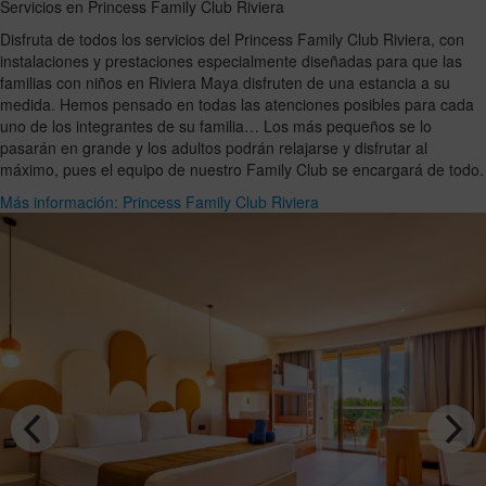
Servicios en Princess Family Club Riviera
Disfruta de todos los servicios del Princess Family Club Riviera, con
instalaciones y prestaciones especialmente diseñadas para que las
familias con niños en Riviera Maya disfruten de una estancia a su
medida. Hemos pensado en todas las atenciones posibles para cada
uno de los integrantes de su familia… Los más pequeños se lo
pasarán en grande y los adultos podrán relajarse y disfrutar al
máximo, pues el equipo de nuestro Family Club se encargará de todo.
Más información: Princess Family Club Riviera