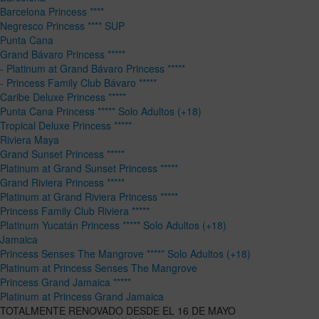
Barcelona Princess ****
Negresco Princess **** SUP
Punta Cana
Grand Bávaro Princess *****
- Platinum at Grand Bávaro Princess *****
- Princess Family Club Bávaro *****
Caribe Deluxe Princess *****
Punta Cana Princess ***** Solo Adultos (+18)
Tropical Deluxe Princess *****
Riviera Maya
Grand Sunset Princess *****
Platinum at Grand Sunset Princess *****
Grand Riviera Princess *****
Platinum at Grand Riviera Princess *****
Princess Family Club Riviera *****
Platinum Yucatán Princess ***** Solo Adultos (+18)
Jamaica
Princess Senses The Mangrove ***** Solo Adultos (+18)
Platinum at Princess Senses The Mangrove
Princess Grand Jamaica *****
Platinum at Princess Grand Jamaica
TOTALMENTE RENOVADO DESDE EL 16 DE MAYO