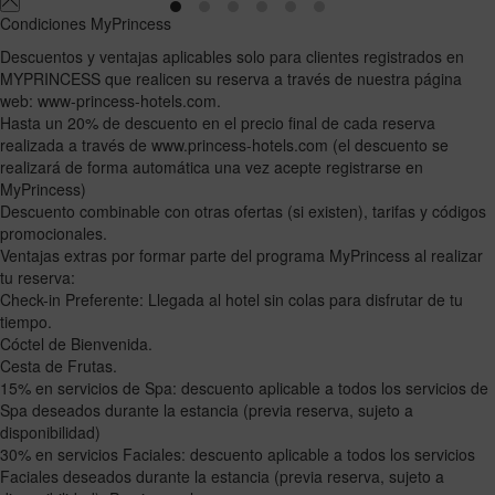
Condiciones MyPrincess
Descuentos y ventajas aplicables solo para clientes registrados en
MYPRINCESS que realicen su reserva a través de nuestra página
web: www-princess-hotels.com.
Hasta un 20% de descuento en el precio final de cada reserva
realizada a través de www.princess-hotels.com (el descuento se
realizará de forma automática una vez acepte registrarse en
MyPrincess)
Descuento combinable con otras ofertas (si existen), tarifas y códigos
promocionales.
Ventajas extras por formar parte del programa MyPrincess al realizar
tu reserva:
Check-in Preferente: Llegada al hotel sin colas para disfrutar de tu
tiempo.
Cóctel de Bienvenida.
Cesta de Frutas.
15% en servicios de Spa: descuento aplicable a todos los servicios de
Spa deseados durante la estancia (previa reserva, sujeto a
disponibilidad)
30% en servicios Faciales: descuento aplicable a todos los servicios
Faciales deseados durante la estancia (previa reserva, sujeto a