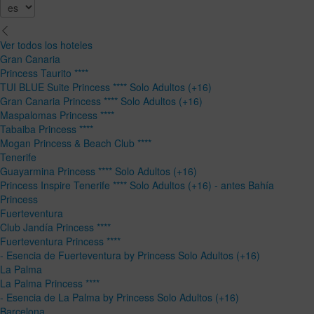
Ver todos los hoteles
Gran Canaria
Princess Taurito ****
TUI BLUE Suite Princess **** Solo Adultos (+16)
Gran Canaria Princess **** Solo Adultos (+16)
Maspalomas Princess ****
Tabaiba Princess ****
Mogan Princess & Beach Club ****
Tenerife
Guayarmina Princess **** Solo Adultos (+16)
Princess Inspire Tenerife **** Solo Adultos (+16) - antes Bahía
Princess
Fuerteventura
Club Jandía Princess ****
Fuerteventura Princess ****
- Esencia de Fuerteventura by Princess Solo Adultos (+16)
La Palma
La Palma Princess ****
- Esencia de La Palma by Princess Solo Adultos (+16)
Barcelona