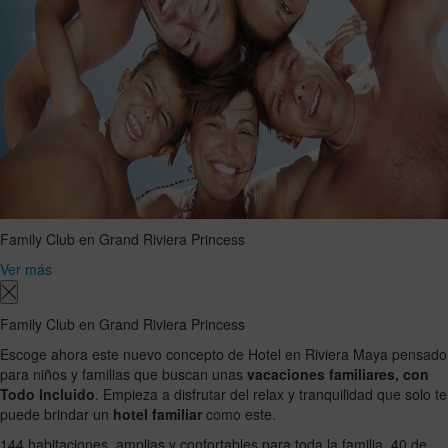
Family Club en Grand Riviera Princess
Ver más
Family Club en Grand Riviera Princess
Escoge ahora este nuevo concepto de Hotel en Riviera Maya pensado
para niños y familias que buscan unas
vacaciones familiares, con
Todo Incluido
. Empieza a disfrutar del relax y tranquilidad que solo te
puede brindar un
hotel familiar
como este.
144 habitaciones, amplias y confortables para toda la familia, 40 de