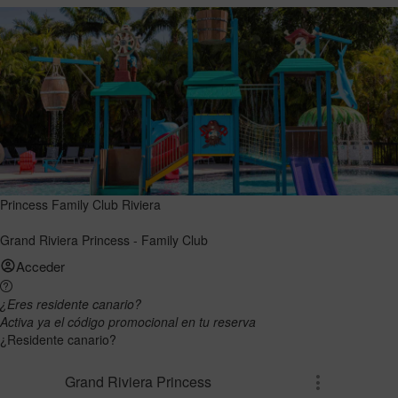
Princess Family Club Riviera
Grand Riviera Princess - Family Club
Acceder
¿Eres residente canario?
Activa ya el código promocional en tu reserva
¿Residente canario?
Grand Riviera Princess