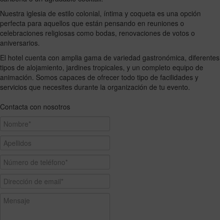
Nuestra iglesia de estilo colonial, íntima y coqueta es una opción
perfecta para aquellos que están pensando en reuniones o
celebraciones religiosas como bodas, renovaciones de votos o
aniversarios.
El hotel cuenta con amplia gama de variedad gastronómica, diferentes
tipos de alojamiento, jardines tropicales, y un completo equipo de
animación. Somos capaces de ofrecer todo tipo de facilidades y
servicios que necesites durante la organización de tu evento.
Contacta con nosotros