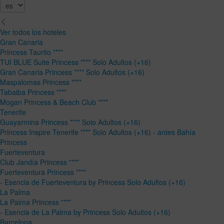
Ver todos los hoteles
Gran Canaria
Princess Taurito ****
TUI BLUE Suite Princess **** Solo Adultos (+16)
Gran Canaria Princess **** Solo Adultos (+16)
Maspalomas Princess ****
Tabaiba Princess ****
Mogan Princess & Beach Club ****
Tenerife
Guayarmina Princess **** Solo Adultos (+16)
Princess Inspire Tenerife **** Solo Adultos (+16) - antes Bahía
Princess
Fuerteventura
Club Jandía Princess ****
Fuerteventura Princess ****
- Esencia de Fuerteventura by Princess Solo Adultos (+16)
La Palma
La Palma Princess ****
- Esencia de La Palma by Princess Solo Adultos (+16)
Barcelona