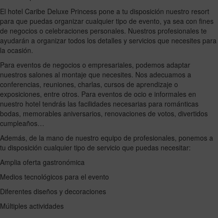
El hotel Caribe Deluxe Princess pone a tu disposición nuestro resort
para que puedas organizar cualquier tipo de evento, ya sea con fines
de negocios o celebraciones personales. Nuestros profesionales te
ayudarán a organizar todos los detalles y servicios que necesites para
la ocasión.
Para eventos de negocios o empresariales, podemos adaptar
nuestros salones al montaje que necesites. Nos adecuamos a
conferencias, reuniones, charlas, cursos de aprendizaje o
exposiciones, entre otros. Para eventos de ocio e informales en
nuestro hotel tendrás las facilidades necesarias para románticas
bodas, memorables aniversarios, renovaciones de votos, divertidos
cumpleaños…
Además, de la mano de nuestro equipo de profesionales, ponemos a
tu disposición cualquier tipo de servicio que puedas necesitar:
Amplia oferta gastronómica
Medios tecnológicos para el evento
Diferentes diseños y decoraciones
Múltiples actividades