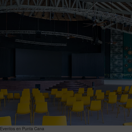
Eventos en Punta Cana