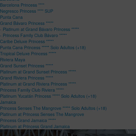
Barcelona Princess ****
Negresco Princess **** SUP
Punta Cana
Grand Bávaro Princess *****
- Platinum at Grand Bávaro Princess *****
- Princess Family Club Bávaro *****
Caribe Deluxe Princess *****
Punta Cana Princess ***** Solo Adultos (+18)
Tropical Deluxe Princess *****
Riviera Maya
Grand Sunset Princess *****
Platinum at Grand Sunset Princess *****
Grand Riviera Princess *****
Platinum at Grand Riviera Princess *****
Princess Family Club Riviera *****
Platinum Yucatán Princess ***** Solo Adultos (+18)
Jamaica
Princess Senses The Mangrove ***** Solo Adultos (+18)
Platinum at Princess Senses The Mangrove
Princess Grand Jamaica *****
Platinum at Princess Grand Jamaica