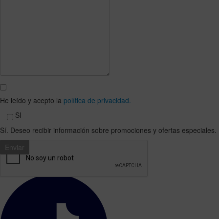
He leído y acepto la
política de privacidad.
SI
Sí. Deseo recibir información sobre promociones y ofertas especiales.
Caribe Deluxe Princess en las redes sociales