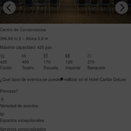
Centro de Convenciones
396,68 m 2 – Altura 3,8 m
Máxima capacidad: 425 pax
425
400
170
120
270
Cóctel
Teatro
Escuela
Imperial
Banquete
¿Qué tipos de eventos se pueden realizar en el Hotel Caribe Deluxe
Princess?
Variedad de eventos
Espacios excepcionales
Servicios personalizados