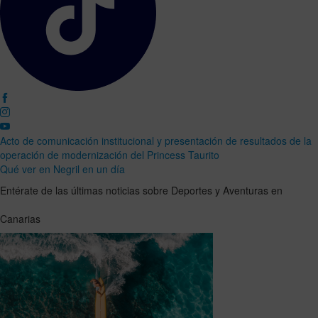
Acto de comunicación institucional y presentación de resultados de la
operación de modernización del Princess Taurito
Qué ver en Negril en un día
Entérate de las últimas noticias sobre Deportes y Aventuras en
Canarias