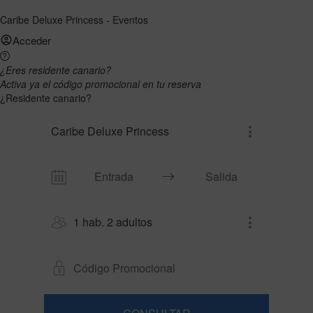
Caribe Deluxe Princess - Eventos
Acceder
¿Eres residente canario?
Activa ya el código promocional en tu reserva
¿Residente canario?
Caribe Deluxe Princess
1 hab. 2 adultos