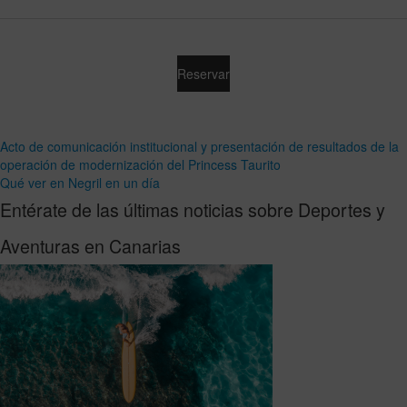
Reservar
Acto de comunicación institucional y presentación de resultados de la
operación de modernización del Princess Taurito
Qué ver en Negril en un día
Entérate de las últimas noticias sobre Deportes y
Aventuras en Canarias