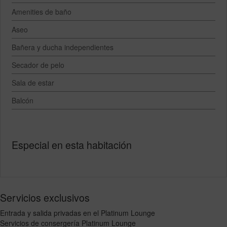
Amenities de baño
Aseo
Bañera y ducha independientes
Secador de pelo
Sala de estar
Balcón
Especial en esta habitación
Servicios exclusivos
Entrada y salida privadas en el Platinum Lounge
Servicios de consergería Platinum Lounge