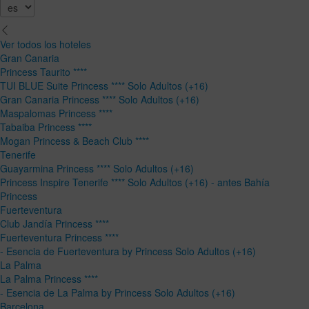
Ver todos los hoteles
Gran Canaria
Princess Taurito ****
TUI BLUE Suite Princess **** Solo Adultos (+16)
Gran Canaria Princess **** Solo Adultos (+16)
Maspalomas Princess ****
Tabaiba Princess ****
Mogan Princess & Beach Club ****
Tenerife
Guayarmina Princess **** Solo Adultos (+16)
Princess Inspire Tenerife **** Solo Adultos (+16) - antes Bahía
Princess
Fuerteventura
Club Jandía Princess ****
Fuerteventura Princess ****
- Esencia de Fuerteventura by Princess Solo Adultos (+16)
La Palma
La Palma Princess ****
- Esencia de La Palma by Princess Solo Adultos (+16)
Barcelona