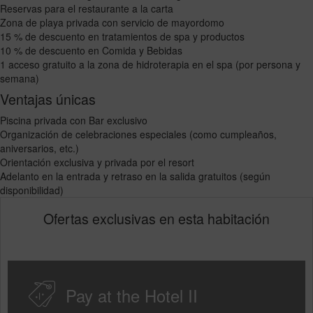
Reservas para el restaurante a la carta
Zona de playa privada con servicio de mayordomo
15 % de descuento en tratamientos de spa y productos
10 % de descuento en Comida y Bebidas
1 acceso gratuito a la zona de hidroterapia en el spa (por persona y
semana)
Ventajas únicas
Piscina privada con Bar exclusivo
Organización de celebraciones especiales (como cumpleaños,
aniversarios, etc.)
Orientación exclusiva y privada por el resort
Adelanto en la entrada y retraso en la salida gratuitos (según
disponibilidad)
Ofertas exclusivas en esta habitación
Pay at the Hotel II