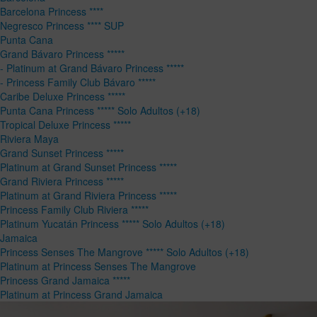
Barcelona Princess ****
Negresco Princess **** SUP
Punta Cana
Grand Bávaro Princess *****
- Platinum at Grand Bávaro Princess *****
- Princess Family Club Bávaro *****
Caribe Deluxe Princess *****
Punta Cana Princess ***** Solo Adultos (+18)
Tropical Deluxe Princess *****
Riviera Maya
Grand Sunset Princess *****
Platinum at Grand Sunset Princess *****
Grand Riviera Princess *****
Platinum at Grand Riviera Princess *****
Princess Family Club Riviera *****
Platinum Yucatán Princess ***** Solo Adultos (+18)
Jamaica
Princess Senses The Mangrove ***** Solo Adultos (+18)
Platinum at Princess Senses The Mangrove
Princess Grand Jamaica *****
Platinum at Princess Grand Jamaica