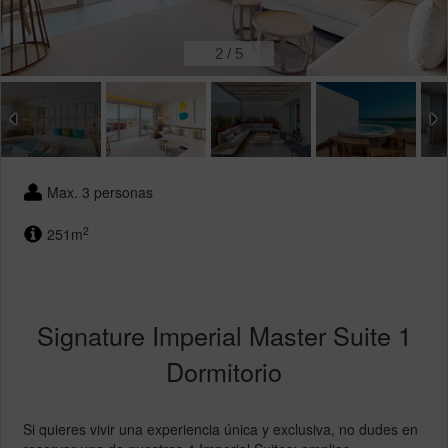
2
/
5
Max. 3 personas
2
251m
Signature Imperial Master Suite 1
Dormitorio
Si quieres vivir una experiencia única y exclusiva, no dudes en