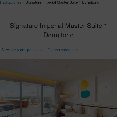
Habitaciones
»
Signature Imperial Master Suite 1 Dormitorio
Signature Imperial Master Suite 1
Dormitorio
Servicios y equipamiento
Ofertas asociadas