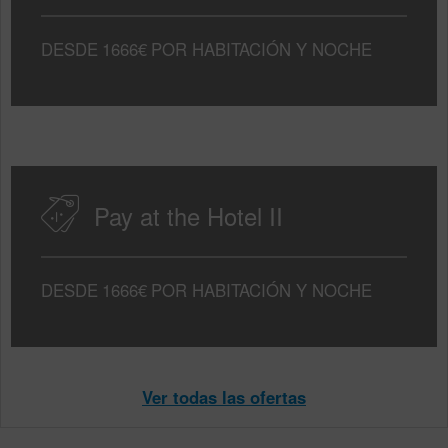
DESDE
1666€
POR HABITACIÓN Y NOCHE
Pay at the Hotel II
DESDE
1666€
POR HABITACIÓN Y NOCHE
Ver todas las ofertas