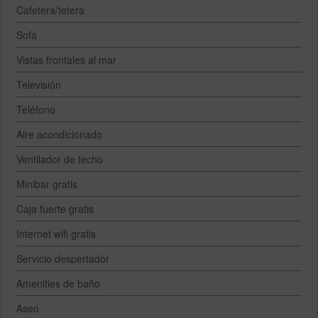
Cafetera/tetera
Sofá
Vistas frontales al mar
Televisión
Teléfono
Aire acondicionado
Ventilador de techo
Minibar gratis
Caja fuerte gratis
Internet wifi gratis
Servicio despertador
Amenities de baño
Aseo