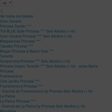
Ver todos los hoteles
Gran Canaria
Princess Taurito ****
TUI BLUE Suite Princess **** Solo Adultos (+16)
Gran Canaria Princess **** Solo Adultos (+16)
Maspalomas Princess ****
Tabaiba Princess ****
Mogan Princess & Beach Club ****
Tenerife
Guayarmina Princess **** Solo Adultos (+16)
Princess Inspire Tenerife **** Solo Adultos (+16) - antes Bahía
Princess
Fuerteventura
Club Jandía Princess ****
Fuerteventura Princess ****
- Esencia de Fuerteventura by Princess Solo Adultos (+16)
La Palma
La Palma Princess ****
- Esencia de La Palma by Princess Solo Adultos (+16)
Barcelona