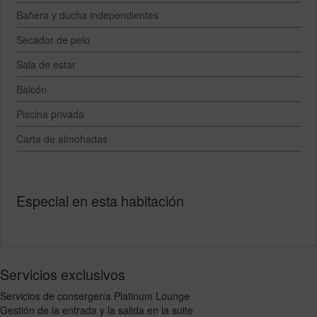
Bañera y ducha independientes
Secador de pelo
Sala de estar
Balcón
Piscina privada
Carta de almohadas
Especial en esta habitación
Servicios exclusivos
Servicios de consergería Platinum Lounge
Gestión de la entrada y la salida en la suite