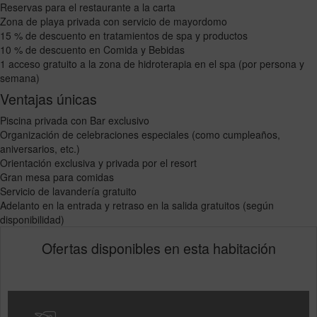
Reservas para el restaurante a la carta
Zona de playa privada con servicio de mayordomo
15 % de descuento en tratamientos de spa y productos
10 % de descuento en Comida y Bebidas
1 acceso gratuito a la zona de hidroterapia en el spa (por persona y
semana)
Ventajas únicas
Piscina privada con Bar exclusivo
Organización de celebraciones especiales (como cumpleaños,
aniversarios, etc.)
Orientación exclusiva y privada por el resort
Gran mesa para comidas
Servicio de lavandería gratuito
Adelanto en la entrada y retraso en la salida gratuitos (según
disponibilidad)
Ofertas disponibles en esta habitación