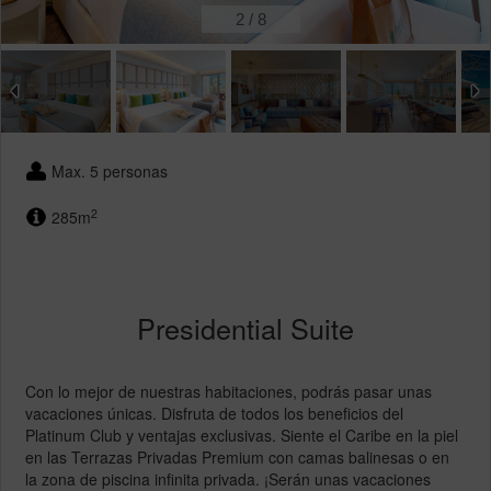
2
/
8
Max. 5 personas
2
285m
Presidential Suite
Con lo mejor de nuestras habitaciones, podrás pasar unas
vacaciones únicas. Disfruta de todos los beneficios del
Platinum Club y ventajas exclusivas. Siente el Caribe en la piel
en las Terrazas Privadas Premium con camas balinesas o en
la zona de piscina infinita privada. ¡Serán unas vacaciones