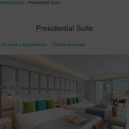
Habitaciones
»
Presidential Suite
Presidential Suite
Servicios y equipamiento
Ofertas asociadas