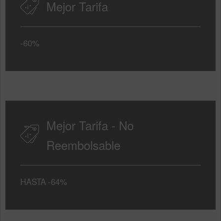
Mejor Tarifa
-60%
Mejor Tarifa - No
Reembolsable
HASTA
-64%