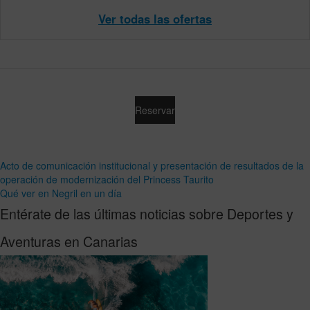
Ver todas las ofertas
Reservar
Acto de comunicación institucional y presentación de resultados de la
operación de modernización del Princess Taurito
Qué ver en Negril en un día
Entérate de las últimas noticias sobre Deportes y
Aventuras en Canarias