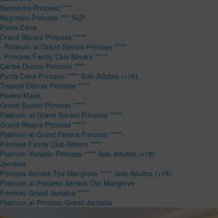
Barcelona Princess ****
Negresco Princess **** SUP
Punta Cana
Grand Bávaro Princess *****
- Platinum at Grand Bávaro Princess *****
- Princess Family Club Bávaro *****
Caribe Deluxe Princess *****
Punta Cana Princess ***** Solo Adultos (+18)
Tropical Deluxe Princess *****
Riviera Maya
Grand Sunset Princess *****
Platinum at Grand Sunset Princess *****
Grand Riviera Princess *****
Platinum at Grand Riviera Princess *****
Princess Family Club Riviera *****
Platinum Yucatán Princess ***** Solo Adultos (+18)
Jamaica
Princess Senses The Mangrove ***** Solo Adultos (+18)
Platinum at Princess Senses The Mangrove
Princess Grand Jamaica *****
Platinum at Princess Grand Jamaica