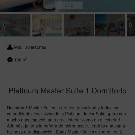
2
/
5
Max. 3 personas
2
138m
Platinum Master Suite 1 Dormitorio
Nuestras 5 Master Suites te ofrecen privacidad y todas las
comodidades exclusivas de la Platinum Junior Suite, ¡pero con
mucho más espacio tanto en el interior como en el exterior!
Además, junto a la bañera de hidromasaje, tendrás una cama
balinesa a tu disposición. Estas Master Suites disponen de 2