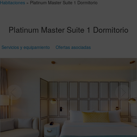
Habitaciones
»
Platinum Master Suite 1 Dormitorio
Platinum Master Suite 1 Dormitorio
Servicios y equipamiento
Ofertas asociadas