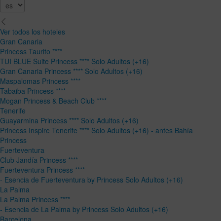
Ver todos los hoteles
Gran Canaria
Princess Taurito ****
TUI BLUE Suite Princess **** Solo Adultos (+16)
Gran Canaria Princess **** Solo Adultos (+16)
Maspalomas Princess ****
Tabaiba Princess ****
Mogan Princess & Beach Club ****
Tenerife
Guayarmina Princess **** Solo Adultos (+16)
Princess Inspire Tenerife **** Solo Adultos (+16) - antes Bahía
Princess
Fuerteventura
Club Jandía Princess ****
Fuerteventura Princess ****
- Esencia de Fuerteventura by Princess Solo Adultos (+16)
La Palma
La Palma Princess ****
- Esencia de La Palma by Princess Solo Adultos (+16)
Barcelona