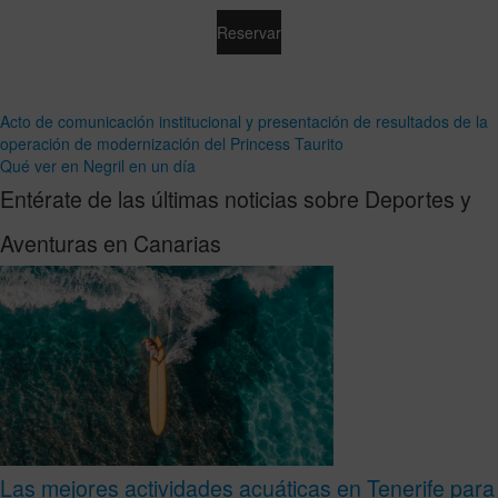
Reservar
Acto de comunicación institucional y presentación de resultados de la
operación de modernización del Princess Taurito
Qué ver en Negril en un día
Entérate de las últimas noticias sobre Deportes y
Aventuras en Canarias
Las mejores actividades acuáticas en Tenerife para