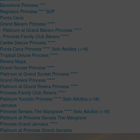
Barcelona Princess ****
Negresco Princess **** SUP
Punta Cana
Grand Bávaro Princess *****
- Platinum at Grand Bávaro Princess *****
- Princess Family Club Bávaro *****
Caribe Deluxe Princess *****
Punta Cana Princess ***** Solo Adultos (+18)
Tropical Deluxe Princess *****
Riviera Maya
Grand Sunset Princess *****
Platinum at Grand Sunset Princess *****
Grand Riviera Princess *****
Platinum at Grand Riviera Princess *****
Princess Family Club Riviera *****
Platinum Yucatán Princess ***** Solo Adultos (+18)
Jamaica
Princess Senses The Mangrove ***** Solo Adultos (+18)
Platinum at Princess Senses The Mangrove
Princess Grand Jamaica *****
Platinum at Princess Grand Jamaica