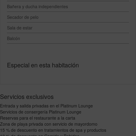
Bañera y ducha independientes
Secador de pelo
Sala de estar
Balcón
Especial en esta habitación
Servicios exclusivos
Entrada y salida privadas en el Platinum Lounge
Servicios de consergería Platinum Lounge
Reservas para el restaurante a la carta
Zona de playa privada con servicio de mayordomo
15 % de descuento en tratamientos de spa y productos
10 % de descuento en Comida y Bebidas