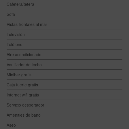
Cafetera/tetera
Sofá
Vistas frontales al mar
Televisión
Teléfono
Aire acondicionado
Ventilador de techo
Minibar gratis
Caja fuerte gratis
Internet wifi gratis
Servicio despertador
Amenities de baño
Aseo