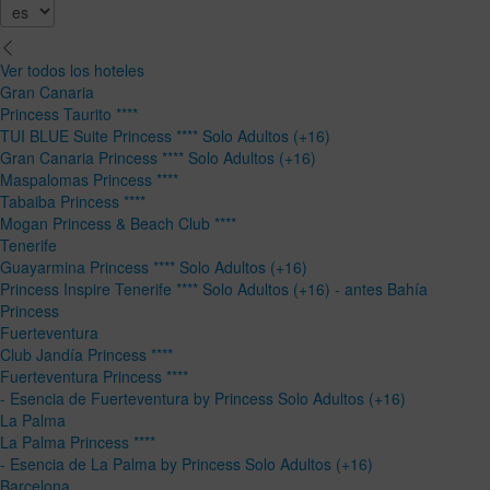
Ver todos los hoteles
Gran Canaria
Princess Taurito ****
TUI BLUE Suite Princess **** Solo Adultos (+16)
Gran Canaria Princess **** Solo Adultos (+16)
Maspalomas Princess ****
Tabaiba Princess ****
Mogan Princess & Beach Club ****
Tenerife
Guayarmina Princess **** Solo Adultos (+16)
Princess Inspire Tenerife **** Solo Adultos (+16) - antes Bahía
Princess
Fuerteventura
Club Jandía Princess ****
Fuerteventura Princess ****
- Esencia de Fuerteventura by Princess Solo Adultos (+16)
La Palma
La Palma Princess ****
- Esencia de La Palma by Princess Solo Adultos (+16)
Barcelona