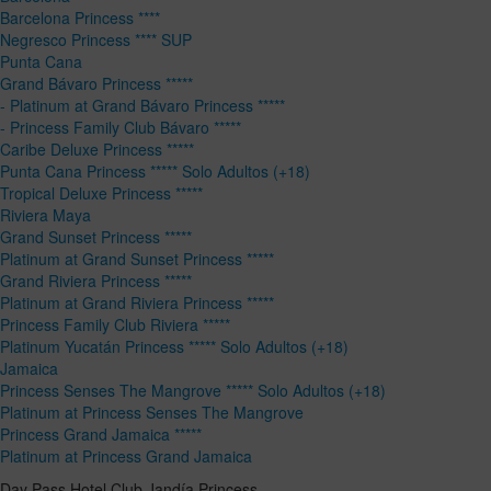
Barcelona Princess ****
Negresco Princess **** SUP
Punta Cana
Grand Bávaro Princess *****
- Platinum at Grand Bávaro Princess *****
- Princess Family Club Bávaro *****
Caribe Deluxe Princess *****
Punta Cana Princess ***** Solo Adultos (+18)
Tropical Deluxe Princess *****
Riviera Maya
Grand Sunset Princess *****
Platinum at Grand Sunset Princess *****
Grand Riviera Princess *****
Platinum at Grand Riviera Princess *****
Princess Family Club Riviera *****
Platinum Yucatán Princess ***** Solo Adultos (+18)
Jamaica
Princess Senses The Mangrove ***** Solo Adultos (+18)
Platinum at Princess Senses The Mangrove
Princess Grand Jamaica *****
Platinum at Princess Grand Jamaica
Day Pass Hotel Club Jandía Princess