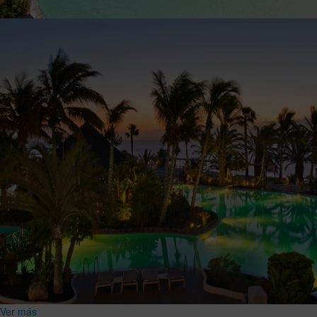
Ver más