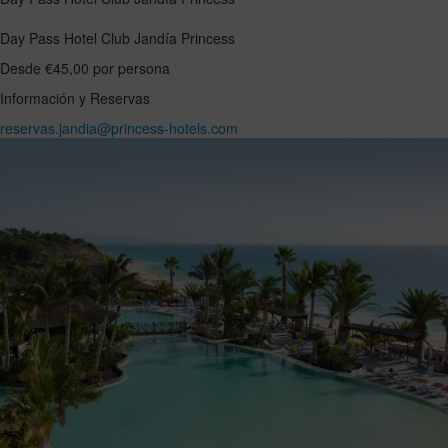
Day Pass Hotel Club Jandía Princess
Desde €45,00 por persona
Información y Reservas
reservas.jandia@princess-hotels.com