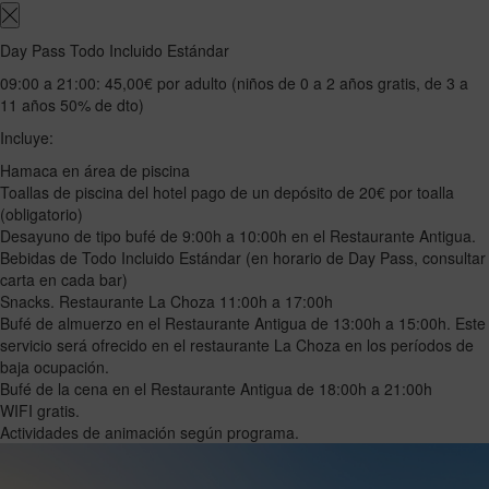
Day Pass Todo Incluido Estándar
09:00 a 21:00: 45,00€ por adulto (niños de 0 a 2 años gratis, de 3 a
11 años 50% de dto)
Incluye:
Hamaca en área de piscina
Toallas de piscina del hotel pago de un depósito de 20€ por toalla
(obligatorio)
Desayuno de tipo bufé de 9:00h a 10:00h en el Restaurante Antigua.
Bebidas de Todo Incluido Estándar (en horario de Day Pass, consultar
carta en cada bar)
Snacks. Restaurante La Choza 11:00h a 17:00h
Bufé de almuerzo en el Restaurante Antigua de 13:00h a 15:00h. Este
servicio será ofrecido en el restaurante La Choza en los períodos de
baja ocupación.
Bufé de la cena en el Restaurante Antigua de 18:00h a 21:00h
WIFI gratis.
Actividades de animación según programa.