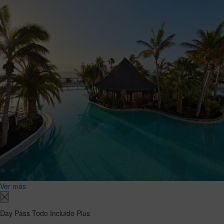
Ver más
Day Pass Todo Incluido Plus