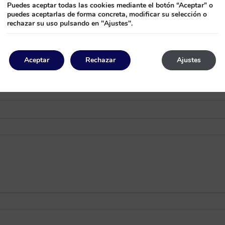
Puedes aceptar todas las cookies mediante el botón “Aceptar” o
puedes aceptarlas de forma concreta, modificar su selección o
rechazar su uso pulsando en "Ajustes".
Aceptar
Rechazar
Ajustes