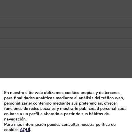
En nuestro sitio web utilizamos cookies propias y de terceros
para finalidades analíticas mediante el análisis del tráfico web,
personalizar el contenido mediante sus preferencias, ofrecer
funciones de redes sociales y mostrarle publicidad personalizada
en base a un perfil elaborado a partir de sus hábitos de
navegación.
Para más información puedes consultar nuestra política de
cookies
AQUÍ
.