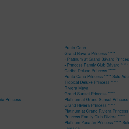
Punta Cana
Grand Bávaro Princess *****
- Platinum at Grand Bávaro Princess
- Princess Family Club Bávaro *****
Caribe Deluxe Princess *****
Punta Cana Princess ***** Solo Adu
Tropical Deluxe Princess *****
Riviera Maya
Grand Sunset Princess *****
hía Princess
Platinum at Grand Sunset Princess 
Grand Riviera Princess *****
Platinum at Grand Riviera Princess 
Princess Family Club Riviera *****
Platinum Yucatán Princess ***** Sol
Jamaica