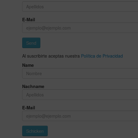
E-Mail
Send
Al suscribirte aceptas nuestra
Política de Privacidad
Name
Nachname
E-Mail
Schicken