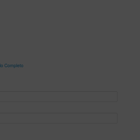
ulo Completo