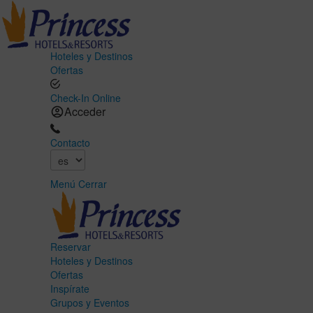
Hoteles y Destinos
Ofertas
Check-In Online
Acceder
Contacto
Menú
Cerrar
Reservar
Hoteles y Destinos
Ofertas
Inspírate
Grupos y Eventos