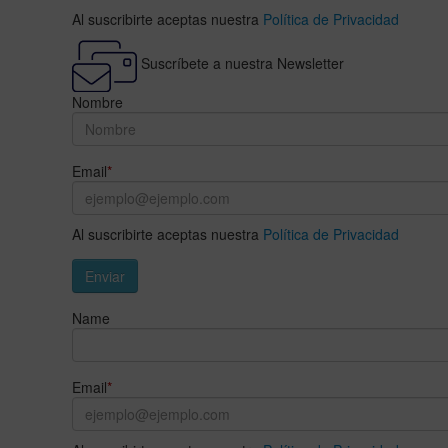
Al suscribirte aceptas nuestra
Política de Privacidad
Suscríbete a nuestra Newsletter
Nombre
Email
*
Al suscribirte aceptas nuestra
Política de Privacidad
Enviar
Name
Email
*