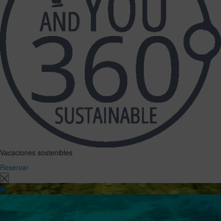
Vacaciones sostenibles
Reservar