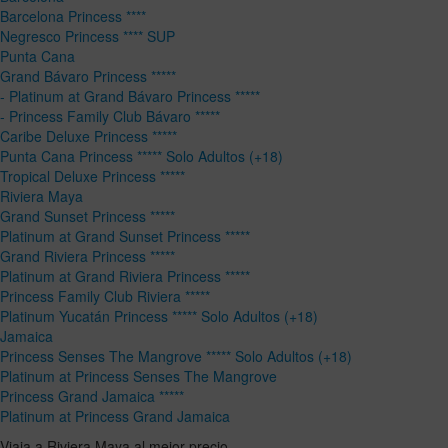
Barcelona Princess ****
Negresco Princess **** SUP
Punta Cana
Grand Bávaro Princess *****
- Platinum at Grand Bávaro Princess *****
- Princess Family Club Bávaro *****
Caribe Deluxe Princess *****
Punta Cana Princess ***** Solo Adultos (+18)
Tropical Deluxe Princess *****
Riviera Maya
Grand Sunset Princess *****
Platinum at Grand Sunset Princess *****
Grand Riviera Princess *****
Platinum at Grand Riviera Princess *****
Princess Family Club Riviera *****
Platinum Yucatán Princess ***** Solo Adultos (+18)
Jamaica
Princess Senses The Mangrove ***** Solo Adultos (+18)
Platinum at Princess Senses The Mangrove
Princess Grand Jamaica *****
Platinum at Princess Grand Jamaica
Viaja a Riviera Maya al mejor precio