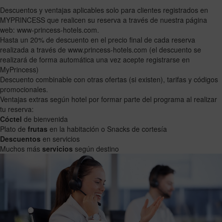
Descuentos y ventajas aplicables solo para clientes registrados en
MYPRINCESS que realicen su reserva a través de nuestra página
web: www-princess-hotels.com.
Hasta un 20% de descuento en el precio final de cada reserva
realizada a través de www.princess-hotels.com (el descuento se
realizará de forma automática una vez acepte registrarse en
MyPrincess)
Descuento combinable con otras ofertas (si existen), tarifas y códigos
promocionales.
Ventajas extras según hotel por formar parte del programa al realizar
tu reserva:
Cóctel
de bienvenida
Plato de
frutas
en la habitación o Snacks de cortesía
Descuentos
en servicios
Muchos más
servicios
según destino