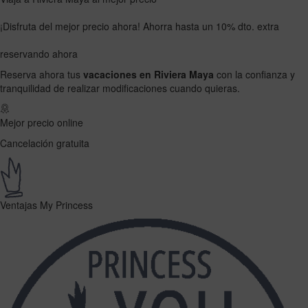
¡Disfruta del mejor precio ahora!
Ahorra hasta un 10% dto. extra
reservando ahora
Reserva ahora tus
vacaciones en Riviera Maya
con la confianza y
tranquilidad de realizar modificaciones cuando quieras.
Mejor precio online
Cancelación gratuita
Ventajas My Princess