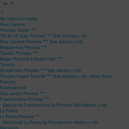
Ver todos los hoteles
Gran Canaria
Princess Taurito ****
TUI BLUE Suite Princess **** Solo Adultos (+16)
Gran Canaria Princess **** Solo Adultos (+16)
Maspalomas Princess ****
Tabaiba Princess ****
Mogan Princess & Beach Club ****
Tenerife
Guayarmina Princess **** Solo Adultos (+16)
Princess Inspire Tenerife **** Solo Adultos (+16) - antes Bahía
Princess
Fuerteventura
Club Jandía Princess ****
Fuerteventura Princess ****
- Esencia de Fuerteventura by Princess Solo Adultos (+16)
La Palma
La Palma Princess ****
- Esencia de La Palma by Princess Solo Adultos (+16)
Barcelona