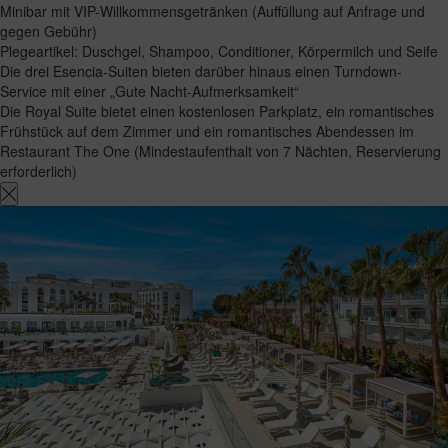
Minibar mit VIP-Willkommensgetränken (Auffüllung auf Anfrage und
gegen Gebühr)
Plegeartikel: Duschgel, Shampoo, Conditioner, Körpermilch und Seife
Die drei Esencia-Suiten bieten darüber hinaus einen Turndown-
Service mit einer „Gute Nacht-Aufmerksamkeit“
Die Royal Suite bietet einen kostenlosen Parkplatz, ein romantisches
Frühstück auf dem Zimmer und ein romantisches Abendessen im
Restaurant The One (Mindestaufenthalt von 7 Nächten, Reservierung
erforderlich)