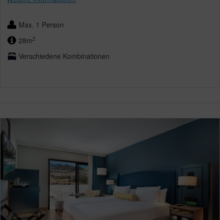
Max. 1 Person
2
28m
Verschiedene Kombinationen