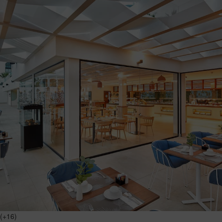
(+16)