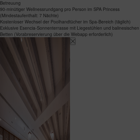
Betreuung
90-minütiger Wellnessrundgang pro Person im SPA Princess
(Mindestaufenthalt: 7 Nächte)
Kostenloser Wechsel der Poolhandtücher im Spa-Bereich (täglich)
Exklusive Esencia-Sonnenterrasse mit Liegestühlen und balinesischen
Betten (Vorabreservierung über die Webapp erforderlich)