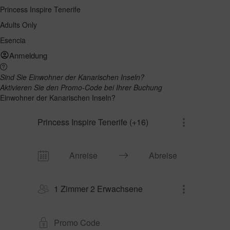
Princess Inspire Tenerife
Adults Only
Esencia
Anmeldung
Sind Sie Einwohner der Kanarischen Inseln?
Aktivieren Sie den Promo-Code bei Ihrer Buchung
Einwohner der Kanarischen Inseln?
Princess Inspire Tenerife (+16)
1 Zimmer 2 Erwachsene