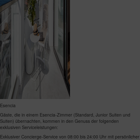
Esencia
Gäste, die in einem Esencia-Zimmer (Standard, Junior Suiten und
Suiten) übernachten, kommen in den Genuss der folgenden
exklusiven Serviceleistungen:
Exklusiver Concierge-Service von 08:00 bis 24:00 Uhr mit persönlicher