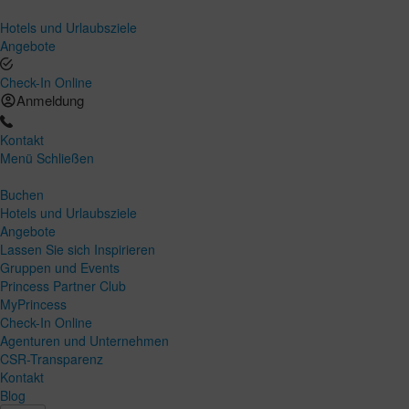
Hotels und Urlaubsziele
Angebote
Check-In Online
Anmeldung
Kontakt
Menü
Schließen
Buchen
Hotels und Urlaubsziele
Angebote
Lassen Sie sich Inspirieren
Gruppen und Events
Princess Partner Club
MyPrincess
Check-In Online
Agenturen und Unternehmen
CSR-Transparenz
Kontakt
Blog