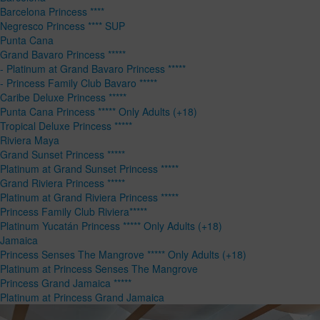
Barcelona Princess ****
Negresco Princess **** SUP
Punta Cana
Grand Bavaro Princess *****
- Platinum at Grand Bavaro Princess *****
- Princess Family Club Bavaro *****
Caribe Deluxe Princess *****
Punta Cana Princess ***** Only Adults (+18)
Tropical Deluxe Princess *****
Riviera Maya
Grand Sunset Princess *****
Platinum at Grand Sunset Princess *****
Grand Riviera Princess *****
Platinum at Grand Riviera Princess *****
Princess Family Club Riviera*****
Platinum Yucatán Princess ***** Only Adults (+18)
Jamaica
Princess Senses The Mangrove ***** Only Adults (+18)
Platinum at Princess Senses The Mangrove
Princess Grand Jamaica *****
Platinum at Princess Grand Jamaica