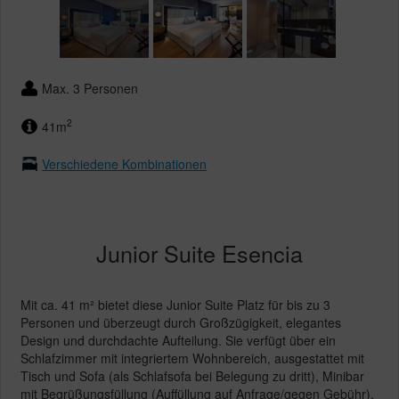
Max. 3 Personen
2
41m
Verschiedene Kombinationen
Junior Suite Esencia
Mit ca. 41 m² bietet diese Junior Suite Platz für bis zu 3
Personen und überzeugt durch Großzügigkeit, elegantes
Design und durchdachte Aufteilung. Sie verfügt über ein
Schlafzimmer mit integriertem Wohnbereich, ausgestattet mit
Tisch und Sofa (als Schlafsofa bei Belegung zu dritt), Minibar
mit Begrüßungsfüllung (Auffüllung auf Anfrage/gegen Gebühr),