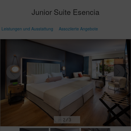
Junior Suite Esencia
Leistungen und Ausstattung
Assoziierte Angebote
2
/
3