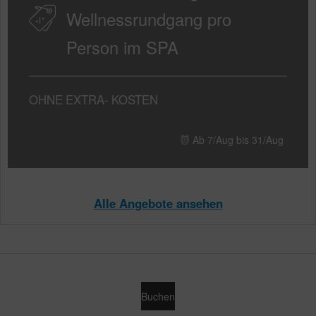
Wellnessrundgang pro
Person im SPA
OHNE
EXTRA-
KOSTEN
Ab 7/Aug bis 31/Aug
Alle Angebote ansehen
Buchen