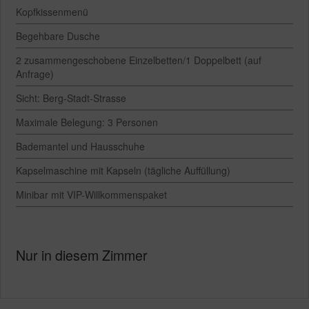
Kopfkissenmenü
Begehbare Dusche
2 zusammengeschobene Einzelbetten/1 Doppelbett (auf
Anfrage)
Sicht: Berg-Stadt-Strasse
Maximale Belegung: 3 Personen
Bademantel und Hausschuhe
Kapselmaschine mit Kapseln (tägliche Auffüllung)
Minibar mit VIP-Willkommenspaket
Nur in diesem Zimmer