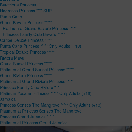
Barcelona Princess ****
Negresco Princess **** SUP
Punta Cana
Grand Bavaro Princess *****
- Platinum at Grand Bavaro Princess *****
- Princess Family Club Bavaro *****
Caribe Deluxe Princess *****
Punta Cana Princess ***** Only Adults (+18)
Tropical Deluxe Princess *****
Riviera Maya
Grand Sunset Princess *****
Platinum at Grand Sunset Princess *****
Grand Riviera Princess *****
Platinum at Grand Riviera Princess *****
Princess Family Club Riviera*****
Platinum Yucatán Princess ***** Only Adults (+18)
Jamaica
Princess Senses The Mangrove ***** Only Adults (+18)
Platinum at Princess Senses The Mangrove
Princess Grand Jamaica *****
Platinum at Princess Grand Jamaica