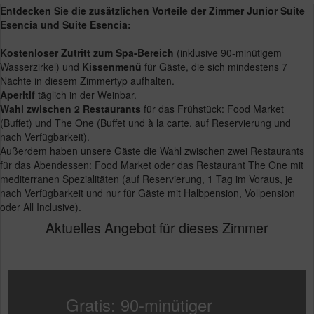
Entdecken Sie die zusätzlichen Vorteile der Zimmer Junior Suite
Esencia und Suite Esencia:
Kostenloser Zutritt zum Spa-Bereich
(inklusive 90-minütigem
Wasserzirkel) und
Kissenmenü
für Gäste, die sich mindestens 7
Nächte in diesem Zimmertyp aufhalten.
Aperitif
täglich in der Weinbar.
Wahl zwischen 2 Restaurants
für das Frühstück: Food Market
(Buffet) und The One (Buffet und à la carte, auf Reservierung und
nach Verfügbarkeit).
Außerdem haben unsere Gäste die Wahl zwischen zwei Restaurants
für das Abendessen: Food Market oder das Restaurant The One mit
mediterranen Spezialitäten (auf Reservierung, 1 Tag im Voraus, je
nach Verfügbarkeit und nur für Gäste mit Halbpension, Vollpension
oder All Inclusive).
Aktuelles Angebot für dieses Zimmer
Gratis: 90-minütiger