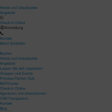
Hotels und Urlaubsziele
Angebote
Check-In Online
Anmeldung
Kontakt
Menü
Schließen
Buchen
Hotels und Urlaubsziele
Angebote
Lassen Sie sich Inspirieren
Gruppen und Events
Princess Partner Club
MyPrincess
Check-In Online
Agenturen und Unternehmen
CSR-Transparenz
Kontakt
Blog