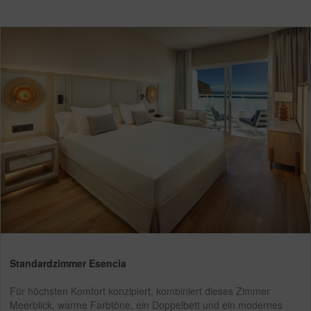
Standardzimmer Esencia
Für höchsten Komfort konzipiert, kombiniert dieses Zimmer
Meerblick, warme Farbtöne, ein Doppelbett und ein modernes