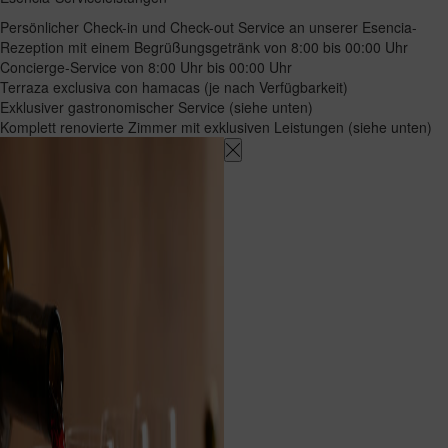
Persönlicher Check-in und Check-out Service an unserer Esencia-
Rezeption mit einem Begrüßungsgetränk von 8:00 bis 00:00 Uhr
Concierge-Service von 8:00 Uhr bis 00:00 Uhr
Terraza exclusiva con hamacas (je nach Verfügbarkeit)
Exklusiver gastronomischer Service (siehe unten)
Komplett renovierte Zimmer mit exklusiven Leistungen (siehe unten)