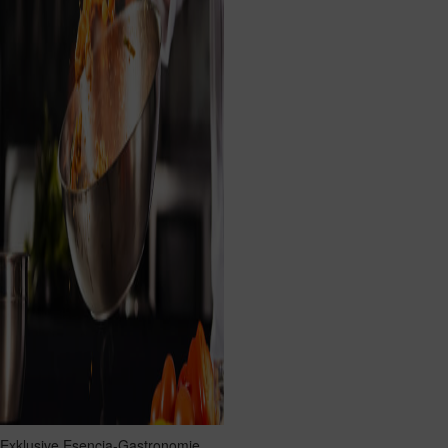
Exklusive Esencia-Gastronomie