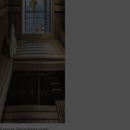
Esencia-Serviceleistungen