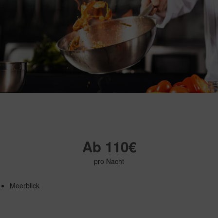
Ab 110€
pro Nacht
Meerblick