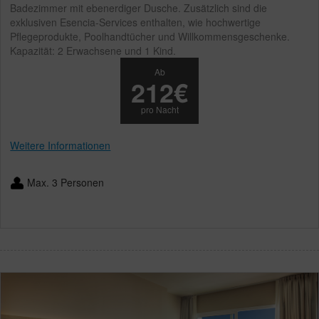
Badezimmer mit ebenerdiger Dusche. Zusätzlich sind die
exklusiven Esencia-Services enthalten, wie hochwertige
Pflegeprodukte, Poolhandtücher und Willkommensgeschenke.
Kapazität: 2 Erwachsene und 1 Kind.
Ab
212€
pro Nacht
Weitere Informationen
Max. 3 Personen