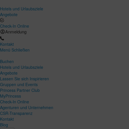
Hotels und Urlaubsziele
Angebote
Check-In Online
Anmeldung
Kontakt
Menü
Schließen
Buchen
Hotels und Urlaubsziele
Angebote
Lassen Sie sich Inspirieren
Gruppen und Events
Princess Partner Club
MyPrincess
Check-In Online
Agenturen und Unternehmen
CSR-Transparenz
Kontakt
Blog