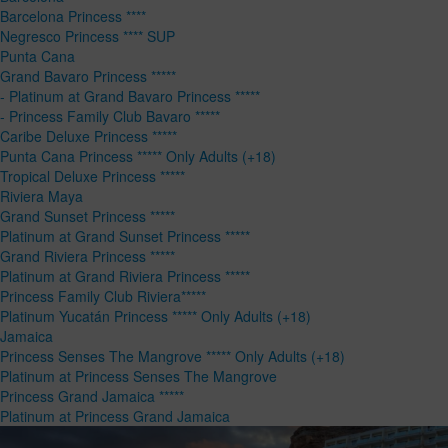
Barcelona Princess ****
Negresco Princess **** SUP
Punta Cana
Grand Bavaro Princess *****
- Platinum at Grand Bavaro Princess *****
- Princess Family Club Bavaro *****
Caribe Deluxe Princess *****
Punta Cana Princess ***** Only Adults (+18)
Tropical Deluxe Princess *****
Riviera Maya
Grand Sunset Princess *****
Platinum at Grand Sunset Princess *****
Grand Riviera Princess *****
Platinum at Grand Riviera Princess *****
Princess Family Club Riviera*****
Platinum Yucatán Princess ***** Only Adults (+18)
Jamaica
Princess Senses The Mangrove ***** Only Adults (+18)
Platinum at Princess Senses The Mangrove
Princess Grand Jamaica *****
Platinum at Princess Grand Jamaica