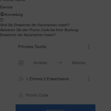
Esencia
Anmeldung
Sind Sie Einwohner der Kanarischen Inseln?
Aktivieren Sie den Promo-Code bei Ihrer Buchung
Einwohner der Kanarischen Inseln?
Princess Taurito
1 Zimmer 2 Erwachsene