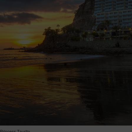
Princess Taurito