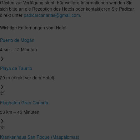
Gästen zur Verfügung steht. Für weitere Informationen wenden Sie
sich bitte an die Rezeption des Hotels oder kontaktieren Sie Padicar
direkt unter
padicarcanarias@gmail.com
.
Wichtige Entfernungen vom Hotel
Puerto de Mogán
4 km – 12 Minuten
Playa de Taurito
20 m (direkt vor dem Hotel)
Flughafen Gran Canaria
53 km – 45 Minuten
Krankenhaus San Roque (Maspalomas)