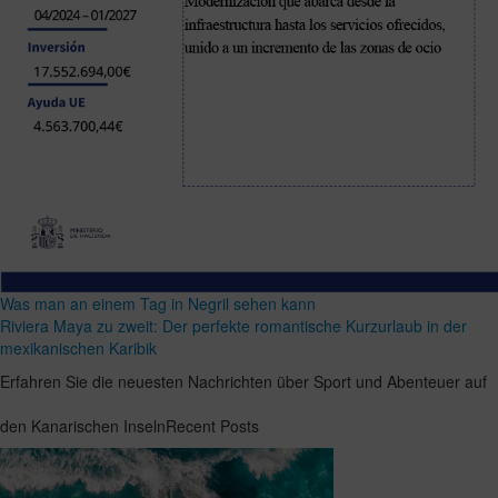
Was man an einem Tag in Negril sehen kann
Riviera Maya zu zweit: Der perfekte romantische Kurzurlaub in der
mexikanischen Karibik
Erfahren Sie die neuesten Nachrichten über Sport und Abenteuer auf
den Kanarischen InselnRecent Posts