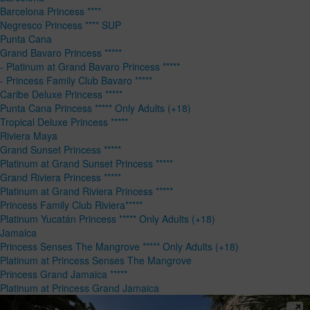
Barcelona Princess ****
Negresco Princess **** SUP
Punta Cana
Grand Bavaro Princess *****
- Platinum at Grand Bavaro Princess *****
- Princess Family Club Bavaro *****
Caribe Deluxe Princess *****
Punta Cana Princess ***** Only Adults (+18)
Tropical Deluxe Princess *****
Riviera Maya
Grand Sunset Princess *****
Platinum at Grand Sunset Princess *****
Grand Riviera Princess *****
Platinum at Grand Riviera Princess *****
Princess Family Club Riviera*****
Platinum Yucatán Princess ***** Only Adults (+18)
Jamaica
Princess Senses The Mangrove ***** Only Adults (+18)
Platinum at Princess Senses The Mangrove
Princess Grand Jamaica *****
Platinum at Princess Grand Jamaica