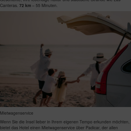
Canteras.
72 km
– 55 Minuten.
Mietwagenservice
Wenn Sie die Insel lieber in Ihrem eigenen Tempo erkunden möchten,
bietet das Hotel einen Mietwagenservice über Padicar, der allen