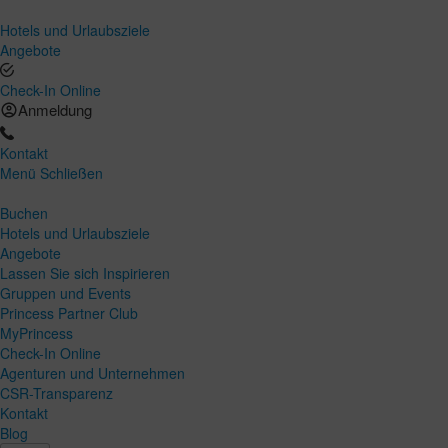
Hotels und Urlaubsziele
Angebote
Check-In Online
Anmeldung
Kontakt
Menü
Schließen
Buchen
Hotels und Urlaubsziele
Angebote
Lassen Sie sich Inspirieren
Gruppen und Events
Princess Partner Club
MyPrincess
Check-In Online
Agenturen und Unternehmen
CSR-Transparenz
Kontakt
Blog