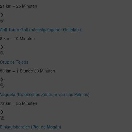
21 km – 25 Minuten
Anfi Tauro Golf (nächstgelegener Golfplatz)
8 km – 10 Minuten
Cruz de Tejeda
50 km – 1 Stunde 30 Minuten
Vegueta (historisches Zentrum von Las Palmas)
72 km – 55 Minuten
Einkaufsbereich (Pto. de Mogán)