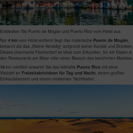
Entdecken Sie Puerto de Mogán und Puerto Rico vom Hotel aus
Nur
4 km
vom Hotel entfernt liegt das malerische
Puerto de Mogán
,
bekannt als das „Kleine Venedig“ aufgrund seiner Kanäle und Brücken.
Dieses charmante Fischerdorf ist ideal zum Erkunden, für ein Essen in
den Restaurants am Meer oder einen Besuch des berühmten Marktes.
10
km nördlich erwartet Sie das lebhafte
Puerto Rico
mit einer
Vielzahl an
Freizeitaktivitäten für Tag und Nacht
, einem großen
Einkaufsbereich und einem modernen Yachthafen.