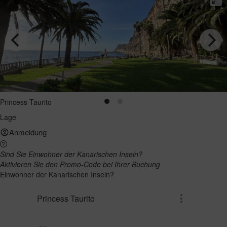
Princess Taurito
Lage
Anmeldung
Sind Sie Einwohner der Kanarischen Inseln?
Aktivieren Sie den Promo-Code bei Ihrer Buchung
Einwohner der Kanarischen Inseln?
Princess Taurito