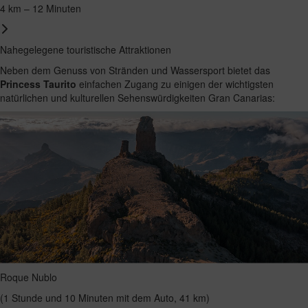
4 km – 12 Minuten
Nahegelegene touristische Attraktionen
Neben dem Genuss von Stränden und Wassersport bietet das
Princess Taurito
einfachen Zugang zu einigen der wichtigsten
natürlichen und kulturellen Sehenswürdigkeiten Gran Canarias:
Roque Nublo
(1 Stunde und 10 Minuten mit dem Auto, 41 km)