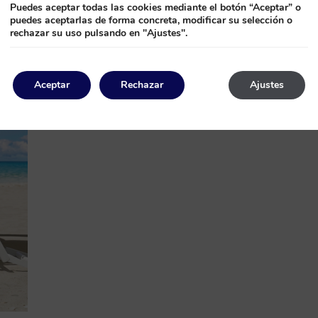
Puedes aceptar todas las cookies mediante el botón “Aceptar” o
puedes aceptarlas de forma concreta, modificar su selección o
rechazar su uso pulsando en "Ajustes".
Aceptar
Rechazar
Ajustes