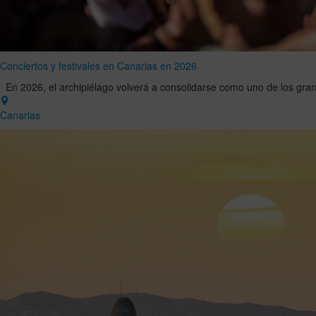
Conciertos y festivales en Canarias en 2026
En 2026, el archipiélago volverá a consolidarse como uno de los gran
Canarias