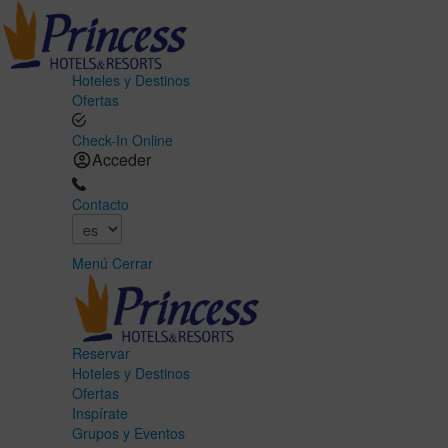
Hoteles y Destinos
Ofertas
Check-In Online
Acceder
Contacto
Menú
Cerrar
Reservar
Hoteles y Destinos
Ofertas
Inspírate
Grupos y Eventos