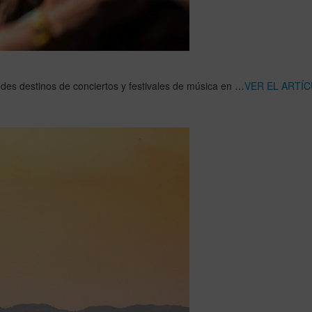
des destinos de conciertos y festivales de música en …
VER EL ARTÍ