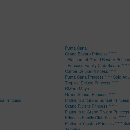
Punta Cana
Grand Bávaro Princess *****
- Platinum at Grand Bávaro Princess
- Princess Family Club Bávaro *****
Caribe Deluxe Princess *****
Punta Cana Princess ***** Solo Adu
Tropical Deluxe Princess *****
Riviera Maya
Grand Sunset Princess *****
hía Princess
Platinum at Grand Sunset Princess 
Grand Riviera Princess *****
Platinum at Grand Riviera Princess 
Princess Family Club Riviera *****
Platinum Yucatán Princess ***** Sol
Jamaica