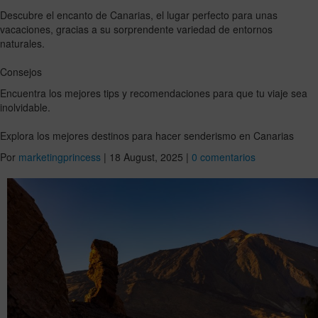
Descubre el encanto de Canarias, el lugar perfecto para unas
vacaciones, gracias a su sorprendente variedad de entornos
naturales.
Consejos
Encuentra los mejores tips y recomendaciones para que tu viaje sea
inolvidable.
Explora los mejores destinos para hacer senderismo en Canarias
Por
marketingprincess
|
18 August, 2025
|
0 comentarios