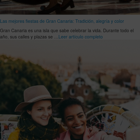
Las mejores fiestas de Gran Canaria: Tradición, alegría y color
Gran Canaria es una isla que sabe celebrar la vida. Durante todo el
año, sus calles y plazas se …
Leer artículo completo