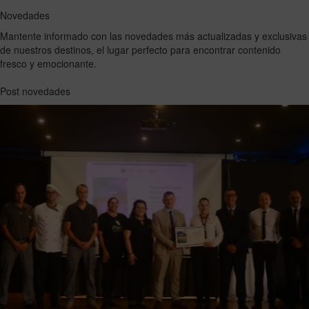
Novedades
Mantente informado con las novedades más actualizadas y exclusivas
de nuestros destinos, el lugar perfecto para encontrar contenido
fresco y emocionante.
Post novedades