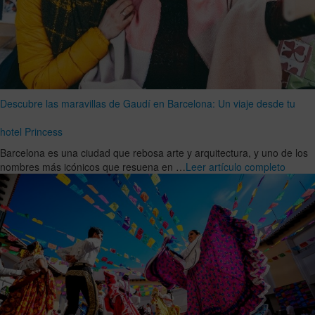
Descubre las maravillas de Gaudí en Barcelona: Un viaje desde tu
hotel Princess
Barcelona es una ciudad que rebosa arte y arquitectura, y uno de los
nombres más icónicos que resuena en …
Leer artículo completo