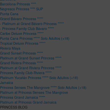
Barcelona Princess ****
Negresco Princess **** SUP
Punta Cana
Grand Bávaro Princess *****
- Platinum at Grand Bávaro Princess *****
- Princess Family Club Bávaro *****
Caribe Deluxe Princess *****
Punta Cana Princess ***** Solo Adultos (+18)
Tropical Deluxe Princess *****
Riviera Maya
Grand Sunset Princess *****
Platinum at Grand Sunset Princess *****
Grand Riviera Princess *****
Platinum at Grand Riviera Princess *****
Princess Family Club Riviera *****
Platinum Yucatán Princess ***** Solo Adultos (+18)
Jamaica
Princess Senses The Mangrove ***** Solo Adultos (+18)
Platinum at Princess Senses The Mangrove
Princess Grand Jamaica *****
Platinum at Princess Grand Jamaica
PRINCESS BLOG