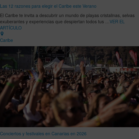
Las 12 razones para elegir el Caribe este Verano
El Caribe te invita a descubrir un mundo de playas cristalinas, selvas
exuberantes y experiencias que despiertan todos tus …
VER EL
ARTÍCULO
Caribe
Conciertos y festivales en Canarias en 2026