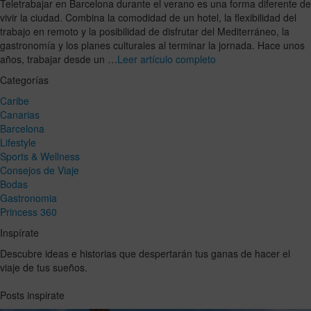
Teletrabajar en Barcelona durante el verano es una forma diferente de
vivir la ciudad. Combina la comodidad de un hotel, la flexibilidad del
trabajo en remoto y la posibilidad de disfrutar del Mediterráneo, la
gastronomía y los planes culturales al terminar la jornada. Hace unos
años, trabajar desde un …
Leer artículo completo
Categorías
Caribe
Canarias
Barcelona
Lifestyle
Sports & Wellness
Consejos de Viaje
Bodas
Gastronomia
Princess 360
Inspírate
Descubre ideas e historias que despertarán tus ganas de hacer el
viaje de tus sueños.
Posts inspirate