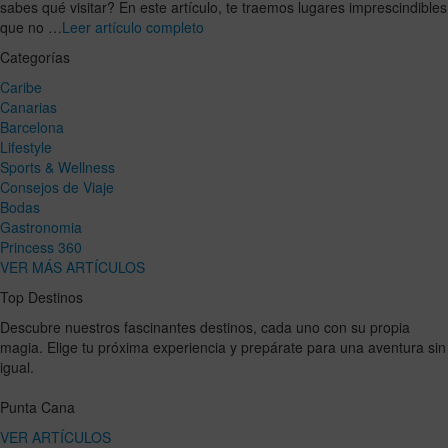
sabes qué visitar? En este artículo, te traemos lugares imprescindibles
que no …
Leer artículo completo
Categorías
Caribe
Canarias
Barcelona
Lifestyle
Sports & Wellness
Consejos de Viaje
Bodas
Gastronomia
Princess 360
VER MÁS ARTÍCULOS
Top Destinos
Descubre nuestros fascinantes destinos, cada uno con su propia
magia. Elige tu próxima experiencia y prepárate para una aventura sin
igual.
Punta Cana
VER ARTÍCULOS