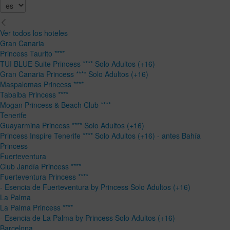
Ver todos los hoteles
Gran Canaria
Princess Taurito ****
TUI BLUE Suite Princess **** Solo Adultos (+16)
Gran Canaria Princess **** Solo Adultos (+16)
Maspalomas Princess ****
Tabaiba Princess ****
Mogan Princess & Beach Club ****
Tenerife
Guayarmina Princess **** Solo Adultos (+16)
Princess Inspire Tenerife **** Solo Adultos (+16) - antes Bahía
Princess
Fuerteventura
Club Jandía Princess ****
Fuerteventura Princess ****
- Esencia de Fuerteventura by Princess Solo Adultos (+16)
La Palma
La Palma Princess ****
- Esencia de La Palma by Princess Solo Adultos (+16)
Barcelona