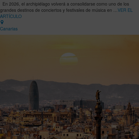
En 2026, el archipiélago volverá a consolidarse como uno de los
grandes destinos de conciertos y festivales de música en …
VER EL
ARTÍCULO
Canarias