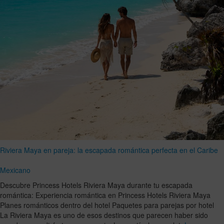
Riviera Maya en pareja: la escapada romántica perfecta en el Caribe
Mexicano
Descubre Princess Hotels Riviera Maya durante tu escapada
romántica: Experiencia romántica en Princess Hotels Riviera Maya
Planes románticos dentro del hotel Paquetes para parejas por hotel
La Riviera Maya es uno de esos destinos que parecen haber sido