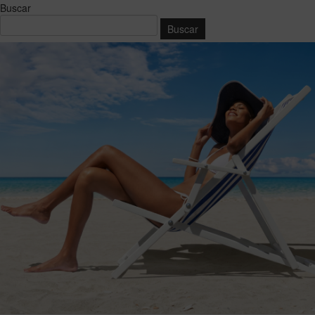
Buscar