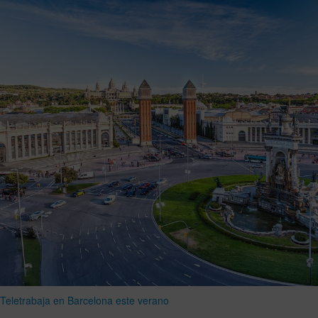
Teletrabaja en Barcelona este verano