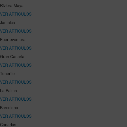
Riviera Maya
VER ARTÍCULOS
Jamaica
VER ARTÍCULOS
Fuerteventura
VER ARTÍCULOS
Gran Canaria
VER ARTÍCULOS
Tenerife
VER ARTÍCULOS
La Palma
VER ARTÍCULOS
Barcelona
VER ARTÍCULOS
Canarias