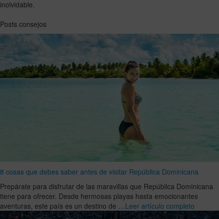
inolvidable.
Posts consejos
8 cosas que debes saber antes de visitar República Dominicana
Prepárate para disfrutar de las maravillas que República Dominicana
tiene para ofrecer. Desde hermosas playas hasta emocionantes
aventuras, este país es un destino de …
Leer artículo completo