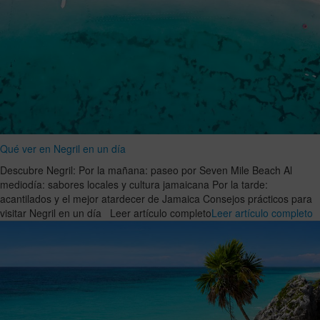
Qué ver en Negril en un día
Descubre Negril: Por la mañana: paseo por Seven Mile Beach Al
mediodía: sabores locales y cultura jamaicana Por la tarde:
acantilados y el mejor atardecer de Jamaica Consejos prácticos para
visitar Negril en un día Leer artículo completo
Leer artículo completo