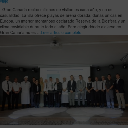
viaje
Gran Canaria recibe millones de visitantes cada año, y no es
casualidad. La isla ofrece playas de arena dorada, dunas únicas en
Europa, un interior montañoso declarado Reserva de la Biosfera y un
clima envidiable durante todo el año. Pero elegir dónde alojarse en
Gran Canaria no es …
Leer artículo completo