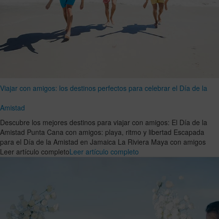
Viajar con amigos: los destinos perfectos para celebrar el Día de la
Amistad
Descubre los mejores destinos para viajar con amigos: El Día de la
Amistad Punta Cana con amigos: playa, ritmo y libertad Escapada
para el Día de la Amistad en Jamaica La Riviera Maya con amigos
Leer artículo completo
Leer artículo completo