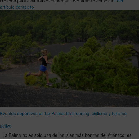
creados para disfrutarse en pareja. Leer artículo completo
Leer
artículo completo
Eventos deportivos en La Palma: trail running, ciclismo y turismo
activo
La Palma no es solo una de las islas más bonitas del Atlántico: es