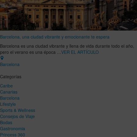
Barcelona, una ciudad vibrante y emocionante te espera
Barcelona es una ciudad vibrante y llena de vida durante todo el año,
pero el verano es una época …
VER EL ARTÍCULO
Barcelona
Categorías
Caribe
Canarias
Barcelona
Lifestyle
Sports & Wellness
Consejos de Viaje
Bodas
Gastronomia
Princess 360