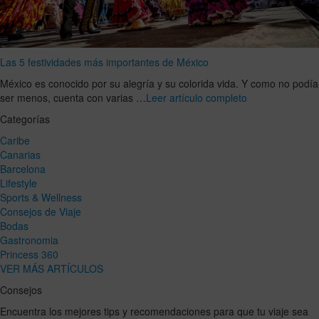
Las 5 festividades más importantes de México
México es conocido por su alegría y su colorida vida. Y como no podía
ser menos, cuenta con varias …
Leer artículo completo
Categorías
Caribe
Canarias
Barcelona
Lifestyle
Sports & Wellness
Consejos de Viaje
Bodas
Gastronomia
Princess 360
VER MÁS ARTÍCULOS
Consejos
Encuentra los mejores tips y recomendaciones para que tu viaje sea