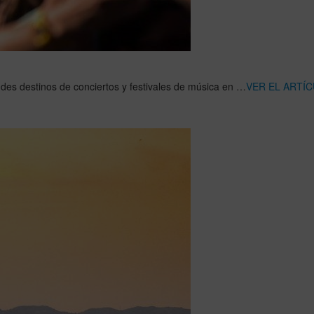
des destinos de conciertos y festivales de música en …
VER EL ARTÍ