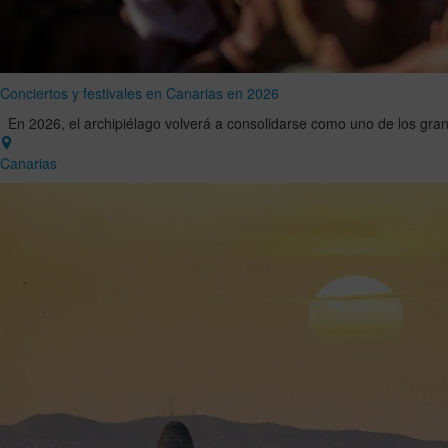
Conciertos y festivales en Canarias en 2026
En 2026, el archipiélago volverá a consolidarse como uno de los gran
Canarias