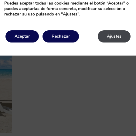
Puedes aceptar todas las cookies mediante el botón “Aceptar” o
puedes aceptarlas de forma concreta, modificar su selección o
rechazar su uso pulsando en "Ajustes".
Aceptar
Rechazar
Ajustes