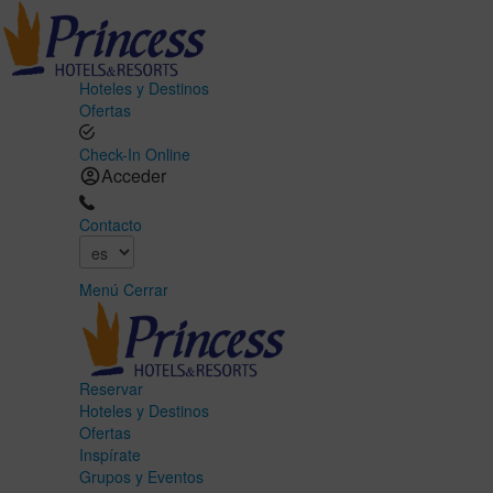
Hoteles y Destinos
Ofertas
Check-In Online
Acceder
Contacto
Menú
Cerrar
Reservar
Hoteles y Destinos
Ofertas
Inspírate
Grupos y Eventos