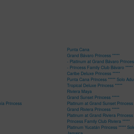
Punta Cana
Grand Bávaro Princess *****
- Platinum at Grand Bávaro Princess
- Princess Family Club Bávaro *****
Caribe Deluxe Princess *****
Punta Cana Princess ***** Solo Adu
Tropical Deluxe Princess *****
Riviera Maya
Grand Sunset Princess *****
hía Princess
Platinum at Grand Sunset Princess 
Grand Riviera Princess *****
Platinum at Grand Riviera Princess 
Princess Family Club Riviera *****
Platinum Yucatán Princess ***** Sol
Jamaica