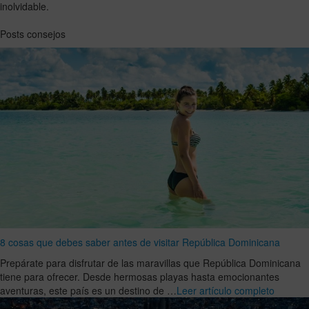
inolvidable.
Posts consejos
8 cosas que debes saber antes de visitar República Dominicana
Prepárate para disfrutar de las maravillas que República Dominicana
tiene para ofrecer. Desde hermosas playas hasta emocionantes
aventuras, este país es un destino de …
Leer artículo completo