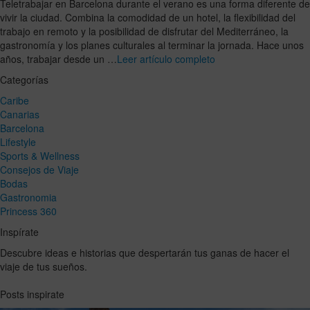
Teletrabajar en Barcelona durante el verano es una forma diferente de
vivir la ciudad. Combina la comodidad de un hotel, la flexibilidad del
trabajo en remoto y la posibilidad de disfrutar del Mediterráneo, la
gastronomía y los planes culturales al terminar la jornada. Hace unos
años, trabajar desde un …
Leer artículo completo
Categorías
Caribe
Canarias
Barcelona
Lifestyle
Sports & Wellness
Consejos de Viaje
Bodas
Gastronomia
Princess 360
Inspírate
Descubre ideas e historias que despertarán tus ganas de hacer el
viaje de tus sueños.
Posts inspirate