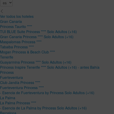
Ver todos los hoteles
Gran Canaria
Princess Taurito ****
TUI BLUE Suite Princess **** Solo Adultos (+16)
Gran Canaria Princess **** Solo Adultos (+16)
Maspalomas Princess ****
Tabaiba Princess ****
Mogan Princess & Beach Club ****
Tenerife
Guayarmina Princess **** Solo Adultos (+16)
Princess Inspire Tenerife **** Solo Adultos (+16) - antes Bahía
Princess
Fuerteventura
Club Jandía Princess ****
Fuerteventura Princess ****
- Esencia de Fuerteventura by Princess Solo Adultos (+16)
La Palma
La Palma Princess ****
- Esencia de La Palma by Princess Solo Adultos (+16)
Barcelona