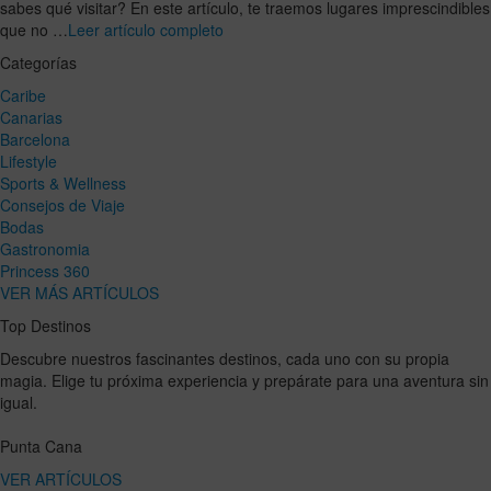
sabes qué visitar? En este artículo, te traemos lugares imprescindibles
que no …
Leer artículo completo
Categorías
Caribe
Canarias
Barcelona
Lifestyle
Sports & Wellness
Consejos de Viaje
Bodas
Gastronomia
Princess 360
VER MÁS ARTÍCULOS
Top Destinos
Descubre nuestros fascinantes destinos, cada uno con su propia
magia. Elige tu próxima experiencia y prepárate para una aventura sin
igual.
Punta Cana
VER ARTÍCULOS