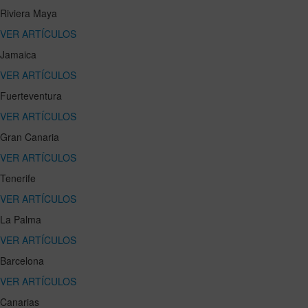
Riviera Maya
VER ARTÍCULOS
Jamaica
VER ARTÍCULOS
Fuerteventura
VER ARTÍCULOS
Gran Canaria
VER ARTÍCULOS
Tenerife
VER ARTÍCULOS
La Palma
VER ARTÍCULOS
Barcelona
VER ARTÍCULOS
Canarias