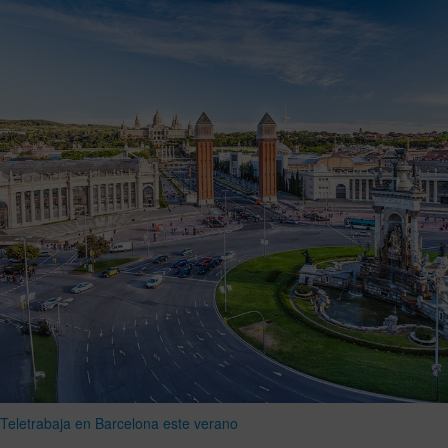
Teletrabaja en Barcelona este verano