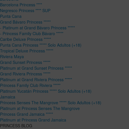
Barcelona Princess ****
Negresco Princess **** SUP
Punta Cana
Grand Bávaro Princess *****
- Platinum at Grand Bávaro Princess *****
- Princess Family Club Bávaro *****
Caribe Deluxe Princess *****
Punta Cana Princess ***** Solo Adultos (+18)
Tropical Deluxe Princess *****
Riviera Maya
Grand Sunset Princess *****
Platinum at Grand Sunset Princess *****
Grand Riviera Princess *****
Platinum at Grand Riviera Princess *****
Princess Family Club Riviera *****
Platinum Yucatán Princess ***** Solo Adultos (+18)
Jamaica
Princess Senses The Mangrove ***** Solo Adultos (+18)
Platinum at Princess Senses The Mangrove
Princess Grand Jamaica *****
Platinum at Princess Grand Jamaica
PRINCESS BLOG