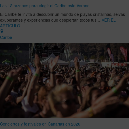
Las 12 razones para elegir el Caribe este Verano
El Caribe te invita a descubrir un mundo de playas cristalinas, selvas
exuberantes y experiencias que despiertan todos tus …
VER EL
ARTÍCULO
Caribe
Conciertos y festivales en Canarias en 2026