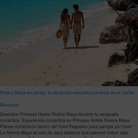
Riviera Maya en pareja: la escapada romántica perfecta en el Caribe
Mexicano
Descubre Princess Hotels Riviera Maya durante tu escapada
romántica: Experiencia romántica en Princess Hotels Riviera Maya
Planes románticos dentro del hotel Paquetes para parejas por hotel
La Riviera Maya es uno de esos destinos que parecen haber sido