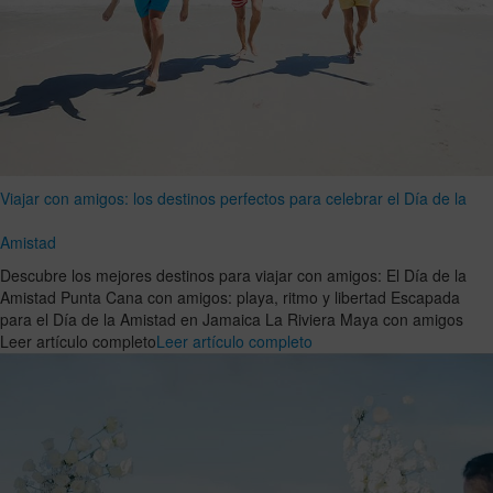
Viajar con amigos: los destinos perfectos para celebrar el Día de la
Amistad
Descubre los mejores destinos para viajar con amigos: El Día de la
Amistad Punta Cana con amigos: playa, ritmo y libertad Escapada
para el Día de la Amistad en Jamaica La Riviera Maya con amigos
Leer artículo completo
Leer artículo completo