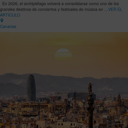
En 2026, el archipiélago volverá a consolidarse como uno de los
grandes destinos de conciertos y festivales de música en …
VER EL
ARTÍCULO
Canarias