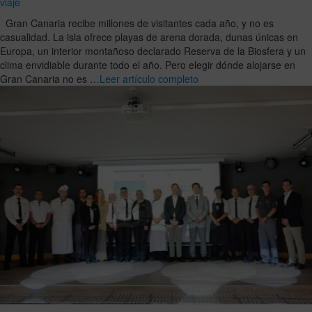
viaje
Gran Canaria recibe millones de visitantes cada año, y no es
casualidad. La isla ofrece playas de arena dorada, dunas únicas en
Europa, un interior montañoso declarado Reserva de la Biosfera y un
clima envidiable durante todo el año. Pero elegir dónde alojarse en
Gran Canaria no es …
Leer artículo completo