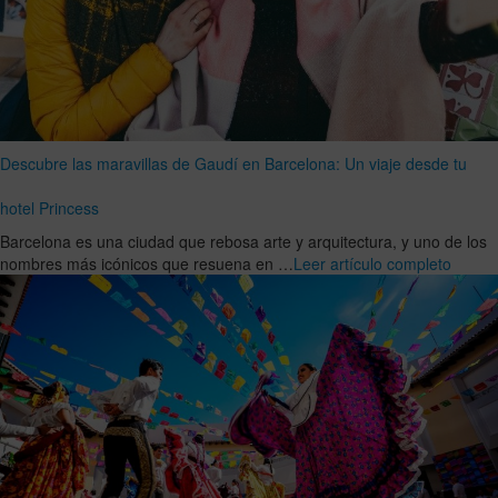
Descubre las maravillas de Gaudí en Barcelona: Un viaje desde tu
hotel Princess
Barcelona es una ciudad que rebosa arte y arquitectura, y uno de los
nombres más icónicos que resuena en …
Leer artículo completo