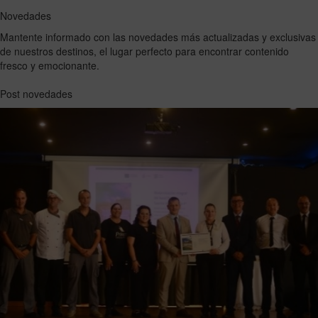
Novedades
Mantente informado con las novedades más actualizadas y exclusivas
de nuestros destinos, el lugar perfecto para encontrar contenido
fresco y emocionante.
Post novedades