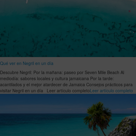
Qué ver en Negril en un día
Descubre Negril: Por la mañana: paseo por Seven Mile Beach Al
mediodía: sabores locales y cultura jamaicana Por la tarde:
acantilados y el mejor atardecer de Jamaica Consejos prácticos para
visitar Negril en un día Leer artículo completo
Leer artículo completo