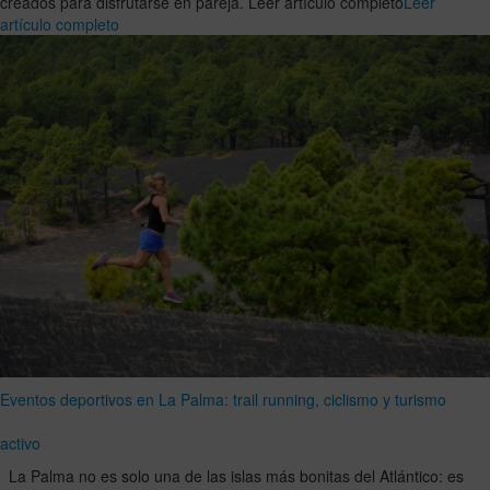
creados para disfrutarse en pareja. Leer artículo completo
Leer
artículo completo
Eventos deportivos en La Palma: trail running, ciclismo y turismo
activo
La Palma no es solo una de las islas más bonitas del Atlántico: es