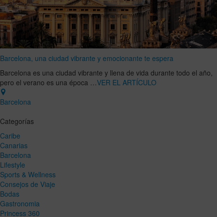
Barcelona, una ciudad vibrante y emocionante te espera
Barcelona es una ciudad vibrante y llena de vida durante todo el año,
pero el verano es una época …
VER EL ARTÍCULO
Barcelona
Categorías
Caribe
Canarias
Barcelona
Lifestyle
Sports & Wellness
Consejos de Viaje
Bodas
Gastronomia
Princess 360