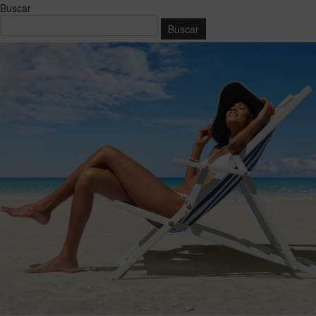
Buscar