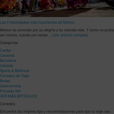
Las 5 festividades más importantes de México
México es conocido por su alegría y su colorida vida. Y como no podía
ser menos, cuenta con varias …
Leer artículo completo
Categorías
Caribe
Canarias
Barcelona
Lifestyle
Sports & Wellness
Consejos de Viaje
Bodas
Gastronomia
Princess 360
VER MÁS ARTÍCULOS
Consejos
Encuentra los mejores tips y recomendaciones para que tu viaje sea