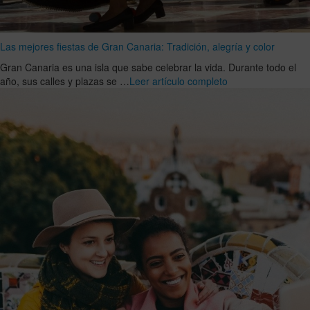
Las mejores fiestas de Gran Canaria: Tradición, alegría y color
Gran Canaria es una isla que sabe celebrar la vida. Durante todo el
año, sus calles y plazas se …
Leer artículo completo