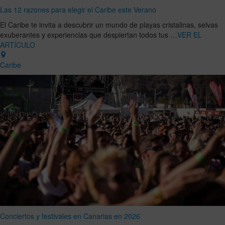
Las 12 razones para elegir el Caribe este Verano
El Caribe te invita a descubrir un mundo de playas cristalinas, selvas
exuberantes y experiencias que despiertan todos tus …
VER EL
ARTÍCULO
Caribe
Conciertos y festivales en Canarias en 2026