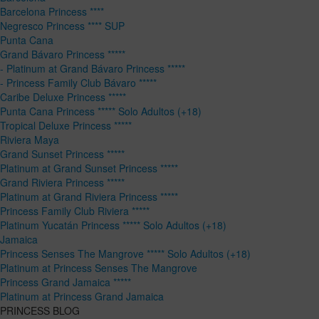
Barcelona Princess ****
Negresco Princess **** SUP
Punta Cana
Grand Bávaro Princess *****
- Platinum at Grand Bávaro Princess *****
- Princess Family Club Bávaro *****
Caribe Deluxe Princess *****
Punta Cana Princess ***** Solo Adultos (+18)
Tropical Deluxe Princess *****
Riviera Maya
Grand Sunset Princess *****
Platinum at Grand Sunset Princess *****
Grand Riviera Princess *****
Platinum at Grand Riviera Princess *****
Princess Family Club Riviera *****
Platinum Yucatán Princess ***** Solo Adultos (+18)
Jamaica
Princess Senses The Mangrove ***** Solo Adultos (+18)
Platinum at Princess Senses The Mangrove
Princess Grand Jamaica *****
Platinum at Princess Grand Jamaica
PRINCESS BLOG