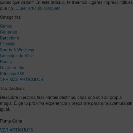
sabes qué visitar? En este artículo, te traemos lugares imprescindibles
que no …
Leer artículo completo
Categorías
Caribe
Canarias
Barcelona
Lifestyle
Sports & Wellness
Consejos de Viaje
Bodas
Gastronomia
Princess 360
VER MÁS ARTÍCULOS
Top Destinos
Descubre nuestros fascinantes destinos, cada uno con su propia
magia. Elige tu próxima experiencia y prepárate para una aventura sin
igual.
Punta Cana
VER ARTÍCULOS