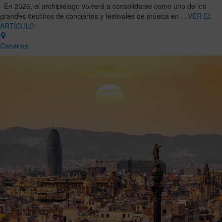
En 2026, el archipiélago volverá a consolidarse como uno de los
grandes destinos de conciertos y festivales de música en …
VER EL
ARTÍCULO
Canarias