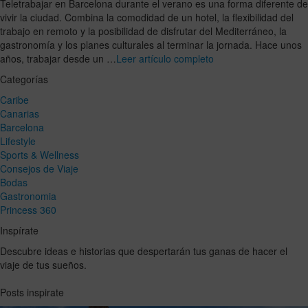
Teletrabajar en Barcelona durante el verano es una forma diferente de
vivir la ciudad. Combina la comodidad de un hotel, la flexibilidad del
trabajo en remoto y la posibilidad de disfrutar del Mediterráneo, la
gastronomía y los planes culturales al terminar la jornada. Hace unos
años, trabajar desde un …
Leer artículo completo
Categorías
Caribe
Canarias
Barcelona
Lifestyle
Sports & Wellness
Consejos de Viaje
Bodas
Gastronomia
Princess 360
Inspírate
Descubre ideas e historias que despertarán tus ganas de hacer el
viaje de tus sueños.
Posts inspirate