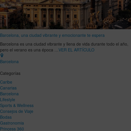
Barcelona, una ciudad vibrante y emocionante te espera
Barcelona es una ciudad vibrante y llena de vida durante todo el año,
pero el verano es una época …
VER EL ARTÍCULO
Barcelona
Categorías
Caribe
Canarias
Barcelona
Lifestyle
Sports & Wellness
Consejos de Viaje
Bodas
Gastronomia
Princess 360