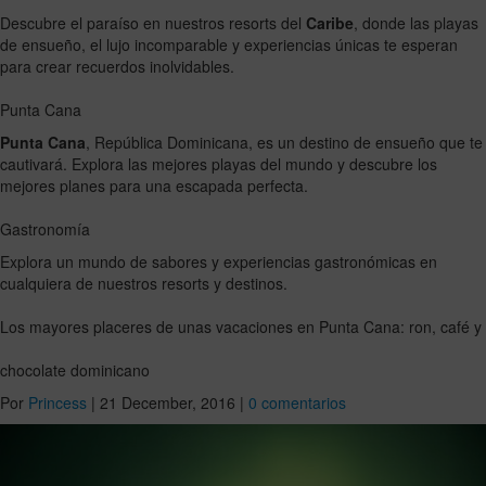
Descubre el paraíso en nuestros resorts del
Caribe
, donde las playas
de ensueño, el lujo incomparable y experiencias únicas te esperan
para crear recuerdos inolvidables.
Punta Cana
Punta Cana
, República Dominicana, es un destino de ensueño que te
cautivará. Explora las mejores playas del mundo y descubre los
mejores planes para una escapada perfecta.
Gastronomía
Explora un mundo de sabores y experiencias gastronómicas en
cualquiera de nuestros resorts y destinos.
Los mayores placeres de unas vacaciones en Punta Cana: ron, café y
chocolate dominicano
Por
Princess
|
21 December, 2016
|
0 comentarios