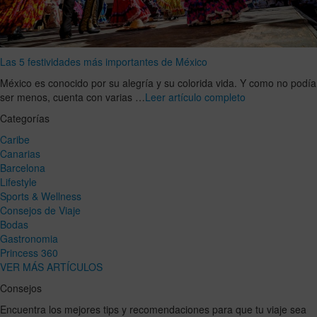
Las 5 festividades más importantes de México
México es conocido por su alegría y su colorida vida. Y como no podía
ser menos, cuenta con varias …
Leer artículo completo
Categorías
Caribe
Canarias
Barcelona
Lifestyle
Sports & Wellness
Consejos de Viaje
Bodas
Gastronomia
Princess 360
VER MÁS ARTÍCULOS
Consejos
Encuentra los mejores tips y recomendaciones para que tu viaje sea