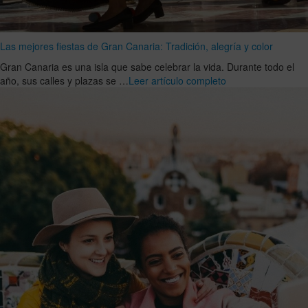
Las mejores fiestas de Gran Canaria: Tradición, alegría y color
Gran Canaria es una isla que sabe celebrar la vida. Durante todo el
año, sus calles y plazas se …
Leer artículo completo