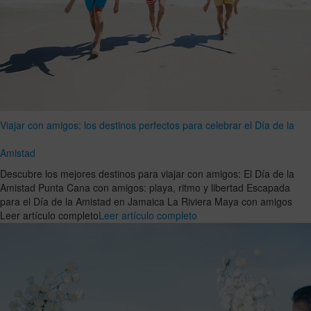
Viajar con amigos: los destinos perfectos para celebrar el Día de la
Amistad
Descubre los mejores destinos para viajar con amigos: El Día de la
Amistad Punta Cana con amigos: playa, ritmo y libertad Escapada
para el Día de la Amistad en Jamaica La Riviera Maya con amigos
Leer artículo completo
Leer artículo completo