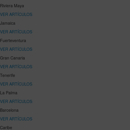
Riviera Maya
VER ARTÍCULOS
Jamaica
VER ARTÍCULOS
Fuerteventura
VER ARTÍCULOS
Gran Canaria
VER ARTÍCULOS
Tenerife
VER ARTÍCULOS
La Palma
VER ARTÍCULOS
Barcelona
VER ARTÍCULOS
Caribe