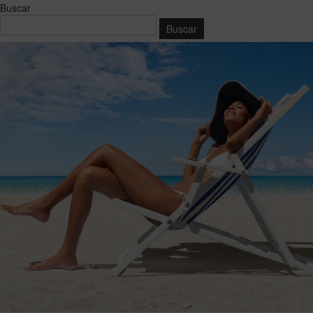
Buscar