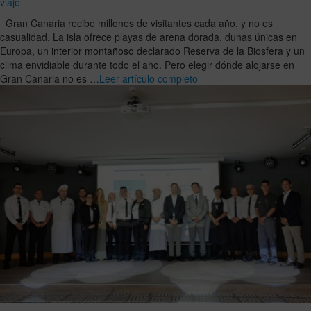
viaje
Gran Canaria recibe millones de visitantes cada año, y no es
casualidad. La isla ofrece playas de arena dorada, dunas únicas en
Europa, un interior montañoso declarado Reserva de la Biosfera y un
clima envidiable durante todo el año. Pero elegir dónde alojarse en
Gran Canaria no es …
Leer artículo completo