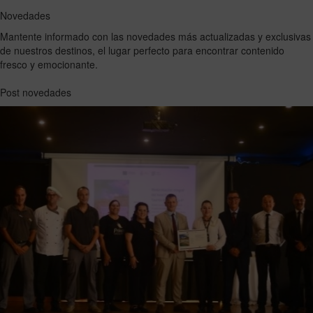
Novedades
Mantente informado con las novedades más actualizadas y exclusivas
de nuestros destinos, el lugar perfecto para encontrar contenido
fresco y emocionante.
Post novedades