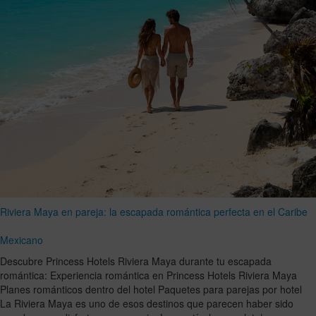
Riviera Maya en pareja: la escapada romántica perfecta en el Caribe
Mexicano
Descubre Princess Hotels Riviera Maya durante tu escapada
romántica: Experiencia romántica en Princess Hotels Riviera Maya
Planes románticos dentro del hotel Paquetes para parejas por hotel
La Riviera Maya es uno de esos destinos que parecen haber sido