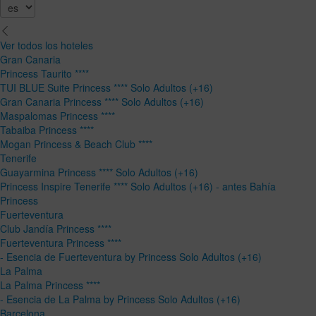
Ver todos los hoteles
Gran Canaria
Princess Taurito ****
TUI BLUE Suite Princess **** Solo Adultos (+16)
Gran Canaria Princess **** Solo Adultos (+16)
Maspalomas Princess ****
Tabaiba Princess ****
Mogan Princess & Beach Club ****
Tenerife
Guayarmina Princess **** Solo Adultos (+16)
Princess Inspire Tenerife **** Solo Adultos (+16) - antes Bahía
Princess
Fuerteventura
Club Jandía Princess ****
Fuerteventura Princess ****
- Esencia de Fuerteventura by Princess Solo Adultos (+16)
La Palma
La Palma Princess ****
- Esencia de La Palma by Princess Solo Adultos (+16)
Barcelona