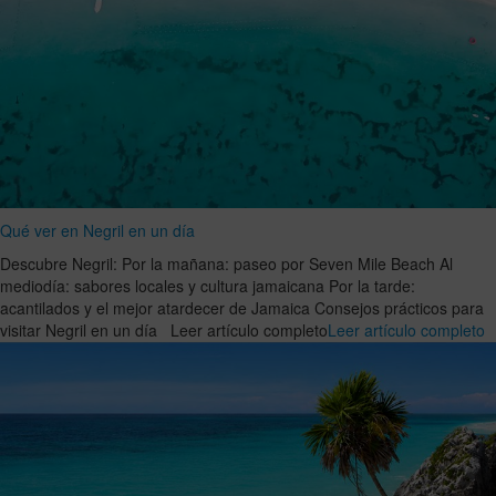
Qué ver en Negril en un día
Descubre Negril: Por la mañana: paseo por Seven Mile Beach Al
mediodía: sabores locales y cultura jamaicana Por la tarde:
acantilados y el mejor atardecer de Jamaica Consejos prácticos para
visitar Negril en un día Leer artículo completo
Leer artículo completo