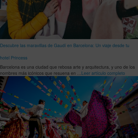
Descubre las maravillas de Gaudí en Barcelona: Un viaje desde tu
hotel Princess
Barcelona es una ciudad que rebosa arte y arquitectura, y uno de los
nombres más icónicos que resuena en …
Leer artículo completo