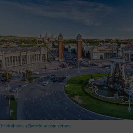
Teletrabaja en Barcelona este verano