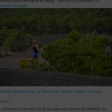
creados para disfrutarse en pareja. Leer artículo completo
Leer
artículo completo
Eventos deportivos en La Palma: trail running, ciclismo y turismo
activo
La Palma no es solo una de las islas más bonitas del Atlántico: es