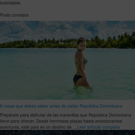
inolvidable.
Posts consejos
8 cosas que debes saber antes de visitar República Dominicana
Prepárate para disfrutar de las maravillas que República Dominicana
tiene para ofrecer. Desde hermosas playas hasta emocionantes
aventuras, este país es un destino de …
Leer artículo completo