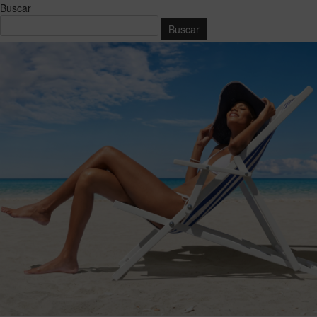
Buscar