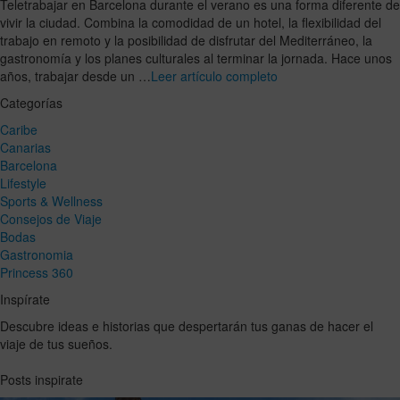
Teletrabajar en Barcelona durante el verano es una forma diferente de
vivir la ciudad. Combina la comodidad de un hotel, la flexibilidad del
trabajo en remoto y la posibilidad de disfrutar del Mediterráneo, la
gastronomía y los planes culturales al terminar la jornada. Hace unos
años, trabajar desde un …
Leer artículo completo
Categorías
Caribe
Canarias
Barcelona
Lifestyle
Sports & Wellness
Consejos de Viaje
Bodas
Gastronomia
Princess 360
Inspírate
Descubre ideas e historias que despertarán tus ganas de hacer el
viaje de tus sueños.
Posts inspirate