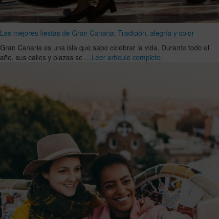
Las mejores fiestas de Gran Canaria: Tradición, alegría y color
Gran Canaria es una isla que sabe celebrar la vida. Durante todo el
año, sus calles y plazas se …
Leer artículo completo