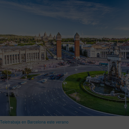
Teletrabaja en Barcelona este verano