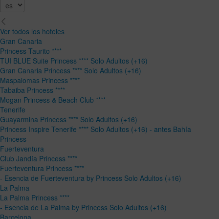
Ver todos los hoteles
Gran Canaria
Princess Taurito ****
TUI BLUE Suite Princess **** Solo Adultos (+16)
Gran Canaria Princess **** Solo Adultos (+16)
Maspalomas Princess ****
Tabaiba Princess ****
Mogan Princess & Beach Club ****
Tenerife
Guayarmina Princess **** Solo Adultos (+16)
Princess Inspire Tenerife **** Solo Adultos (+16) - antes Bahía
Princess
Fuerteventura
Club Jandía Princess ****
Fuerteventura Princess ****
- Esencia de Fuerteventura by Princess Solo Adultos (+16)
La Palma
La Palma Princess ****
- Esencia de La Palma by Princess Solo Adultos (+16)
Barcelona