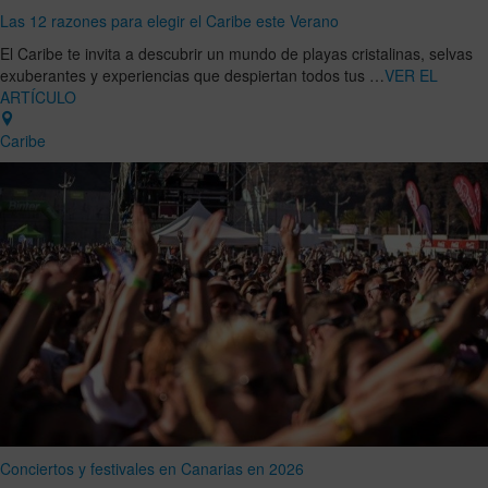
Las 12 razones para elegir el Caribe este Verano
El Caribe te invita a descubrir un mundo de playas cristalinas, selvas
exuberantes y experiencias que despiertan todos tus …
VER EL
ARTÍCULO
Caribe
Conciertos y festivales en Canarias en 2026