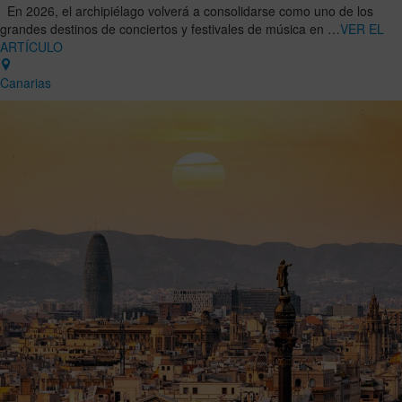
En 2026, el archipiélago volverá a consolidarse como uno de los
grandes destinos de conciertos y festivales de música en …
VER EL
ARTÍCULO
Canarias