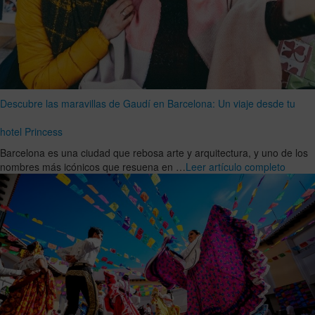
Descubre las maravillas de Gaudí en Barcelona: Un viaje desde tu
hotel Princess
Barcelona es una ciudad que rebosa arte y arquitectura, y uno de los
nombres más icónicos que resuena en …
Leer artículo completo