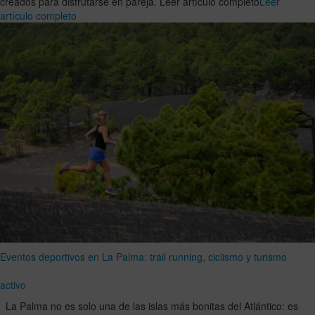
creados para disfrutarse en pareja. Leer artículo completo
Leer
artículo completo
Eventos deportivos en La Palma: trail running, ciclismo y turismo
activo
La Palma no es solo una de las islas más bonitas del Atlántico: es