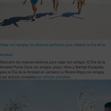
Viajar con amigos: los destinos perfectos para celebrar el Día de la
Amistad
Descubre los mejores destinos para viajar con amigos: El Día de la
Amistad Punta Cana con amigos: playa, ritmo y libertad Escapada
para el Día de la Amistad en Jamaica La Riviera Maya con amigos
Leer artículo completo
Leer artículo completo