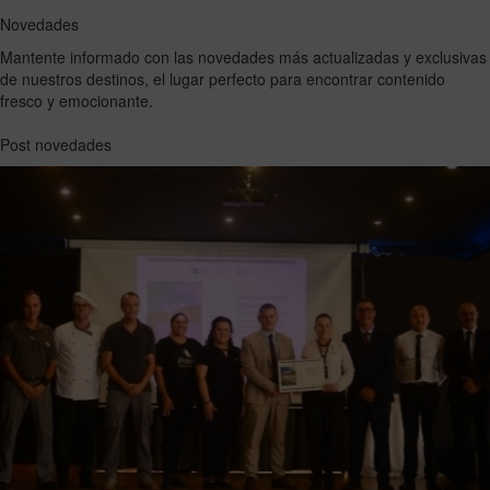
Novedades
Mantente informado con las novedades más actualizadas y exclusivas
de nuestros destinos, el lugar perfecto para encontrar contenido
fresco y emocionante.
Post novedades