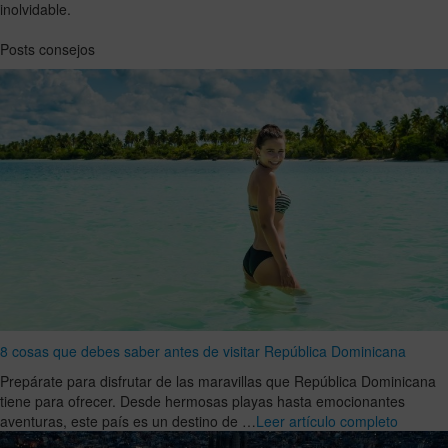
inolvidable.
Posts consejos
8 cosas que debes saber antes de visitar República Dominicana
Prepárate para disfrutar de las maravillas que República Dominicana
tiene para ofrecer. Desde hermosas playas hasta emocionantes
aventuras, este país es un destino de …
Leer artículo completo