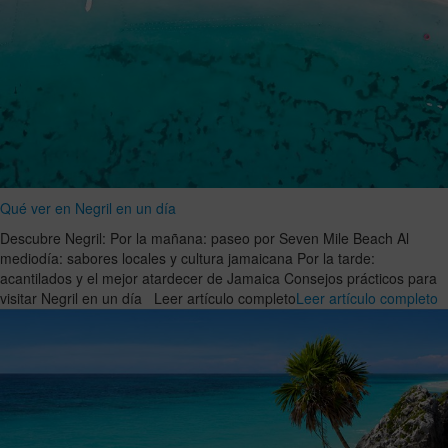
Qué ver en Negril en un día
Descubre Negril: Por la mañana: paseo por Seven Mile Beach Al
mediodía: sabores locales y cultura jamaicana Por la tarde:
acantilados y el mejor atardecer de Jamaica Consejos prácticos para
visitar Negril en un día Leer artículo completo
Leer artículo completo