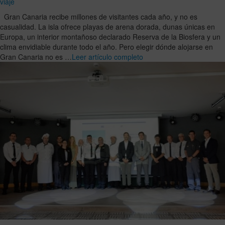
viaje
Gran Canaria recibe millones de visitantes cada año, y no es
casualidad. La isla ofrece playas de arena dorada, dunas únicas en
Europa, un interior montañoso declarado Reserva de la Biosfera y un
clima envidiable durante todo el año. Pero elegir dónde alojarse en
Gran Canaria no es …
Leer artículo completo