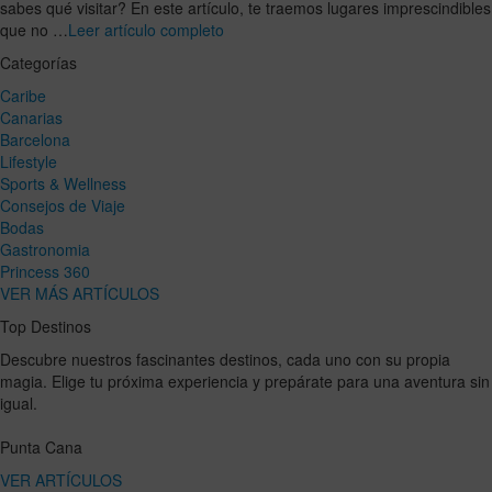
sabes qué visitar? En este artículo, te traemos lugares imprescindibles
que no …
Leer artículo completo
Categorías
Caribe
Canarias
Barcelona
Lifestyle
Sports & Wellness
Consejos de Viaje
Bodas
Gastronomia
Princess 360
VER MÁS ARTÍCULOS
Top Destinos
Descubre nuestros fascinantes destinos, cada uno con su propia
magia. Elige tu próxima experiencia y prepárate para una aventura sin
igual.
Punta Cana
VER ARTÍCULOS