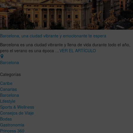
Barcelona, una ciudad vibrante y emocionante te espera
Barcelona es una ciudad vibrante y llena de vida durante todo el año,
pero el verano es una época …
VER EL ARTÍCULO
Barcelona
Categorías
Caribe
Canarias
Barcelona
Lifestyle
Sports & Wellness
Consejos de Viaje
Bodas
Gastronomia
Princess 360