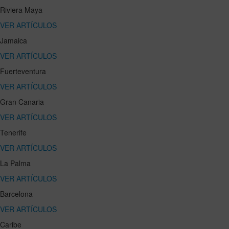
Riviera Maya
VER ARTÍCULOS
Jamaica
VER ARTÍCULOS
Fuerteventura
VER ARTÍCULOS
Gran Canaria
VER ARTÍCULOS
Tenerife
VER ARTÍCULOS
La Palma
VER ARTÍCULOS
Barcelona
VER ARTÍCULOS
Caribe