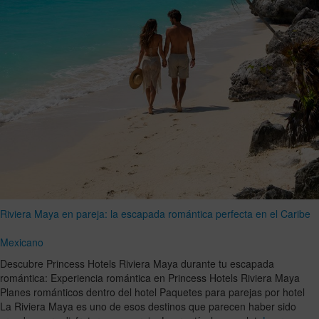
Riviera Maya en pareja: la escapada romántica perfecta en el Caribe
Mexicano
Descubre Princess Hotels Riviera Maya durante tu escapada
romántica: Experiencia romántica en Princess Hotels Riviera Maya
Planes románticos dentro del hotel Paquetes para parejas por hotel
La Riviera Maya es uno de esos destinos que parecen haber sido