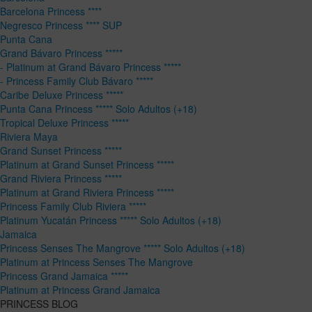
Barcelona Princess ****
Negresco Princess **** SUP
Punta Cana
Grand Bávaro Princess *****
- Platinum at Grand Bávaro Princess *****
- Princess Family Club Bávaro *****
Caribe Deluxe Princess *****
Punta Cana Princess ***** Solo Adultos (+18)
Tropical Deluxe Princess *****
Riviera Maya
Grand Sunset Princess *****
Platinum at Grand Sunset Princess *****
Grand Riviera Princess *****
Platinum at Grand Riviera Princess *****
Princess Family Club Riviera *****
Platinum Yucatán Princess ***** Solo Adultos (+18)
Jamaica
Princess Senses The Mangrove ***** Solo Adultos (+18)
Platinum at Princess Senses The Mangrove
Princess Grand Jamaica *****
Platinum at Princess Grand Jamaica
PRINCESS BLOG