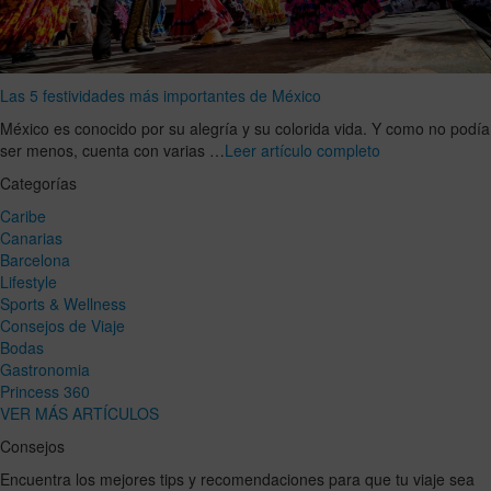
Las 5 festividades más importantes de México
México es conocido por su alegría y su colorida vida. Y como no podía
ser menos, cuenta con varias …
Leer artículo completo
Categorías
Caribe
Canarias
Barcelona
Lifestyle
Sports & Wellness
Consejos de Viaje
Bodas
Gastronomia
Princess 360
VER MÁS ARTÍCULOS
Consejos
Encuentra los mejores tips y recomendaciones para que tu viaje sea