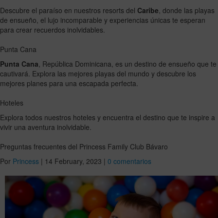
Descubre el paraíso en nuestros resorts del
Caribe
, donde las playas
de ensueño, el lujo incomparable y experiencias únicas te esperan
para crear recuerdos inolvidables.
Punta Cana
Punta Cana
, República Dominicana, es un destino de ensueño que te
cautivará. Explora las mejores playas del mundo y descubre los
mejores planes para una escapada perfecta.
Hoteles
Explora todos nuestros hoteles y encuentra el destino que te inspire a
vivir una aventura inolvidable.
Preguntas frecuentes del Princess Family Club Bávaro
Por
Princess
|
14 February, 2023
|
0 comentarios