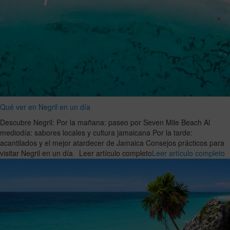
Qué ver en Negril en un día
Descubre Negril: Por la mañana: paseo por Seven Mile Beach Al
mediodía: sabores locales y cultura jamaicana Por la tarde:
acantilados y el mejor atardecer de Jamaica Consejos prácticos para
visitar Negril en un día Leer artículo completo
Leer artículo completo