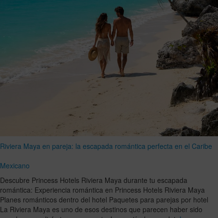
Riviera Maya en pareja: la escapada romántica perfecta en el Caribe
Mexicano
Descubre Princess Hotels Riviera Maya durante tu escapada
romántica: Experiencia romántica en Princess Hotels Riviera Maya
Planes románticos dentro del hotel Paquetes para parejas por hotel
La Riviera Maya es uno de esos destinos que parecen haber sido