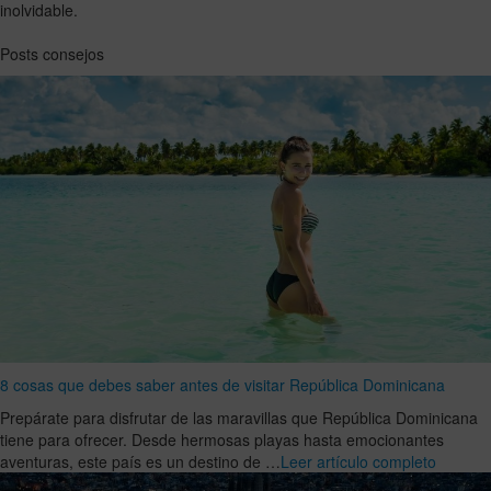
inolvidable.
Posts consejos
8 cosas que debes saber antes de visitar República Dominicana
Prepárate para disfrutar de las maravillas que República Dominicana
tiene para ofrecer. Desde hermosas playas hasta emocionantes
aventuras, este país es un destino de …
Leer artículo completo