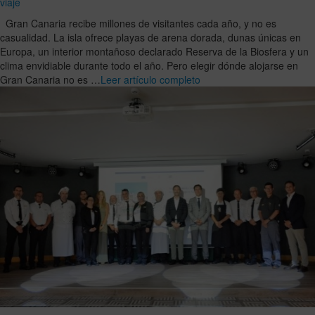
viaje
Gran Canaria recibe millones de visitantes cada año, y no es
casualidad. La isla ofrece playas de arena dorada, dunas únicas en
Europa, un interior montañoso declarado Reserva de la Biosfera y un
clima envidiable durante todo el año. Pero elegir dónde alojarse en
Gran Canaria no es …
Leer artículo completo