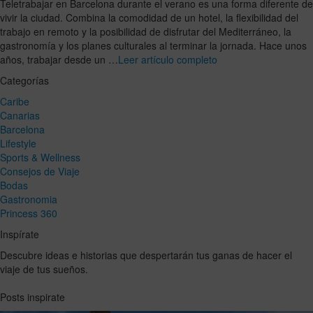
Teletrabajar en Barcelona durante el verano es una forma diferente de
vivir la ciudad. Combina la comodidad de un hotel, la flexibilidad del
trabajo en remoto y la posibilidad de disfrutar del Mediterráneo, la
gastronomía y los planes culturales al terminar la jornada. Hace unos
años, trabajar desde un …
Leer artículo completo
Categorías
Caribe
Canarias
Barcelona
Lifestyle
Sports & Wellness
Consejos de Viaje
Bodas
Gastronomia
Princess 360
Inspírate
Descubre ideas e historias que despertarán tus ganas de hacer el
viaje de tus sueños.
Posts inspirate