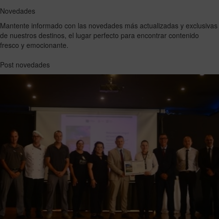
Novedades
Mantente informado con las novedades más actualizadas y exclusivas
de nuestros destinos, el lugar perfecto para encontrar contenido
fresco y emocionante.
Post novedades