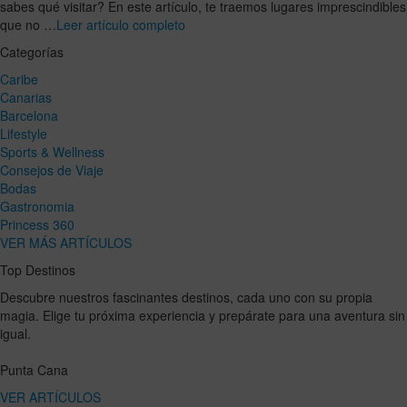
sabes qué visitar? En este artículo, te traemos lugares imprescindibles
que no …
Leer artículo completo
Categorías
Caribe
Canarias
Barcelona
Lifestyle
Sports & Wellness
Consejos de Viaje
Bodas
Gastronomia
Princess 360
VER MÁS ARTÍCULOS
Top Destinos
Descubre nuestros fascinantes destinos, cada uno con su propia
magia. Elige tu próxima experiencia y prepárate para una aventura sin
igual.
Punta Cana
VER ARTÍCULOS