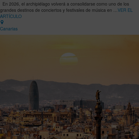
En 2026, el archipiélago volverá a consolidarse como uno de los
grandes destinos de conciertos y festivales de música en …
VER EL
ARTÍCULO
Canarias