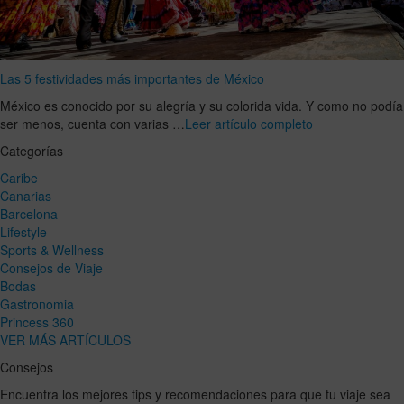
Las 5 festividades más importantes de México
México es conocido por su alegría y su colorida vida. Y como no podía
ser menos, cuenta con varias …
Leer artículo completo
Categorías
Caribe
Canarias
Barcelona
Lifestyle
Sports & Wellness
Consejos de Viaje
Bodas
Gastronomia
Princess 360
VER MÁS ARTÍCULOS
Consejos
Encuentra los mejores tips y recomendaciones para que tu viaje sea