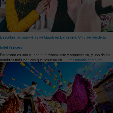
Descubre las maravillas de Gaudí en Barcelona: Un viaje desde tu
hotel Princess
Barcelona es una ciudad que rebosa arte y arquitectura, y uno de los
nombres más icónicos que resuena en …
Leer artículo completo