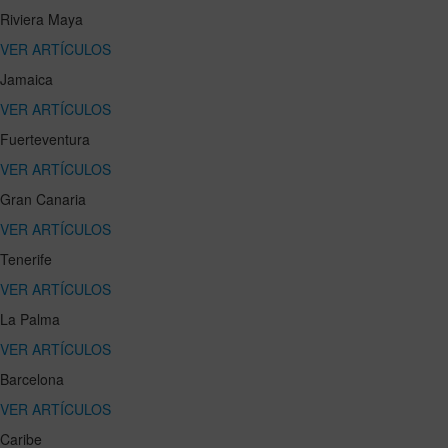
Riviera Maya
VER ARTÍCULOS
Jamaica
VER ARTÍCULOS
Fuerteventura
VER ARTÍCULOS
Gran Canaria
VER ARTÍCULOS
Tenerife
VER ARTÍCULOS
La Palma
VER ARTÍCULOS
Barcelona
VER ARTÍCULOS
Caribe