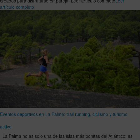
creados para disfrutarse en pareja. Leer artículo completo
Leer
artículo completo
Eventos deportivos en La Palma: trail running, ciclismo y turismo
activo
La Palma no es solo una de las islas más bonitas del Atlántico: es