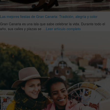
Las mejores fiestas de Gran Canaria: Tradición, alegría y color
Gran Canaria es una isla que sabe celebrar la vida. Durante todo el
año, sus calles y plazas se …
Leer artículo completo