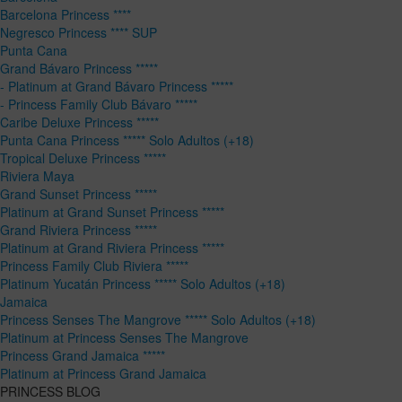
Barcelona Princess ****
Negresco Princess **** SUP
Punta Cana
Grand Bávaro Princess *****
- Platinum at Grand Bávaro Princess *****
- Princess Family Club Bávaro *****
Caribe Deluxe Princess *****
Punta Cana Princess ***** Solo Adultos (+18)
Tropical Deluxe Princess *****
Riviera Maya
Grand Sunset Princess *****
Platinum at Grand Sunset Princess *****
Grand Riviera Princess *****
Platinum at Grand Riviera Princess *****
Princess Family Club Riviera *****
Platinum Yucatán Princess ***** Solo Adultos (+18)
Jamaica
Princess Senses The Mangrove ***** Solo Adultos (+18)
Platinum at Princess Senses The Mangrove
Princess Grand Jamaica *****
Platinum at Princess Grand Jamaica
PRINCESS BLOG