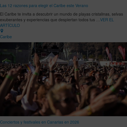
Las 12 razones para elegir el Caribe este Verano
El Caribe te invita a descubrir un mundo de playas cristalinas, selvas
exuberantes y experiencias que despiertan todos tus …
VER EL
ARTÍCULO
Caribe
Conciertos y festivales en Canarias en 2026