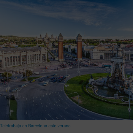
Teletrabaja en Barcelona este verano