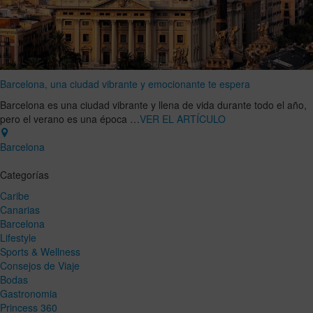
Barcelona, una ciudad vibrante y emocionante te espera
Barcelona es una ciudad vibrante y llena de vida durante todo el año,
pero el verano es una época …
VER EL ARTÍCULO
Barcelona
Categorías
Caribe
Canarias
Barcelona
Lifestyle
Sports & Wellness
Consejos de Viaje
Bodas
Gastronomia
Princess 360