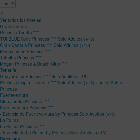
Ver todos los hoteles
Gran Canaria
Princess Taurito ****
TUI BLUE Suite Princess **** Solo Adultos (+16)
Gran Canaria Princess **** Solo Adultos (+16)
Maspalomas Princess ****
Tabaiba Princess ****
Mogan Princess & Beach Club ****
Tenerife
Guayarmina Princess **** Solo Adultos (+16)
Princess Inspire Tenerife **** Solo Adultos (+16) - antes Bahía
Princess
Fuerteventura
Club Jandía Princess ****
Fuerteventura Princess ****
- Esencia de Fuerteventura by Princess Solo Adultos (+16)
La Palma
La Palma Princess ****
- Esencia de La Palma by Princess Solo Adultos (+16)
Barcelona