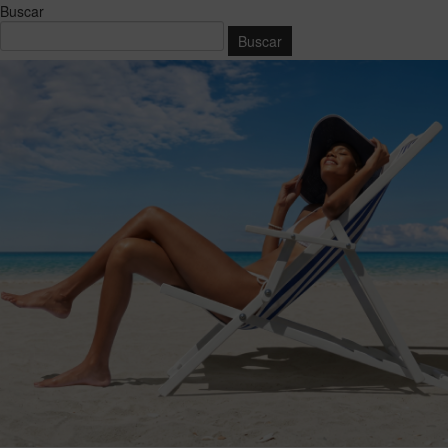
Buscar