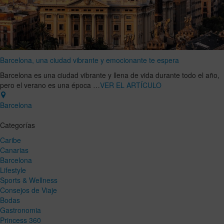
Barcelona, una ciudad vibrante y emocionante te espera
Barcelona es una ciudad vibrante y llena de vida durante todo el año,
pero el verano es una época …
VER EL ARTÍCULO
Barcelona
Categorías
Caribe
Canarias
Barcelona
Lifestyle
Sports & Wellness
Consejos de Viaje
Bodas
Gastronomia
Princess 360