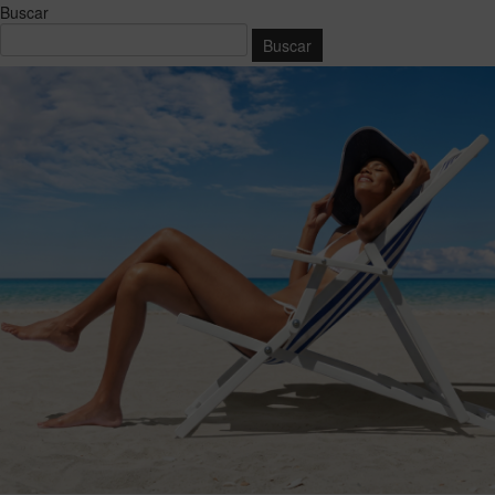
Buscar