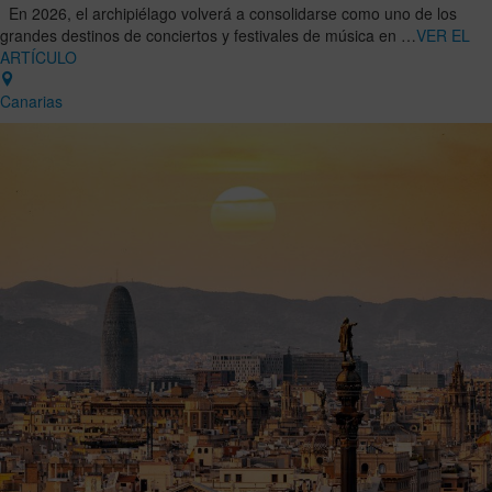
En 2026, el archipiélago volverá a consolidarse como uno de los
grandes destinos de conciertos y festivales de música en …
VER EL
ARTÍCULO
Canarias