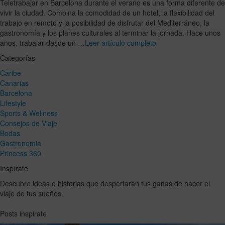
Teletrabajar en Barcelona durante el verano es una forma diferente de
vivir la ciudad. Combina la comodidad de un hotel, la flexibilidad del
trabajo en remoto y la posibilidad de disfrutar del Mediterráneo, la
gastronomía y los planes culturales al terminar la jornada. Hace unos
años, trabajar desde un …
Leer artículo completo
Categorías
Caribe
Canarias
Barcelona
Lifestyle
Sports & Wellness
Consejos de Viaje
Bodas
Gastronomia
Princess 360
Inspírate
Descubre ideas e historias que despertarán tus ganas de hacer el
viaje de tus sueños.
Posts inspirate