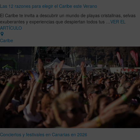
Las 12 razones para elegir el Caribe este Verano
El Caribe te invita a descubrir un mundo de playas cristalinas, selvas
exuberantes y experiencias que despiertan todos tus …
VER EL
ARTÍCULO
Caribe
Conciertos y festivales en Canarias en 2026