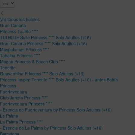
Ver todos los hoteles
Gran Canaria
Princess Taurito ****
TUI BLUE Suite Princess **** Solo Adultos (+16)
Gran Canaria Princess **** Solo Adultos (+16)
Maspalomas Princess ****
Tabaiba Princess ****
Mogan Princess & Beach Club ****
Tenerife
Guayarmina Princess **** Solo Adultos (+16)
Princess Inspire Tenerife **** Solo Adultos (+16) - antes Bahía
Princess
Fuerteventura
Club Jandía Princess ****
Fuerteventura Princess ****
- Esencia de Fuerteventura by Princess Solo Adultos (+16)
La Palma
La Palma Princess ****
- Esencia de La Palma by Princess Solo Adultos (+16)
Barcelona