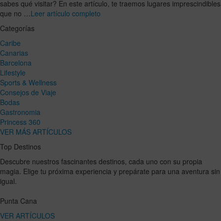
sabes qué visitar? En este artículo, te traemos lugares imprescindibles
que no …
Leer artículo completo
Categorías
Caribe
Canarias
Barcelona
Lifestyle
Sports & Wellness
Consejos de Viaje
Bodas
Gastronomia
Princess 360
VER MÁS ARTÍCULOS
Top Destinos
Descubre nuestros fascinantes destinos, cada uno con su propia
magia. Elige tu próxima experiencia y prepárate para una aventura sin
igual.
Punta Cana
VER ARTÍCULOS