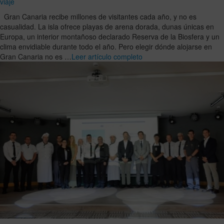
viaje
Gran Canaria recibe millones de visitantes cada año, y no es
casualidad. La isla ofrece playas de arena dorada, dunas únicas en
Europa, un interior montañoso declarado Reserva de la Biosfera y un
clima envidiable durante todo el año. Pero elegir dónde alojarse en
Gran Canaria no es …
Leer artículo completo