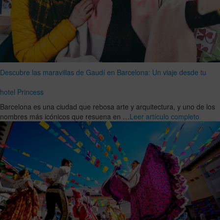
Descubre las maravillas de Gaudí en Barcelona: Un viaje desde tu
hotel Princess
Barcelona es una ciudad que rebosa arte y arquitectura, y uno de los
nombres más icónicos que resuena en …
Leer artículo completo