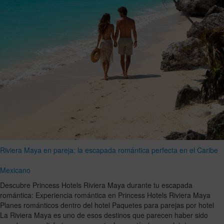
Riviera Maya en pareja: la escapada romántica perfecta en el Caribe
Mexicano
Descubre Princess Hotels Riviera Maya durante tu escapada
romántica: Experiencia romántica en Princess Hotels Riviera Maya
Planes románticos dentro del hotel Paquetes para parejas por hotel
La Riviera Maya es uno de esos destinos que parecen haber sido