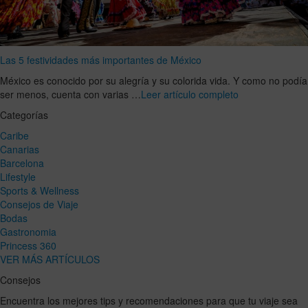
Las 5 festividades más importantes de México
México es conocido por su alegría y su colorida vida. Y como no podía
ser menos, cuenta con varias …
Leer artículo completo
Categorías
Caribe
Canarias
Barcelona
Lifestyle
Sports & Wellness
Consejos de Viaje
Bodas
Gastronomia
Princess 360
VER MÁS ARTÍCULOS
Consejos
Encuentra los mejores tips y recomendaciones para que tu viaje sea