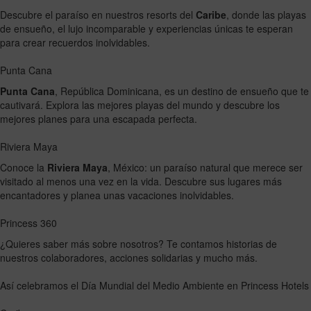
Descubre el paraíso en nuestros resorts del
Caribe
, donde las playas
de ensueño, el lujo incomparable y experiencias únicas te esperan
para crear recuerdos inolvidables.
Punta Cana
Punta Cana
, República Dominicana, es un destino de ensueño que te
cautivará. Explora las mejores playas del mundo y descubre los
mejores planes para una escapada perfecta.
Riviera Maya
Conoce la
Riviera Maya
, México: un paraíso natural que merece ser
visitado al menos una vez en la vida. Descubre sus lugares más
encantadores y planea unas vacaciones inolvidables.
Princess 360
¿Quieres saber más sobre nosotros? Te contamos historias de
nuestros colaboradores, acciones solidarias y mucho más.
Así celebramos el Día Mundial del Medio Ambiente en Princess Hotels