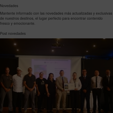
Novedades
Mantente informado con las novedades más actualizadas y exclusivas
de nuestros destinos, el lugar perfecto para encontrar contenido
fresco y emocionante.
Post novedades