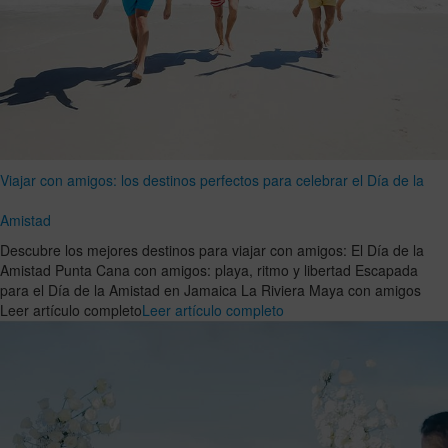
Viajar con amigos: los destinos perfectos para celebrar el Día de la
Amistad
Descubre los mejores destinos para viajar con amigos: El Día de la
Amistad Punta Cana con amigos: playa, ritmo y libertad Escapada
para el Día de la Amistad en Jamaica La Riviera Maya con amigos
Leer artículo completo
Leer artículo completo