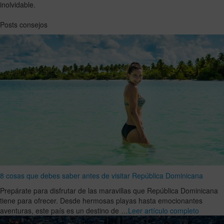
inolvidable.
Posts consejos
8 cosas que debes saber antes de visitar República Dominicana
Prepárate para disfrutar de las maravillas que República Dominicana
tiene para ofrecer. Desde hermosas playas hasta emocionantes
aventuras, este país es un destino de …
Leer artículo completo