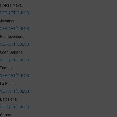
Riviera Maya
VER ARTÍCULOS
Jamaica
VER ARTÍCULOS
Fuerteventura
VER ARTÍCULOS
Gran Canaria
VER ARTÍCULOS
Tenerife
VER ARTÍCULOS
La Palma
VER ARTÍCULOS
Barcelona
VER ARTÍCULOS
Caribe