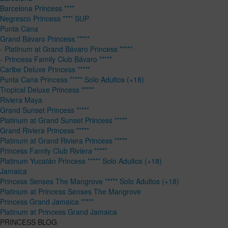
Barcelona Princess ****
Negresco Princess **** SUP
Punta Cana
Grand Bávaro Princess *****
- Platinum at Grand Bávaro Princess *****
- Princess Family Club Bávaro *****
Caribe Deluxe Princess *****
Punta Cana Princess ***** Solo Adultos (+18)
Tropical Deluxe Princess *****
Riviera Maya
Grand Sunset Princess *****
Platinum at Grand Sunset Princess *****
Grand Riviera Princess *****
Platinum at Grand Riviera Princess *****
Princess Family Club Riviera *****
Platinum Yucatán Princess ***** Solo Adultos (+18)
Jamaica
Princess Senses The Mangrove ***** Solo Adultos (+18)
Platinum at Princess Senses The Mangrove
Princess Grand Jamaica *****
Platinum at Princess Grand Jamaica
PRINCESS BLOG