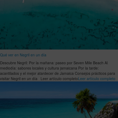
Qué ver en Negril en un día
Descubre Negril: Por la mañana: paseo por Seven Mile Beach Al
mediodía: sabores locales y cultura jamaicana Por la tarde:
acantilados y el mejor atardecer de Jamaica Consejos prácticos para
visitar Negril en un día Leer artículo completo
Leer artículo completo