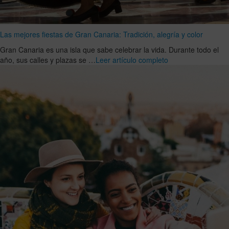
Las mejores fiestas de Gran Canaria: Tradición, alegría y color
Gran Canaria es una isla que sabe celebrar la vida. Durante todo el
año, sus calles y plazas se …
Leer artículo completo