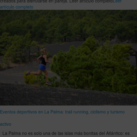
creados para disfrutarse en pareja. Leer artículo completo
Leer
artículo completo
Eventos deportivos en La Palma: trail running, ciclismo y turismo
activo
La Palma no es solo una de las islas más bonitas del Atlántico: es