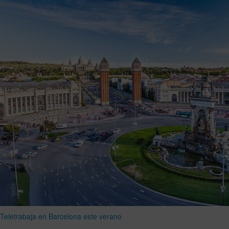
Teletrabaja en Barcelona este verano