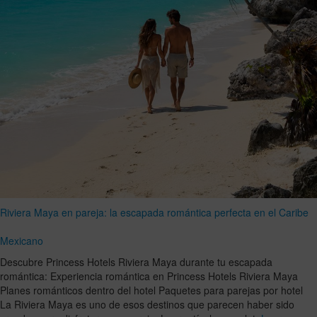
Riviera Maya en pareja: la escapada romántica perfecta en el Caribe
Mexicano
Descubre Princess Hotels Riviera Maya durante tu escapada
romántica: Experiencia romántica en Princess Hotels Riviera Maya
Planes románticos dentro del hotel Paquetes para parejas por hotel
La Riviera Maya es uno de esos destinos que parecen haber sido