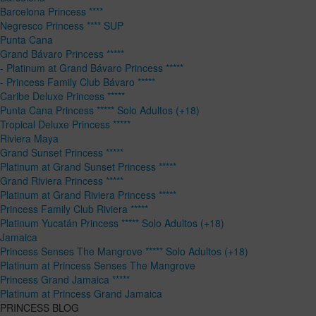
Barcelona Princess ****
Negresco Princess **** SUP
Punta Cana
Grand Bávaro Princess *****
- Platinum at Grand Bávaro Princess *****
- Princess Family Club Bávaro *****
Caribe Deluxe Princess *****
Punta Cana Princess ***** Solo Adultos (+18)
Tropical Deluxe Princess *****
Riviera Maya
Grand Sunset Princess *****
Platinum at Grand Sunset Princess *****
Grand Riviera Princess *****
Platinum at Grand Riviera Princess *****
Princess Family Club Riviera *****
Platinum Yucatán Princess ***** Solo Adultos (+18)
Jamaica
Princess Senses The Mangrove ***** Solo Adultos (+18)
Platinum at Princess Senses The Mangrove
Princess Grand Jamaica *****
Platinum at Princess Grand Jamaica
PRINCESS BLOG