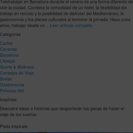
Teletrabajar en Barcelona durante el verano es una forma diferente de
vivir la ciudad. Combina la comodidad de un hotel, la flexibilidad del
trabajo en remoto y la posibilidad de disfrutar del Mediterráneo, la
gastronomía y los planes culturales al terminar la jornada. Hace unos
años, trabajar desde un …
Leer artículo completo
Categorías
Caribe
Canarias
Barcelona
Lifestyle
Sports & Wellness
Consejos de Viaje
Bodas
Gastronomia
Princess 360
Inspírate
Descubre ideas e historias que despertarán tus ganas de hacer el
viaje de tus sueños.
Posts inspirate