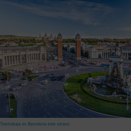
Teletrabaja en Barcelona este verano