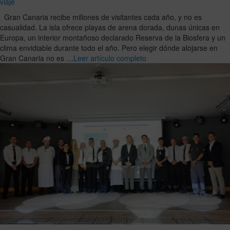
viaje
Gran Canaria recibe millones de visitantes cada año, y no es
casualidad. La isla ofrece playas de arena dorada, dunas únicas en
Europa, un interior montañoso declarado Reserva de la Biosfera y un
clima envidiable durante todo el año. Pero elegir dónde alojarse en
Gran Canaria no es …
Leer artículo completo