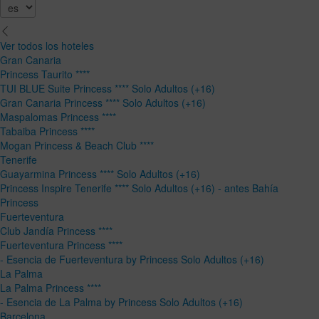
Ver todos los hoteles
Gran Canaria
Princess Taurito ****
TUI BLUE Suite Princess **** Solo Adultos (+16)
Gran Canaria Princess **** Solo Adultos (+16)
Maspalomas Princess ****
Tabaiba Princess ****
Mogan Princess & Beach Club ****
Tenerife
Guayarmina Princess **** Solo Adultos (+16)
Princess Inspire Tenerife **** Solo Adultos (+16) - antes Bahía
Princess
Fuerteventura
Club Jandía Princess ****
Fuerteventura Princess ****
- Esencia de Fuerteventura by Princess Solo Adultos (+16)
La Palma
La Palma Princess ****
- Esencia de La Palma by Princess Solo Adultos (+16)
Barcelona