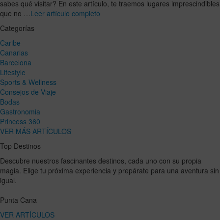
sabes qué visitar? En este artículo, te traemos lugares imprescindibles
que no …
Leer artículo completo
Categorías
Caribe
Canarias
Barcelona
Lifestyle
Sports & Wellness
Consejos de Viaje
Bodas
Gastronomia
Princess 360
VER MÁS ARTÍCULOS
Top Destinos
Descubre nuestros fascinantes destinos, cada uno con su propia
magia. Elige tu próxima experiencia y prepárate para una aventura sin
igual.
Punta Cana
VER ARTÍCULOS