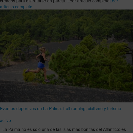
creados para disfrutarse en pareja. Leer artículo completo
Leer
artículo completo
Eventos deportivos en La Palma: trail running, ciclismo y turismo
activo
La Palma no es solo una de las islas más bonitas del Atlántico: es