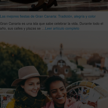
Las mejores fiestas de Gran Canaria: Tradición, alegría y color
Gran Canaria es una isla que sabe celebrar la vida. Durante todo el
año, sus calles y plazas se …
Leer artículo completo