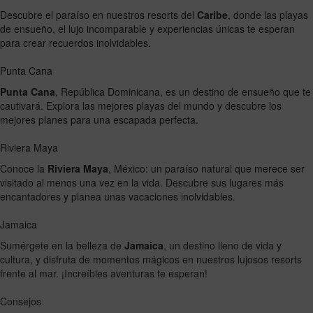
Descubre el paraíso en nuestros resorts del
Caribe
, donde las playas
de ensueño, el lujo incomparable y experiencias únicas te esperan
para crear recuerdos inolvidables.
Punta Cana
Punta Cana
, República Dominicana, es un destino de ensueño que te
cautivará. Explora las mejores playas del mundo y descubre los
mejores planes para una escapada perfecta.
Riviera Maya
Conoce la
Riviera Maya
, México: un paraíso natural que merece ser
visitado al menos una vez en la vida. Descubre sus lugares más
encantadores y planea unas vacaciones inolvidables.
Jamaica
Sumérgete en la belleza de
Jamaica
, un destino lleno de vida y
cultura, y disfruta de momentos mágicos en nuestros lujosos resorts
frente al mar. ¡Increíbles aventuras te esperan!
Consejos