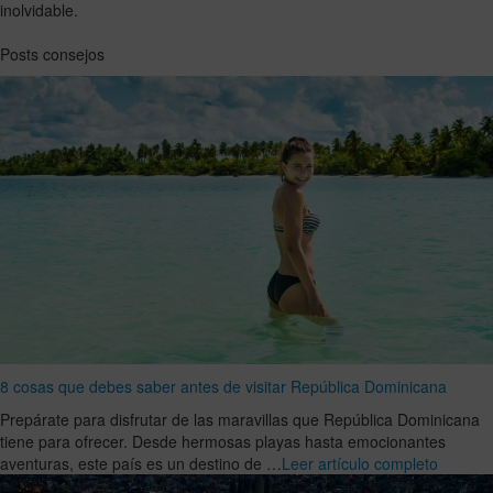
inolvidable.
Posts consejos
8 cosas que debes saber antes de visitar República Dominicana
Prepárate para disfrutar de las maravillas que República Dominicana
tiene para ofrecer. Desde hermosas playas hasta emocionantes
aventuras, este país es un destino de …
Leer artículo completo