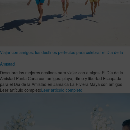
Viajar con amigos: los destinos perfectos para celebrar el Día de la
Amistad
Descubre los mejores destinos para viajar con amigos: El Día de la
Amistad Punta Cana con amigos: playa, ritmo y libertad Escapada
para el Día de la Amistad en Jamaica La Riviera Maya con amigos
Leer artículo completo
Leer artículo completo