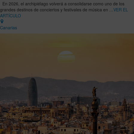
En 2026, el archipiélago volverá a consolidarse como uno de los
grandes destinos de conciertos y festivales de música en …
VER EL
ARTÍCULO
Canarias