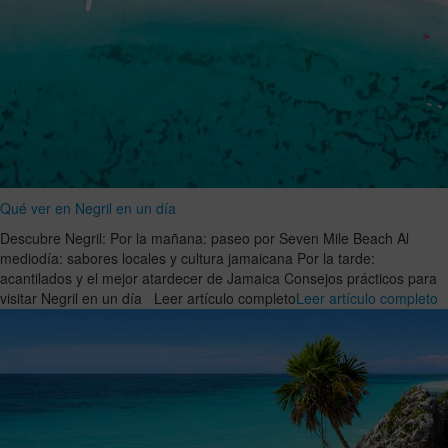
Qué ver en Negril en un día
Descubre Negril: Por la mañana: paseo por Seven Mile Beach Al
mediodía: sabores locales y cultura jamaicana Por la tarde:
acantilados y el mejor atardecer de Jamaica Consejos prácticos para
visitar Negril en un día Leer artículo completo
Leer artículo completo