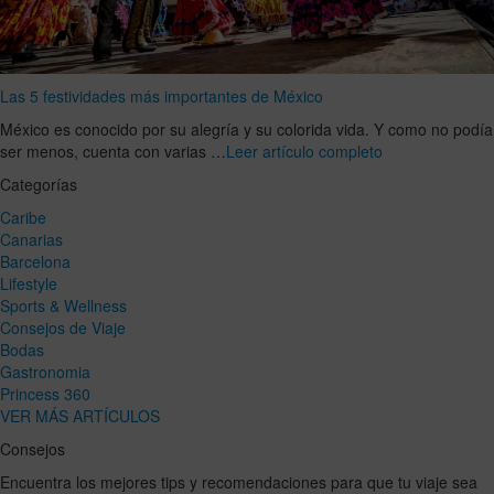
Las 5 festividades más importantes de México
México es conocido por su alegría y su colorida vida. Y como no podía
ser menos, cuenta con varias …
Leer artículo completo
Categorías
Caribe
Canarias
Barcelona
Lifestyle
Sports & Wellness
Consejos de Viaje
Bodas
Gastronomia
Princess 360
VER MÁS ARTÍCULOS
Consejos
Encuentra los mejores tips y recomendaciones para que tu viaje sea