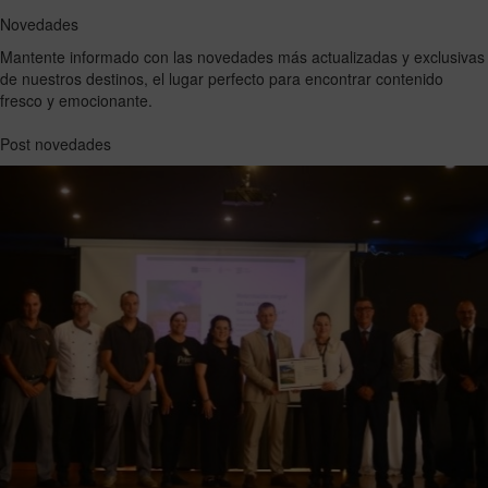
Novedades
Mantente informado con las novedades más actualizadas y exclusivas
de nuestros destinos, el lugar perfecto para encontrar contenido
fresco y emocionante.
Post novedades