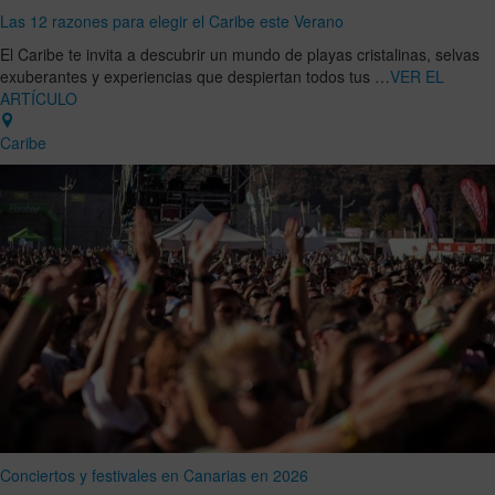
Las 12 razones para elegir el Caribe este Verano
El Caribe te invita a descubrir un mundo de playas cristalinas, selvas
exuberantes y experiencias que despiertan todos tus …
VER EL
ARTÍCULO
Caribe
Conciertos y festivales en Canarias en 2026