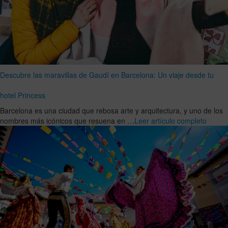
Descubre las maravillas de Gaudí en Barcelona: Un viaje desde tu
hotel Princess
Barcelona es una ciudad que rebosa arte y arquitectura, y uno de los
nombres más icónicos que resuena en …
Leer artículo completo