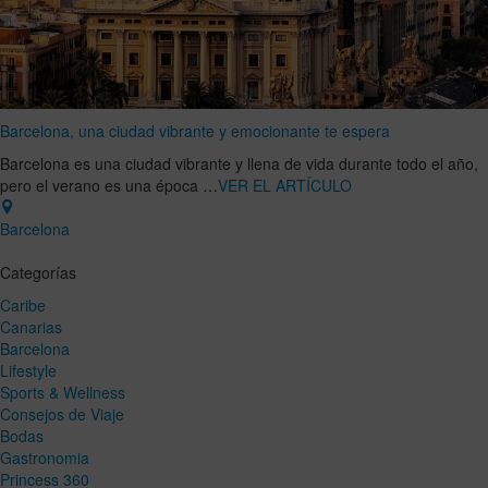
Barcelona, una ciudad vibrante y emocionante te espera
Barcelona es una ciudad vibrante y llena de vida durante todo el año,
pero el verano es una época …
VER EL ARTÍCULO
Barcelona
Categorías
Caribe
Canarias
Barcelona
Lifestyle
Sports & Wellness
Consejos de Viaje
Bodas
Gastronomia
Princess 360