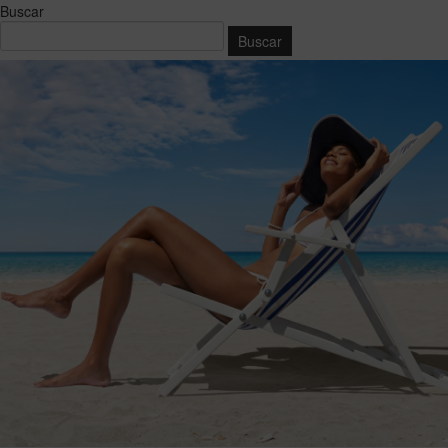
Buscar