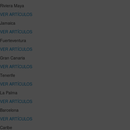
Riviera Maya
VER ARTÍCULOS
Jamaica
VER ARTÍCULOS
Fuerteventura
VER ARTÍCULOS
Gran Canaria
VER ARTÍCULOS
Tenerife
VER ARTÍCULOS
La Palma
VER ARTÍCULOS
Barcelona
VER ARTÍCULOS
Caribe