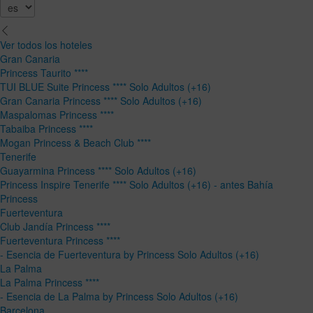
Ver todos los hoteles
Gran Canaria
Princess Taurito ****
TUI BLUE Suite Princess **** Solo Adultos (+16)
Gran Canaria Princess **** Solo Adultos (+16)
Maspalomas Princess ****
Tabaiba Princess ****
Mogan Princess & Beach Club ****
Tenerife
Guayarmina Princess **** Solo Adultos (+16)
Princess Inspire Tenerife **** Solo Adultos (+16) - antes Bahía
Princess
Fuerteventura
Club Jandía Princess ****
Fuerteventura Princess ****
- Esencia de Fuerteventura by Princess Solo Adultos (+16)
La Palma
La Palma Princess ****
- Esencia de La Palma by Princess Solo Adultos (+16)
Barcelona