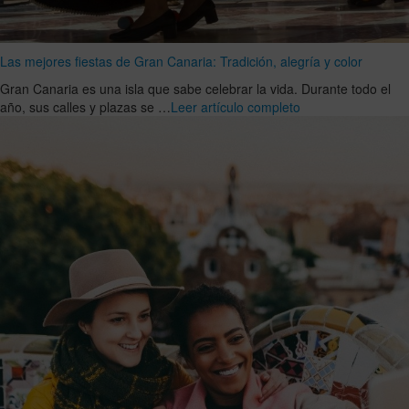
Las mejores fiestas de Gran Canaria: Tradición, alegría y color
Gran Canaria es una isla que sabe celebrar la vida. Durante todo el
año, sus calles y plazas se …
Leer artículo completo