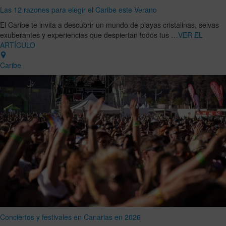
Las 12 razones para elegir el Caribe este Verano
El Caribe te invita a descubrir un mundo de playas cristalinas, selvas
exuberantes y experiencias que despiertan todos tus …
VER EL
ARTÍCULO
Caribe
Conciertos y festivales en Canarias en 2026