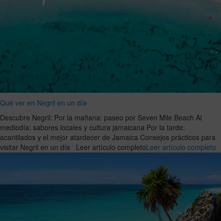
Qué ver en Negril en un día
Descubre Negril: Por la mañana: paseo por Seven Mile Beach Al
mediodía: sabores locales y cultura jamaicana Por la tarde:
acantilados y el mejor atardecer de Jamaica Consejos prácticos para
visitar Negril en un día Leer artículo completo
Leer artículo completo