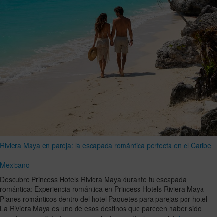
Riviera Maya en pareja: la escapada romántica perfecta en el Caribe
Mexicano
Descubre Princess Hotels Riviera Maya durante tu escapada
romántica: Experiencia romántica en Princess Hotels Riviera Maya
Planes románticos dentro del hotel Paquetes para parejas por hotel
La Riviera Maya es uno de esos destinos que parecen haber sido