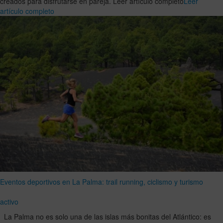
creados para disfrutarse en pareja. Leer artículo completo
Leer
artículo completo
Eventos deportivos en La Palma: trail running, ciclismo y turismo
activo
La Palma no es solo una de las islas más bonitas del Atlántico: es