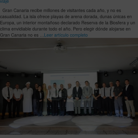
viaje
Gran Canaria recibe millones de visitantes cada año, y no es
casualidad. La isla ofrece playas de arena dorada, dunas únicas en
Europa, un interior montañoso declarado Reserva de la Biosfera y un
clima envidiable durante todo el año. Pero elegir dónde alojarse en
Gran Canaria no es …
Leer artículo completo