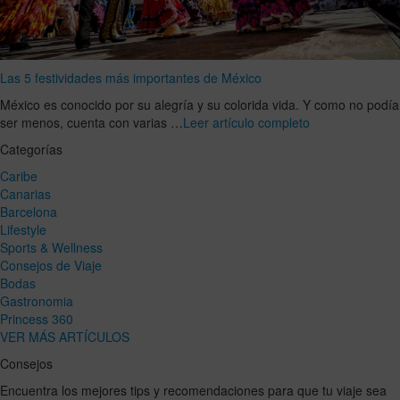
Las 5 festividades más importantes de México
México es conocido por su alegría y su colorida vida. Y como no podía
ser menos, cuenta con varias …
Leer artículo completo
Categorías
Caribe
Canarias
Barcelona
Lifestyle
Sports & Wellness
Consejos de Viaje
Bodas
Gastronomia
Princess 360
VER MÁS ARTÍCULOS
Consejos
Encuentra los mejores tips y recomendaciones para que tu viaje sea