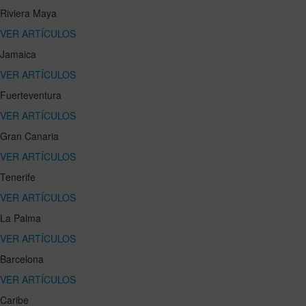
Riviera Maya
VER ARTÍCULOS
Jamaica
VER ARTÍCULOS
Fuerteventura
VER ARTÍCULOS
Gran Canaria
VER ARTÍCULOS
Tenerife
VER ARTÍCULOS
La Palma
VER ARTÍCULOS
Barcelona
VER ARTÍCULOS
Caribe