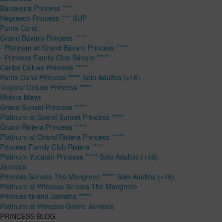
Barcelona Princess ****
Negresco Princess **** SUP
Punta Cana
Grand Bávaro Princess *****
- Platinum at Grand Bávaro Princess *****
- Princess Family Club Bávaro *****
Caribe Deluxe Princess *****
Punta Cana Princess ***** Solo Adultos (+18)
Tropical Deluxe Princess *****
Riviera Maya
Grand Sunset Princess *****
Platinum at Grand Sunset Princess *****
Grand Riviera Princess *****
Platinum at Grand Riviera Princess *****
Princess Family Club Riviera *****
Platinum Yucatán Princess ***** Solo Adultos (+18)
Jamaica
Princess Senses The Mangrove ***** Solo Adultos (+18)
Platinum at Princess Senses The Mangrove
Princess Grand Jamaica *****
Platinum at Princess Grand Jamaica
PRINCESS BLOG