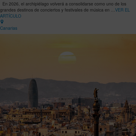
En 2026, el archipiélago volverá a consolidarse como uno de los
grandes destinos de conciertos y festivales de música en …
VER EL
ARTÍCULO
Canarias