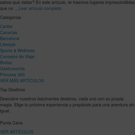
sabes qué visitar? En este artículo, te traemos lugares imprescindibles
que no …
Leer artículo completo
Categorías
Caribe
Canarias
Barcelona
Lifestyle
Sports & Wellness
Consejos de Viaje
Bodas
Gastronomia
Princess 360
VER MÁS ARTÍCULOS
Top Destinos
Descubre nuestros fascinantes destinos, cada uno con su propia
magia. Elige tu próxima experiencia y prepárate para una aventura sin
igual.
Punta Cana
VER ARTÍCULOS