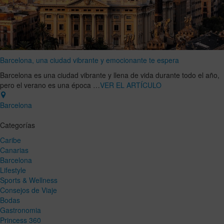
Barcelona, una ciudad vibrante y emocionante te espera
Barcelona es una ciudad vibrante y llena de vida durante todo el año,
pero el verano es una época …
VER EL ARTÍCULO
Barcelona
Categorías
Caribe
Canarias
Barcelona
Lifestyle
Sports & Wellness
Consejos de Viaje
Bodas
Gastronomia
Princess 360