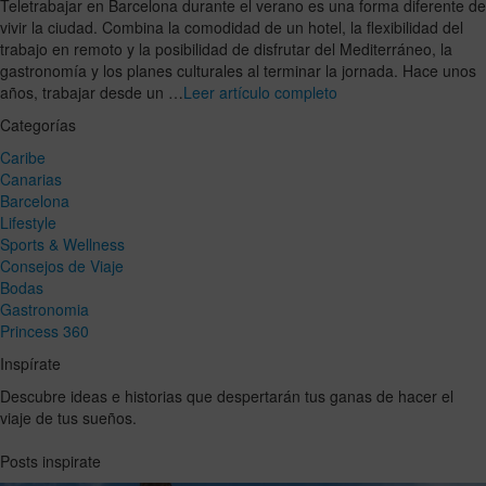
Teletrabajar en Barcelona durante el verano es una forma diferente de
vivir la ciudad. Combina la comodidad de un hotel, la flexibilidad del
trabajo en remoto y la posibilidad de disfrutar del Mediterráneo, la
gastronomía y los planes culturales al terminar la jornada. Hace unos
años, trabajar desde un …
Leer artículo completo
Categorías
Caribe
Canarias
Barcelona
Lifestyle
Sports & Wellness
Consejos de Viaje
Bodas
Gastronomia
Princess 360
Inspírate
Descubre ideas e historias que despertarán tus ganas de hacer el
viaje de tus sueños.
Posts inspirate