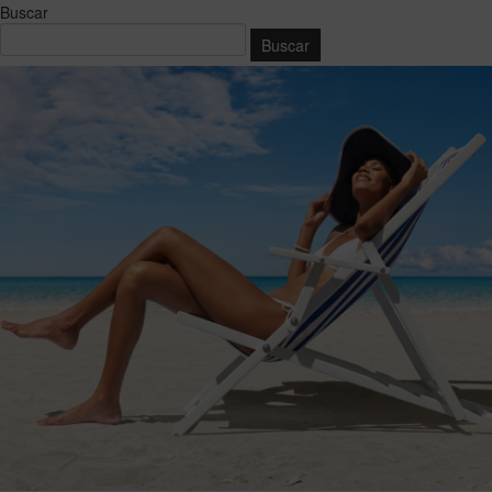
Buscar