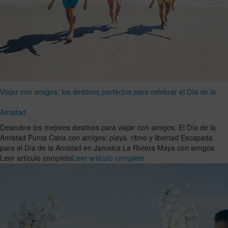
Viajar con amigos: los destinos perfectos para celebrar el Día de la
Amistad
Descubre los mejores destinos para viajar con amigos: El Día de la
Amistad Punta Cana con amigos: playa, ritmo y libertad Escapada
para el Día de la Amistad en Jamaica La Riviera Maya con amigos
Leer artículo completo
Leer artículo completo