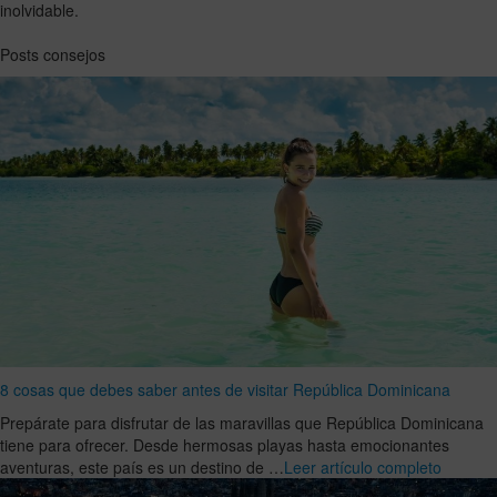
inolvidable.
Posts consejos
8 cosas que debes saber antes de visitar República Dominicana
Prepárate para disfrutar de las maravillas que República Dominicana
tiene para ofrecer. Desde hermosas playas hasta emocionantes
aventuras, este país es un destino de …
Leer artículo completo