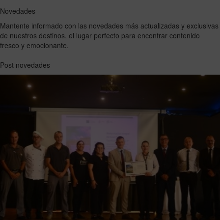
Novedades
Mantente informado con las novedades más actualizadas y exclusivas
de nuestros destinos, el lugar perfecto para encontrar contenido
fresco y emocionante.
Post novedades