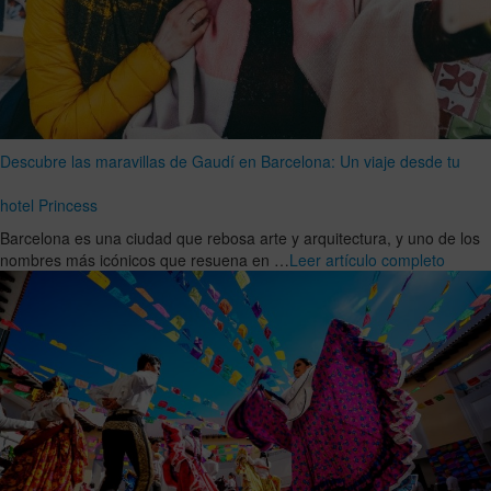
Descubre las maravillas de Gaudí en Barcelona: Un viaje desde tu
hotel Princess
Barcelona es una ciudad que rebosa arte y arquitectura, y uno de los
nombres más icónicos que resuena en …
Leer artículo completo